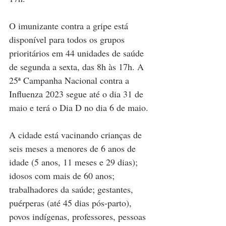
O imunizante contra a gripe está 
disponível para todos os grupos 
prioritários em 44 unidades de saúde 
de segunda a sexta, das 8h às 17h. A 
25ª Campanha Nacional contra a 
Influenza 2023 segue até o dia 31 de 
maio e terá o Dia D no dia 6 de maio.
A cidade está vacinando crianças de 
seis meses a menores de 6 anos de 
idade (5 anos, 11 meses e 29 dias); 
idosos com mais de 60 anos; 
trabalhadores da saúde; gestantes, 
puérperas (até 45 dias pós-parto), 
povos indígenas, professores, pessoas 