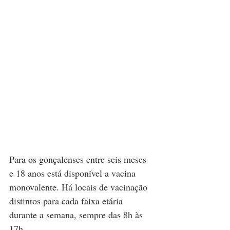
Para os gonçalenses entre seis meses 
e 18 anos está disponível a vacina 
monovalente. Há locais de vacinação 
distintos para cada faixa etária 
durante a semana, sempre das 8h às 
17h.