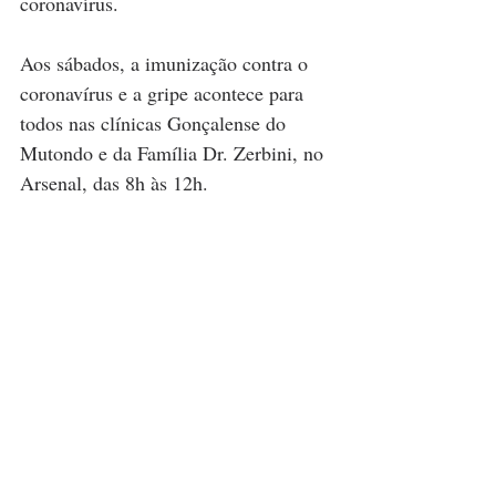
coronavírus.
Aos sábados, a imunização contra o 
coronavírus e a gripe acontece para 
todos nas clínicas Gonçalense do 
Mutondo e da Família Dr. Zerbini, no 
Arsenal, das 8h às 12h.