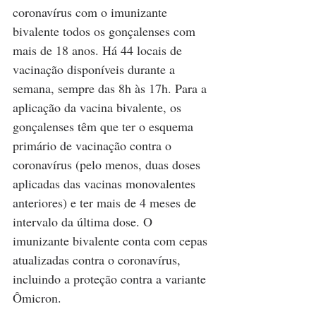
coronavírus com o imunizante 
bivalente todos os gonçalenses com 
mais de 18 anos. Há 44 locais de 
vacinação disponíveis durante a 
semana, sempre das 8h às 17h. Para a 
aplicação da vacina bivalente, os 
gonçalenses têm que ter o esquema 
primário de vacinação contra o 
coronavírus (pelo menos, duas doses 
aplicadas das vacinas monovalentes 
anteriores) e ter mais de 4 meses de 
intervalo da última dose. O 
imunizante bivalente conta com cepas 
atualizadas contra o coronavírus, 
incluindo a proteção contra a variante 
Ômicron.