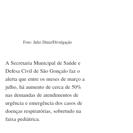
Foto: Julio Diniz/Divulgação
A Secretaria Municipal de Saúde e 
Defesa Civil de São Gonçalo faz o 
alerta que entre os meses de março a 
julho, há aumento de cerca de 50% 
nas demandas de atendimentos de 
urgência e emergência dos casos de 
doenças respiratórias, sobretudo na 
faixa pediátrica.