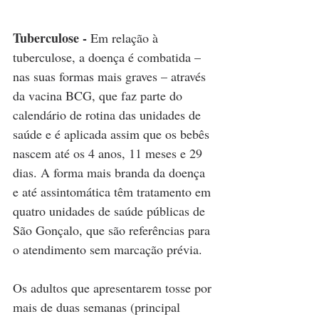
Tuberculose -
 Em relação à 
tuberculose, a doença é combatida – 
nas suas formas mais graves – através 
da vacina BCG, que faz parte do 
calendário de rotina das unidades de 
saúde e é aplicada assim que os bebês 
nascem até os 4 anos, 11 meses e 29 
dias. A forma mais branda da doença 
e até assintomática têm tratamento em 
quatro unidades de saúde públicas de 
São Gonçalo, que são referências para 
o atendimento sem marcação prévia.
Os adultos que apresentarem tosse por 
mais de duas semanas (principal 