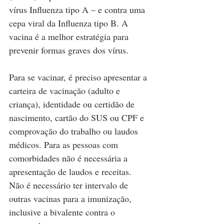
vírus Influenza tipo A – e contra uma 
cepa viral da Influenza tipo B. A 
vacina é a melhor estratégia para 
prevenir formas graves dos vírus.
Para se vacinar, é preciso apresentar a 
carteira de vacinação (adulto e 
criança), identidade ou certidão de 
nascimento, cartão do SUS ou CPF e 
comprovação do trabalho ou laudos 
médicos. Para as pessoas com 
comorbidades não é necessária a 
apresentação de laudos e receitas. 
Não é necessário ter intervalo de 
outras vacinas para a imunização, 
inclusive a bivalente contra o 