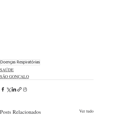
Doenças Respiratórias
SAÚDE
SÃO GONÇALO
Posts Relacionados
Ver tudo