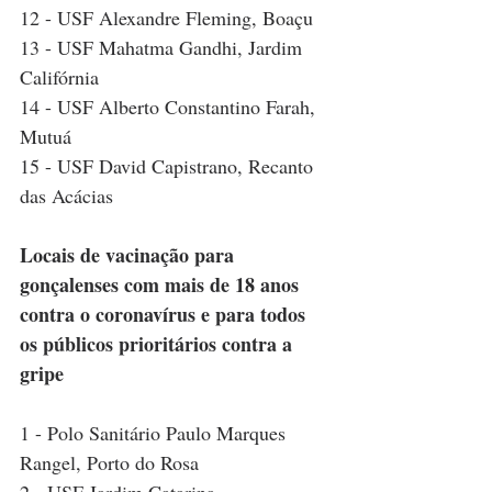
12 - USF Alexandre Fleming, Boaçu
13 - USF Mahatma Gandhi, Jardim 
Califórnia
14 - USF Alberto Constantino Farah, 
Mutuá
15 - USF David Capistrano, Recanto 
das Acácias
Locais de vacinação para 
gonçalenses com mais de 18 anos 
contra o coronavírus e para todos 
os públicos prioritários contra a 
gripe
1 - Polo Sanitário Paulo Marques 
Rangel, Porto do Rosa