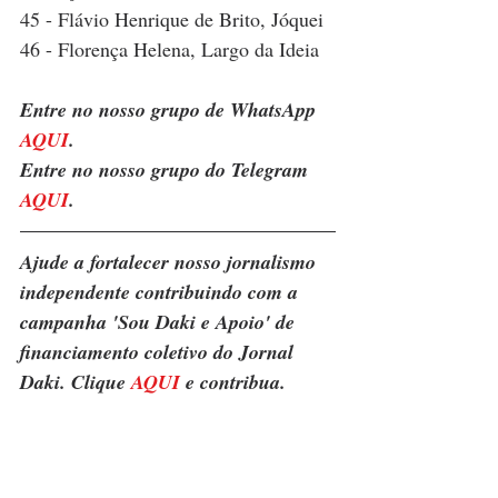
45 - Flávio Henrique de Brito, Jóquei
46 - Florença Helena, Largo da Ideia
Entre no nosso grupo de WhatsApp 
AQUI
.
Entre no nosso grupo do Telegram 
AQUI
.
Ajude a fortalecer nosso jornalismo 
independente contribuindo com a 
campanha 'Sou Daki e Apoio' de 
financiamento coletivo do Jornal 
Daki. Clique 
AQUI
 e contribua.