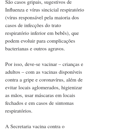
São casos gripais, sugestivos de 
Influenza e vírus sincicial respiratório 
(vírus responsável pela maioria dos 
casos de infecções do trato 
respiratório inferior em bebês), que 
podem evoluir para complicações 
bacterianas e outros agravos.
Por isso, deve-se vacinar – crianças e 
adultos – com as vacinas disponíveis 
contra a gripe e coronavírus, além de 
evitar locais aglomerados, higienizar 
as mãos, usar máscaras em locais 
fechados e em casos de sintomas 
respiratórios.
A Secretaria vacina contra o 