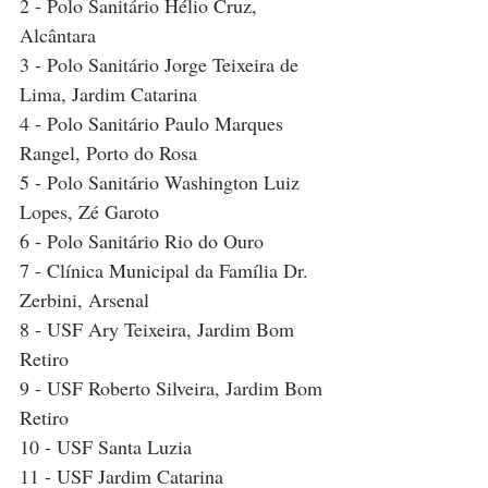
2 - Polo Sanitário Hélio Cruz, 
Alcântara
3 - Polo Sanitário Jorge Teixeira de 
Lima, Jardim Catarina
4 - Polo Sanitário Paulo Marques 
Rangel, Porto do Rosa
5 - Polo Sanitário Washington Luiz 
Lopes, Zé Garoto
6 - Polo Sanitário Rio do Ouro
7 - Clínica Municipal da Família Dr. 
Zerbini, Arsenal
8 - USF Ary Teixeira, Jardim Bom 
Retiro
9 - USF Roberto Silveira, Jardim Bom 
Retiro
10 - USF Santa Luzia
11 - USF Jardim Catarina