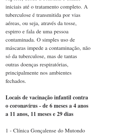
iniciais até o tratamento completo. A 
tuberculose é transmitida por vias 
aéreas, ou seja, através da tosse, 
espirro e fala de uma pessoa 
contaminada. O simples uso de 
máscaras impede a contaminação, não 
só da tuberculose, mas de tantas 
outras doenças respiratórias, 
principalmente nos ambientes 
fechados.
Locais de vacinação infantil contra 
o coronavírus - de 6 meses a 4 anos 
a 11 anos, 11 meses e 29 dias
1 - Clínica Gonçalense do Mutondo