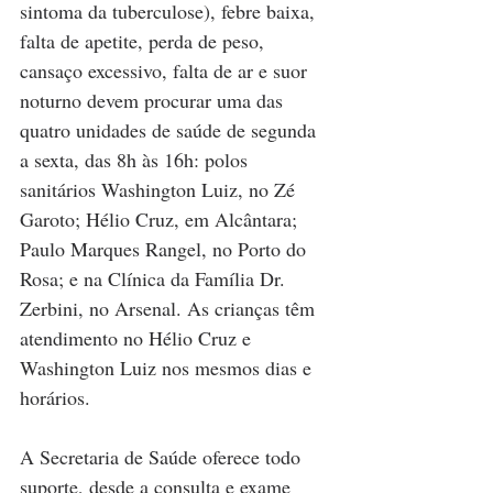
sintoma da tuberculose), febre baixa, 
falta de apetite, perda de peso, 
cansaço excessivo, falta de ar e suor 
noturno devem procurar uma das 
quatro unidades de saúde de segunda 
a sexta, das 8h às 16h: polos 
sanitários Washington Luiz, no Zé 
Garoto; Hélio Cruz, em Alcântara; 
Paulo Marques Rangel, no Porto do 
Rosa; e na Clínica da Família Dr. 
Zerbini, no Arsenal. As crianças têm 
atendimento no Hélio Cruz e 
Washington Luiz nos mesmos dias e 
horários.
A Secretaria de Saúde oferece todo 
suporte, desde a consulta e exame 