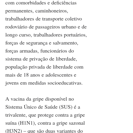
com comorbidades e deficiências 
permanentes, caminhoneiros, 
trabalhadores de transporte coletivo 
rodoviário de passageiros urbano e de 
longo curso, trabalhadores portuários, 
forças de segurança e salvamento, 
forças armadas, funcionários do 
sistema de privação de liberdade, 
população privada de liberdade com 
mais de 18 anos e adolescentes e 
jovens em medidas socioeducativas.
A vacina da gripe disponível no 
Sistema Único de Saúde (SUS) é a 
trivalente, que protege contra a gripe 
suína (H1N1), contra a gripe sazonal 
(H3N2) – que são duas variantes do 