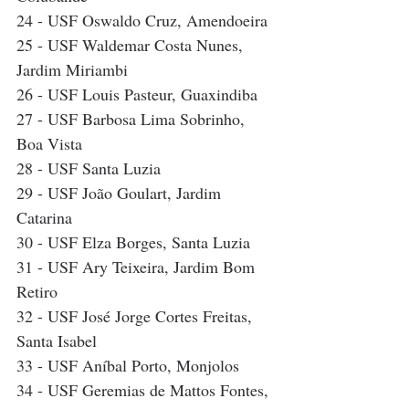
24 - USF Oswaldo Cruz, Amendoeira
25 - USF Waldemar Costa Nunes, 
Jardim Miriambi
26 - USF Louis Pasteur, Guaxindiba
27 - USF Barbosa Lima Sobrinho, 
Boa Vista
28 - USF Santa Luzia
29 - USF João Goulart, Jardim 
Catarina
30 - USF Elza Borges, Santa Luzia
31 - USF Ary Teixeira, Jardim Bom 
Retiro
32 - USF José Jorge Cortes Freitas, 
Santa Isabel
33 - USF Aníbal Porto, Monjolos
34 - USF Geremias de Mattos Fontes, 