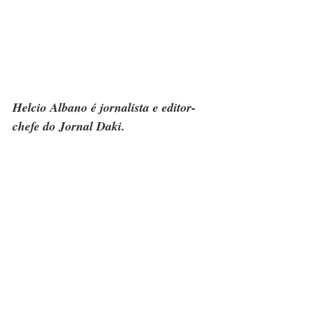
Helcio Albano é jornalista e editor-
chefe do Jornal Daki.