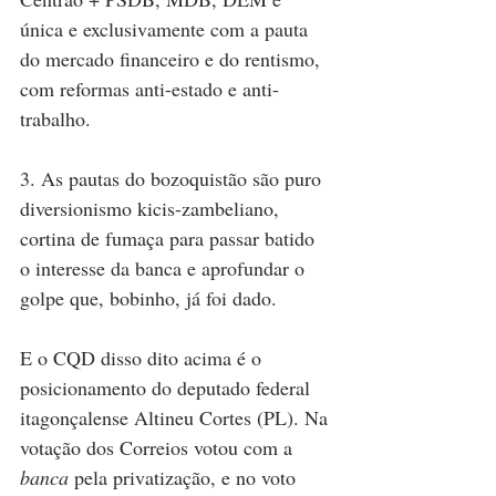
única e exclusivamente com a pauta 
do mercado financeiro e do rentismo, 
com reformas anti-estado e anti-
trabalho.  
3. As pautas do bozoquistão são puro 
diversionismo kicis-zambeliano, 
cortina de fumaça para passar batido 
o interesse da banca e aprofundar o 
golpe que, bobinho, já foi dado.
E o CQD disso dito acima é o 
posicionamento do deputado federal 
itagonçalense Altineu Cortes (PL). Na 
votação dos Correios votou com a 
banca
 pela privatização, e no voto 