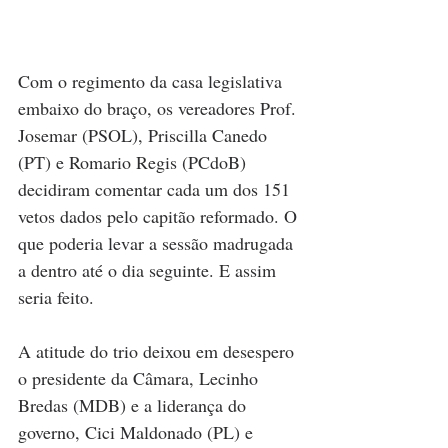
Com o regimento da casa legislativa 
embaixo do braço, os vereadores Prof. 
Josemar (PSOL), Priscilla Canedo 
(PT) e Romario Regis (PCdoB) 
decidiram comentar cada um dos 151 
vetos dados pelo capitão reformado. O 
que poderia levar a sessão madrugada 
a dentro até o dia seguinte. E assim 
seria feito.
A atitude do trio deixou em desespero 
o presidente da Câmara, Lecinho 
Bredas (MDB) e a liderança do 
governo, Cici Maldonado (PL) e 