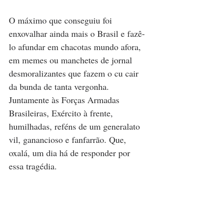
O máximo que conseguiu foi 
enxovalhar ainda mais o Brasil e fazê-
lo afundar em chacotas mundo afora, 
em memes ou manchetes de jornal 
desmoralizantes que fazem o cu cair 
da bunda de tanta vergonha. 
Juntamente às Forças Armadas 
Brasileiras, Exército à frente, 
humilhadas, reféns de um generalato 
vil, ganancioso e fanfarrão. Que, 
oxalá, um dia há de responder por 
essa tragédia. 