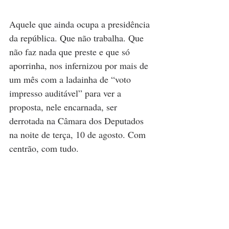
Aquele que ainda ocupa a presidência 
da república. Que não trabalha. Que 
não faz nada que preste e que só 
aporrinha, nos infernizou por mais de 
um mês com a ladainha de “voto 
impresso auditável” para ver a 
proposta, nele encarnada, ser 
derrotada na Câmara dos Deputados 
na noite de terça, 10 de agosto. Com 
centrão, com tudo. 