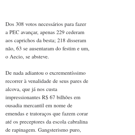
Dos 308 votos necessários para fazer 
a PEC avançar, apenas 229 cederam 
aos caprichos da besta; 218 disseram 
não, 63 se ausentaram do festim e um, 
o Aecio, se absteve. 
De nada adiantou o excrementíssimo 
recorrer à venalidade de seus pares de 
alcova, que já nos custa 
impressionantes R$ 67 bilhões em 
ousadia mercantil em nome de 
emendas e tratoraços que fazem corar 
até os preceptores da escola cabralina 
de rapinagem. Gangsterismo puro, 