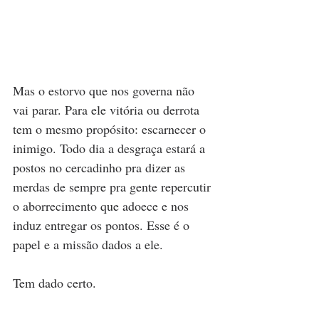
Mas o estorvo que nos governa não 
vai parar. Para ele vitória ou derrota 
tem o mesmo propósito: escarnecer o 
inimigo. Todo dia a desgraça estará a 
postos no cercadinho pra dizer as 
merdas de sempre pra gente repercutir 
o aborrecimento que adoece e nos 
induz entregar os pontos. Esse é o 
papel e a missão dados a ele. 
Tem dado certo. 