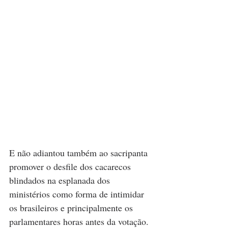
E não adiantou também ao sacripanta 
promover o desfile dos cacarecos 
blindados na esplanada dos 
ministérios como forma de intimidar 
os brasileiros e principalmente os 
parlamentares horas antes da votação. 