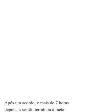
Após um acordo, e mais de 7 horas 
depois, a sessão terminou à meia-