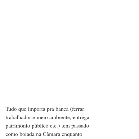
Tudo que importa pra banca (ferrar 
trabalhador e meio ambiente, entregar 
patrimônio público etc.) tem passado 
como boiada na Câmara enquanto 