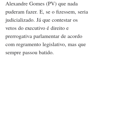
Alexandre Gomes (PV) que nada 
puderam fazer. E, se o fizessem, seria 
judicializado. Já que contestar os 
vetos do executivo é direito e 
prerrogativa parlamentar de acordo 
com regramento legislativo, mas que 
sempre passou batido. 