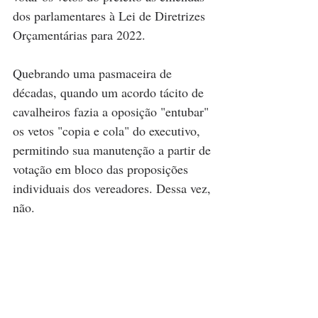
dos parlamentares à Lei de Diretrizes 
Orçamentárias para 2022.
Quebrando uma pasmaceira de 
décadas, quando um acordo tácito de 
cavalheiros fazia a oposição "entubar" 
os vetos "copia e cola" do executivo, 
permitindo sua manutenção a partir de 
votação em bloco das proposições 
individuais dos vereadores. Dessa vez, 
não.