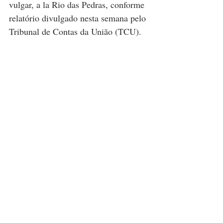
vulgar, a la Rio das Pedras, conforme 
relatório divulgado nesta semana pelo 
Tribunal de Contas da União (TCU). 