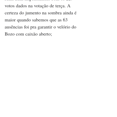
votos dados na votação de terça. A 
certeza do jumento na sombra ainda é 
maior quando sabemos que as 63 
ausências foi pra garantir o velório do 
Bozo com caixão aberto;