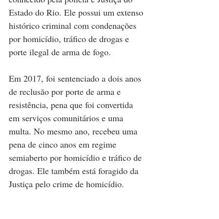
Estado do Rio. Ele possui um extenso 
histórico criminal com condenações 
por homicídio, tráfico de drogas e 
porte ilegal de arma de fogo.
Em 2017, foi sentenciado a dois anos 
de reclusão por porte de arma e 
resistência, pena que foi convertida 
em serviços comunitários e uma 
multa. No mesmo ano, recebeu uma 
pena de cinco anos em regime 
semiaberto por homicídio e tráfico de 
drogas. Ele também está foragido da 
Justiça pelo crime de homicídio.