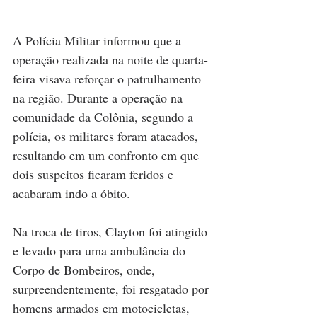
A Polícia Militar informou que a 
operação realizada na noite de quarta-
feira visava reforçar o patrulhamento 
na região. Durante a operação na 
comunidade da Colônia, segundo a 
polícia, os militares foram atacados, 
resultando em um confronto em que 
dois suspeitos ficaram feridos e 
acabaram indo a óbito.
Na troca de tiros, Clayton foi atingido 
e levado para uma ambulância do 
Corpo de Bombeiros, onde, 
surpreendentemente, foi resgatado por 
homens armados em motocicletas, 