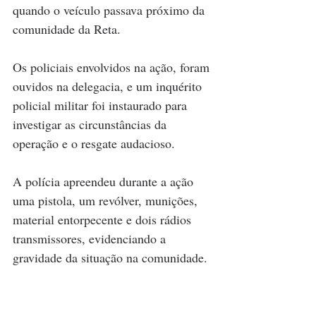
quando o veículo passava próximo da 
comunidade da Reta.
Os policiais envolvidos na ação, foram 
ouvidos na delegacia, e um inquérito 
policial militar foi instaurado para 
investigar as circunstâncias da 
operação e o resgate audacioso.
A polícia apreendeu durante a ação 
uma pistola, um revólver, munições, 
material entorpecente e dois rádios 
transmissores, evidenciando a 
gravidade da situação na comunidade.