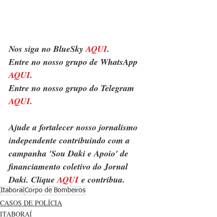
Nos siga no BlueSky 
AQUI
.
Entre no nosso grupo de WhatsApp 
AQUI
.
Entre no nosso grupo do Telegram 
AQUI
.
Ajude a fortalecer nosso jornalismo 
independente contribuindo com a 
campanha 'Sou Daki e Apoio' de 
financiamento coletivo do Jornal 
Daki. Clique 
AQUI
 e contribua.
Itaboraí
Corpo de Bombeiros
CASOS DE POLÍCIA
ITABORAÍ