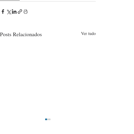
Posts Relacionados
Ver tudo