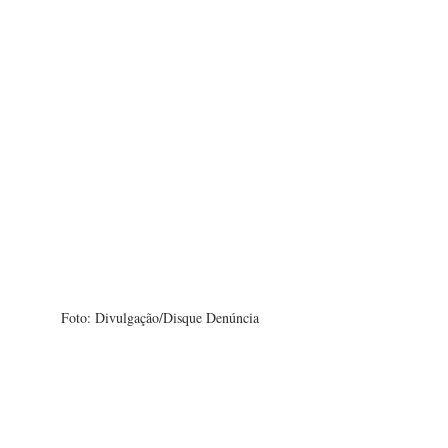
Foto: Divulgação/Disque Denúncia