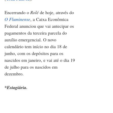
Encerrando o 
Rolé
 de hoje, através do 
O Fluminense
, a Caixa Econômica 
Federal anunciou que vai antecipar os 
pagamentos da terceira parcela do 
auxílio emergencial. O novo 
calendário tem início no dia 18 de 
junho, com os depósitos para os 
nascidos em janeiro, e vai até o dia 19 
de julho para os nascidos em 
dezembro. 
*Estagiária.