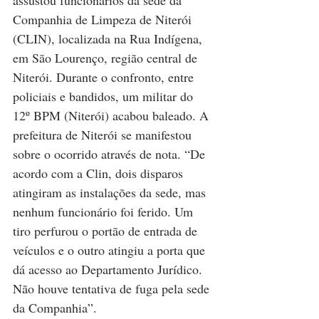
Companhia de Limpeza de Niterói 
(CLIN), localizada na Rua Indígena, 
em São Lourenço, região central de 
Niterói. Durante o confronto, entre 
policiais e bandidos, um militar do 
12º BPM (Niterói) acabou baleado. A 
prefeitura de Niterói se manifestou 
sobre o ocorrido através de nota. “De 
acordo com a Clin, dois disparos 
atingiram as instalações da sede, mas 
nenhum funcionário foi ferido. Um 
tiro perfurou o portão de entrada de 
veículos e o outro atingiu a porta que 
dá acesso ao Departamento Jurídico. 
Não houve tentativa de fuga pela sede 
da Companhia”.