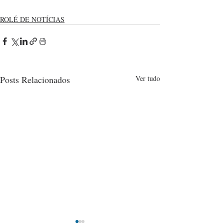
ROLÉ DE NOTÍCIAS
Posts Relacionados
Ver tudo