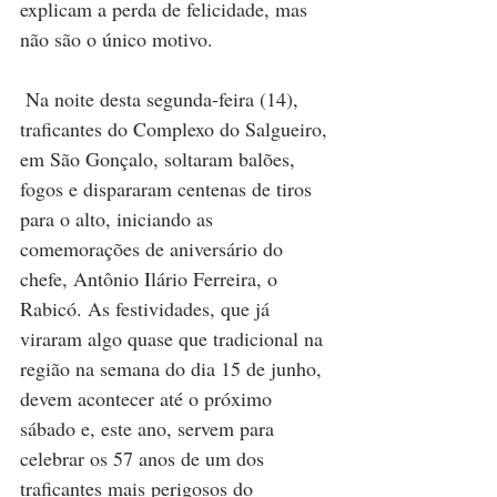
explicam a perda de felicidade, mas 
não são o único motivo.
Na noite desta segunda-feira (14), 
traficantes do Complexo do Salgueiro, 
em São Gonçalo, soltaram balões, 
fogos e dispararam centenas de tiros 
para o alto, iniciando as 
comemorações de aniversário do 
chefe, Antônio Ilário Ferreira, o 
Rabicó. As festividades, que já 
viraram algo quase que tradicional na 
região na semana do dia 15 de junho, 
devem acontecer até o próximo 
sábado e, este ano, servem para 
celebrar os 57 anos de um dos 
traficantes mais perigosos do 