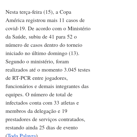
Nesta terça-feira (15), a Copa 
América registrou mais 11 casos de 
covid-19. De acordo com o Ministério 
da Saúde, subiu de 41 para 52 o 
número de casos dentro do torneio 
iniciado no último domingo (13). 
Segundo o ministério, foram 
realizados até o momento 3.045 testes 
de RT-PCR entre jogadores, 
funcionários e demais integrantes das 
equipes. O número de total de 
infectados conta com 33 atletas e 
membros da delegação e 19 
prestadores de serviços contratados, 
restando ainda 25 dias de evento 
(
Toda Palavra
).