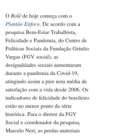
O 
Rolé
 de hoje começa com o 
Plantão Enfoco
. De acordo com a 
pesquisa Bem-Estar Trabalhista, 
Felicidade e Pandemia, do Centro de 
Políticas Sociais da Fundação Getulio 
Vargas (FGV social), as 
desigualdades sociais aumentaram 
durante a pandemia da Covid-19, 
atingindo assim a pior nota média de 
satisfação com a vida desde 2006. Os 
indicadores de felicidade do brasileiro 
estão no menor ponto da série 
histórica. Para o diretor da FGV 
Social e coordenador da pesquisa, 
Marcelo Neri, as perdas materiais 