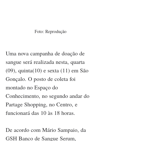
Foto: Reprodução
Uma nova campanha de doação de 
sangue será realizada nesta, quarta 
(09), quinta(10) e sexta (11) em São 
Gonçalo. O posto de coleta foi 
montado no Espaço do 
Conhecimento, no segundo andar do 
Partage Shopping, no Centro, e 
funcionará das 10 às 18 horas.
De acordo com Mário Sampaio, da 
GSH Banco de Sangue Serum, 