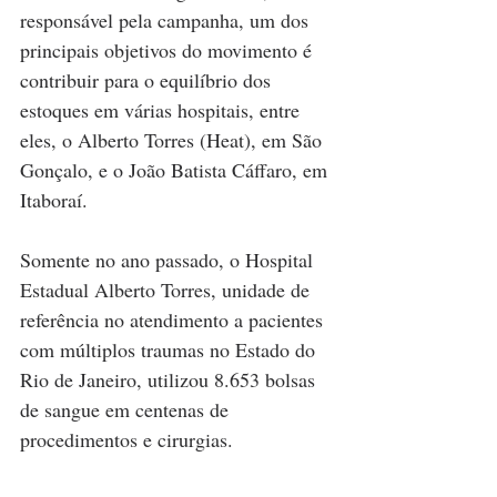
responsável pela campanha, um dos 
principais objetivos do movimento é 
contribuir para o equilíbrio dos 
estoques em várias hospitais, entre 
eles, o Alberto Torres (Heat), em São 
Gonçalo, e o João Batista Cáffaro, em 
Itaboraí.
Somente no ano passado, o Hospital 
Estadual Alberto Torres, unidade de 
referência no atendimento a pacientes 
com múltiplos traumas no Estado do 
Rio de Janeiro, utilizou 8.653 bolsas 
de sangue em centenas de 
procedimentos e cirurgias.