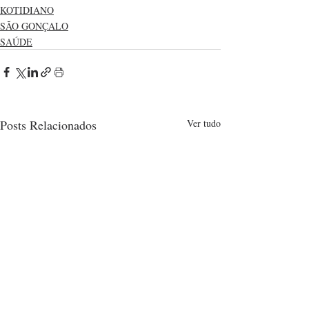
KOTIDIANO
SÃO GONÇALO
SAÚDE
Posts Relacionados
Ver tudo