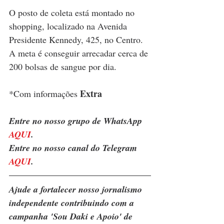
O posto de coleta está montado no 
shopping, localizado na Avenida 
Presidente Kennedy, 425, no Centro. 
A meta é conseguir arrecadar cerca de 
200 bolsas de sangue por dia.
 Extra
*Com informações
Entre no nosso grupo de WhatsApp 
AQUI
.
Entre no nosso canal do Telegram 
AQUI
.
Ajude a fortalecer nosso jornalismo 
independente contribuindo com a 
campanha 'Sou Daki e Apoio' de 