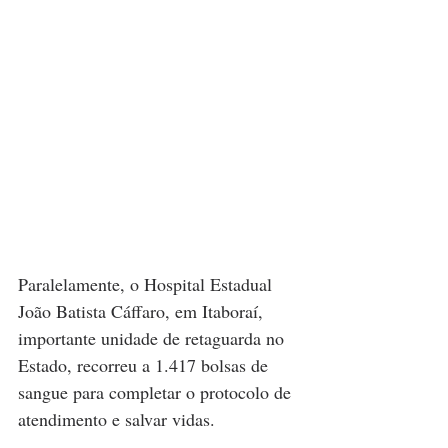
Paralelamente, o Hospital Estadual 
João Batista Cáffaro, em Itaboraí, 
importante unidade de retaguarda no 
Estado, recorreu a 1.417 bolsas de 
sangue para completar o protocolo de 
atendimento e salvar vidas.