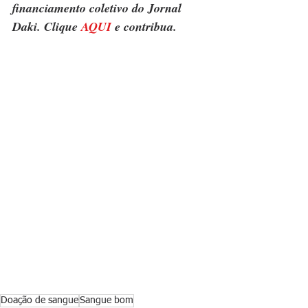
financiamento coletivo do Jornal 
Daki. Clique 
AQUI
 e contribua.
Doação de sangue
Sangue bom