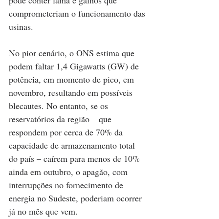
comprometeriam o funcionamento das 
usinas.
No pior cenário, o ONS estima que 
podem faltar 1,4 Gigawatts (GW) de 
potência, em momento de pico, em 
novembro, resultando em possíveis 
blecautes. No entanto, se os 
reservatórios da região – que 
respondem por cerca de 70% da 
capacidade de armazenamento total 
do país – caírem para menos de 10% 
ainda em outubro, o apagão, com 
interrupções no fornecimento de 
energia no Sudeste, poderiam ocorrer 
já no mês que vem.