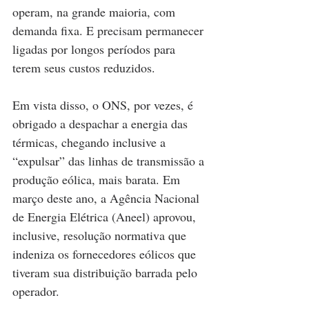
operam, na grande maioria, com 
demanda fixa. E precisam permanecer 
ligadas por longos períodos para 
terem seus custos reduzidos.
Em vista disso, o ONS, por vezes, é 
obrigado a despachar a energia das 
térmicas, chegando inclusive a 
“expulsar” das linhas de transmissão a 
produção eólica, mais barata. Em 
março deste ano, a Agência Nacional 
de Energia Elétrica (Aneel) aprovou, 
inclusive, resolução normativa que 
indeniza os fornecedores eólicos que 
tiveram sua distribuição barrada pelo 
operador.