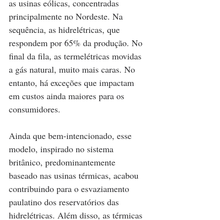
as usinas eólicas, concentradas 
principalmente no Nordeste. Na 
sequência, as hidrelétricas, que 
respondem por 65% da produção. No 
final da fila, as termelétricas movidas 
a gás natural, muito mais caras. No 
entanto, há exceções que impactam 
em custos ainda maiores para os 
consumidores.
Ainda que bem-intencionado, esse 
modelo, inspirado no sistema 
britânico, predominantemente 
baseado nas usinas térmicas, acabou 
contribuindo para o esvaziamento 
paulatino dos reservatórios das 
hidrelétricas. Além disso, as térmicas 