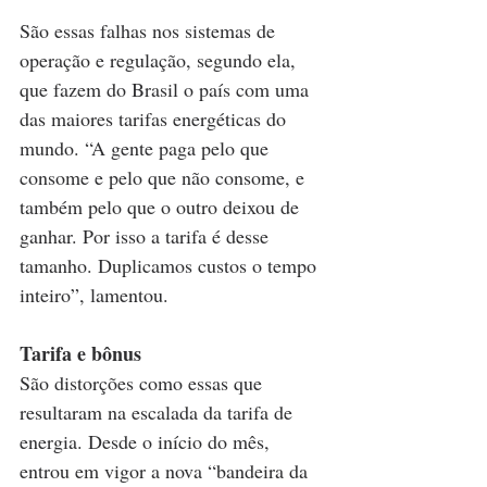
São essas falhas nos sistemas de 
operação e regulação, segundo ela, 
que fazem do Brasil o país com uma 
das maiores tarifas energéticas do 
mundo. “A gente paga pelo que 
consome e pelo que não consome, e 
também pelo que o outro deixou de 
ganhar. Por isso a tarifa é desse 
tamanho. Duplicamos custos o tempo 
inteiro”, lamentou.
Tarifa e bônus
São distorções como essas que 
resultaram na escalada da tarifa de 
energia. Desde o início do mês, 
entrou em vigor a nova “bandeira da 