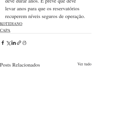
deve durar anos. E prevê que deve 
levar anos para que os reservatórios 
recuperem níveis seguros de operação.
KOTIDIANO
CAPA
Posts Relacionados
Ver tudo