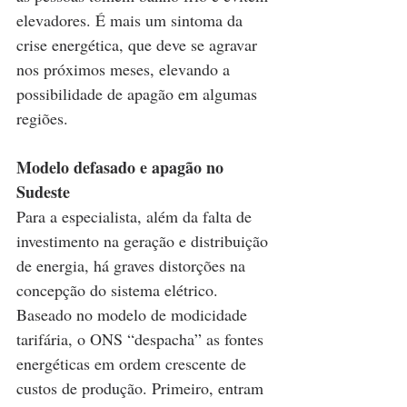
elevadores. É mais um sintoma da 
crise energética, que deve se agravar 
nos próximos meses, elevando a 
possibilidade de apagão em algumas 
regiões.
Modelo defasado e apagão no 
Sudeste
Para a especialista, além da falta de 
investimento na geração e distribuição 
de energia, há graves distorções na 
concepção do sistema elétrico. 
Baseado no modelo de modicidade 
tarifária, o ONS “despacha” as fontes 
energéticas em ordem crescente de 
custos de produção. Primeiro, entram 