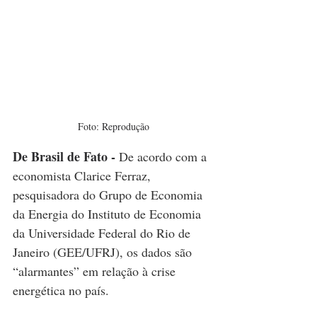
Foto: Reprodução
De Brasil de Fato - 
De acordo com a 
economista Clarice Ferraz, 
pesquisadora do Grupo de Economia 
da Energia do Instituto de Economia 
da Universidade Federal do Rio de 
Janeiro (GEE/UFRJ), os dados são 
“alarmantes” em relação à crise 
energética no país. 