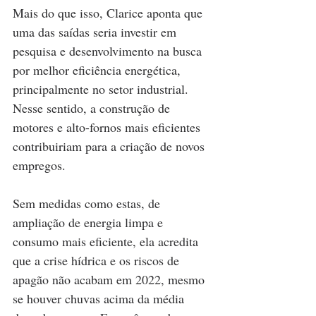
Mais do que isso, Clarice aponta que 
uma das saídas seria investir em 
pesquisa e desenvolvimento na busca 
por melhor eficiência energética, 
principalmente no setor industrial. 
Nesse sentido, a construção de 
motores e alto-fornos mais eficientes 
contribuiriam para a criação de novos 
empregos.
Sem medidas como estas, de 
ampliação de energia limpa e 
consumo mais eficiente, ela acredita 
que a crise hídrica e os riscos de 
apagão não acabam em 2022, mesmo 
se houver chuvas acima da média 