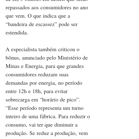
repassados aos consumidores no ano 
que vem. O que indica que a 
“bandeira de escassez” pode ser 
estendida.
A especialista também criticou o 
bônus, anunciado pelo Ministério de 
Minas e Energia, para que grandes 
consumidores reduzam suas 
demandas por energia, no período 
entre 12h e 18h, para evitar 
sobrecarga em “horário de pico”. 
“Esse período representa um turno 
inteiro de uma fábrica. Para reduzir o 
consumo, vai ter que diminuir a 
produção. Se reduz a produção, vem 