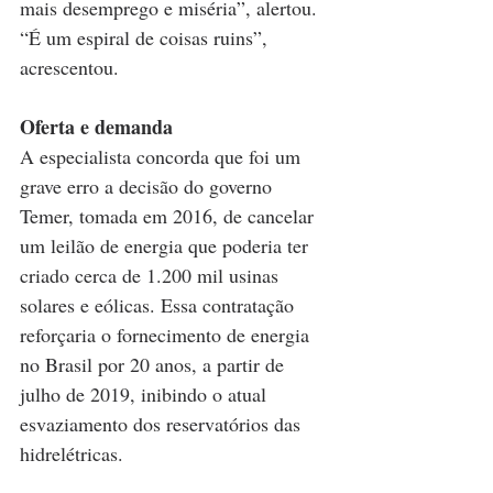
mais desemprego e miséria”, alertou. 
“É um espiral de coisas ruins”, 
acrescentou.
Oferta e demanda
A especialista concorda que foi um 
grave erro a decisão do governo 
Temer, tomada em 2016, de cancelar 
um leilão de energia que poderia ter 
criado cerca de 1.200 mil usinas 
solares e eólicas. Essa contratação 
reforçaria o fornecimento de energia 
no Brasil por 20 anos, a partir de 
julho de 2019, inibindo o atual 
esvaziamento dos reservatórios das 
hidrelétricas.