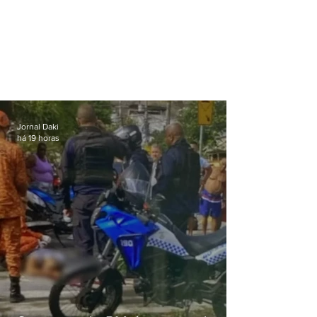
Jornal Daki
há 19 horas