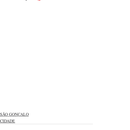
SÃO GONÇALO
CIDADE