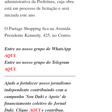
administrativa da Prefeitura, cuja obra 
está em processo de licitação e será 
iniciada este ano. 
O Partage Shopping fica na Avenida 
Presidente Kennedy, 425, no Centro.
Entre no nosso grupo de WhatsApp 
AQUI
. 
Entre no nosso grupo do Telegram 
AQUI
.
Ajude a fortalecer nosso jornalismo 
independente contribuindo com a 
campanha 'Sou Daki e Apoio' de 
financiamento coletivo do Jornal 
Daki. Clique 
AQUI
 e contribua.