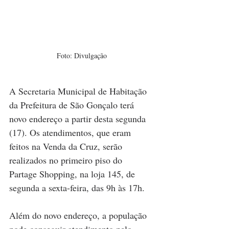
Foto: Divulgação
A Secretaria Municipal de Habitação 
da Prefeitura de São Gonçalo terá 
novo endereço a partir desta segunda 
(17). Os atendimentos, que eram 
feitos na Venda da Cruz, serão 
realizados no primeiro piso do 
Partage Shopping, na loja 145, de 
segunda a sexta-feira, das 9h às 17h.
Além do novo endereço, a população 