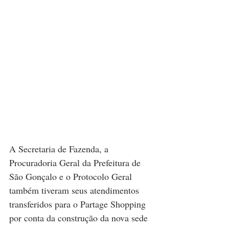
A Secretaria de Fazenda, a 
Procuradoria Geral da Prefeitura de 
São Gonçalo e o Protocolo Geral 
também tiveram seus atendimentos 
transferidos para o Partage Shopping 
por conta da construção da nova sede 