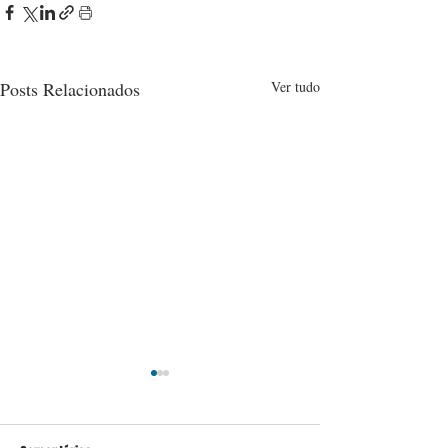
Posts Relacionados
Ver tudo