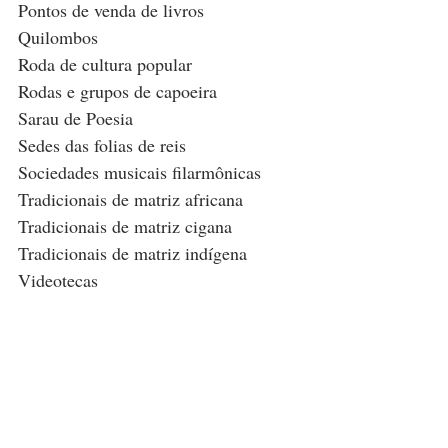
Pontos de venda de livros
Quilombos
Roda de cultura popular 
Rodas e grupos de capoeira
Sarau de Poesia 
Sedes das folias de reis
Sociedades musicais filarmônicas 
Tradicionais de matriz africana
Tradicionais de matriz cigana 
Tradicionais de matriz indígena
Videotecas