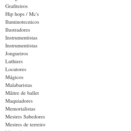
Grafiteiros
Hip hops / Mc's
Iluminotecnicos 
Ilustradores
Instrumentistas
Instrumentistas
Jongueiros
Luthiers
Locutores 
Mágicos 
Malabaristas
Mâitre de ballet
Maquiadores
Memorialistas
Mestres Sabedores
Mestres de terreiro