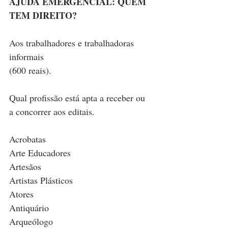
AJUDA EMERGENCIAL: QUEM 
TEM DIREITO?
Aos trabalhadores e trabalhadoras 
informais 
(600 reais).
Qual profissão está apta a receber ou 
a concorrer aos editais.
Acrobatas 
Arte Educadores
Artesãos 
Artistas Plásticos
Atores
Antiquário
Arqueólogo