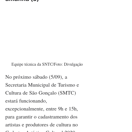
Equipe técnica da SNTC/Foto: Divulgação
No próximo sábado (5/09), a 
Secretaria Municipal de Turismo e 
Cultura de São Gonçalo (SMTC) 
estará funcionando, 
excepcionalmente, entre 9h e 15h, 
para garantir o cadastramento dos 
artistas e produtores de cultura no 