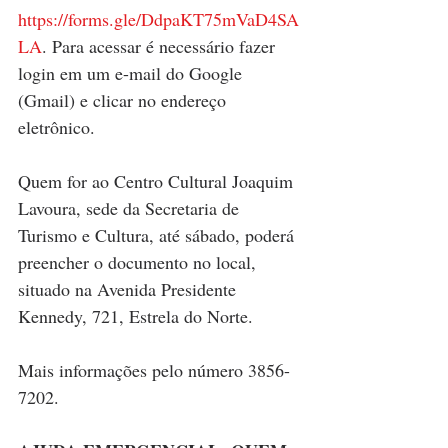
https://forms.gle/DdpaKT75mVaD4SA
LA
. Para acessar é necessário fazer 
login em um e-mail do Google 
(Gmail) e clicar no endereço 
eletrônico.
Quem for ao Centro Cultural Joaquim 
Lavoura, sede da Secretaria de 
Turismo e Cultura, até sábado, poderá 
preencher o documento no local, 
situado na Avenida Presidente 
Kennedy, 721, Estrela do Norte. 
Mais informações pelo número 3856-
7202.