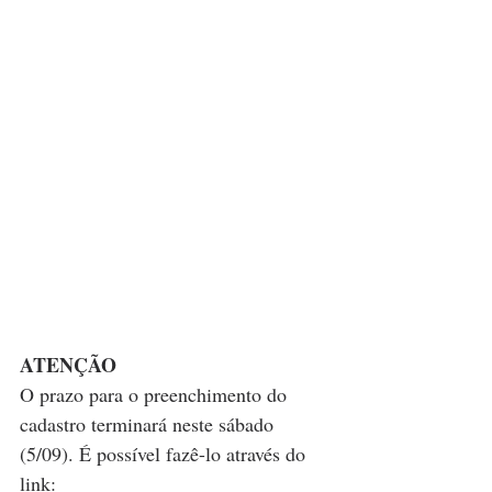
ATENÇÃO
O prazo para o preenchimento do 
cadastro terminará neste sábado 
(5/09). É possível fazê-lo através do 
link: 