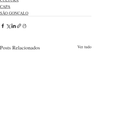
CAPA
SÃO GONÇALO
Posts Relacionados
Ver tudo