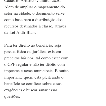
Cadastro Artístico Cultural 2020. 
Além de ampliar o mapeamento do 
setor na cidade, o documento serve 
como base para a distribuição dos 
recursos destinados à classe, através 
da Lei Aldir Blanc.
Para ter direito ao benefício, seja 
pessoa física ou jurídica, existem 
preceitos básicos, tal como estar com 
o CPF regular e não ter débito com 
impostos e taxas municipais. É muito 
importante quem está pleiteando o 
benefício se certificar sobre essas 
exigências e buscar sanar essas 
questões.