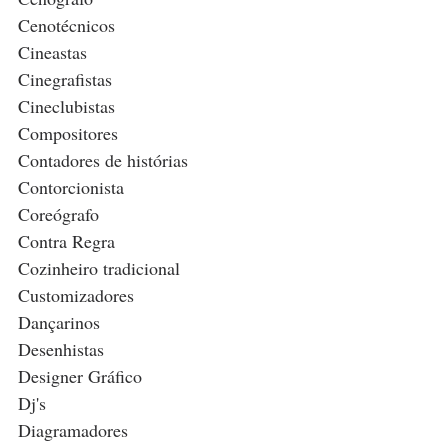
Cenotécnicos
Cineastas
Cinegrafistas 
Cineclubistas
Compositores
Contadores de histórias
Contorcionista
Coreógrafo
Contra Regra
Cozinheiro tradicional
Customizadores 
Dançarinos
Desenhistas
Designer Gráfico
Dj's
Diagramadores