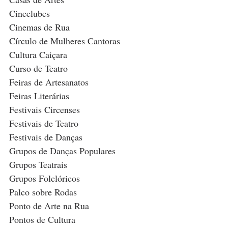
Cineclubes
Cinemas de Rua
Círculo de Mulheres Cantoras
Cultura Caiçara 
Curso de Teatro
Feiras de Artesanatos
Feiras Literárias
Festivais Circenses
Festivais de Teatro
Festivais de Danças 
Grupos de Danças Populares 
Grupos Teatrais
Grupos Folclóricos 
Palco sobre Rodas
Ponto de Arte na Rua
Pontos de Cultura