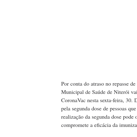
Por conta do atraso no repasse de
Municipal de Saúde de Niterói va
CoronaVac nesta sexta-feira, 30
pela segunda dose de pessoas que
realização da segunda dose pode oc
compromete a eficácia da imuniza