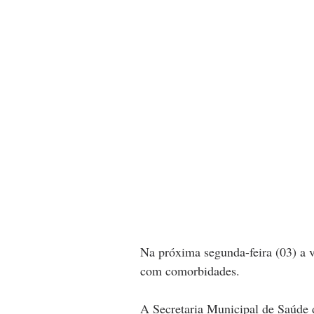
Na próxima segunda-feira (03) a v
com comorbidades.
A Secretaria Municipal de Saúde 