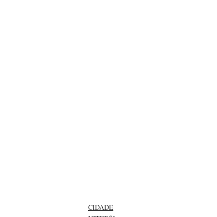
CIDADE