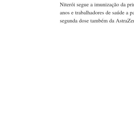
Niterói segue a imunização da pri
anos e trabalhadores de saúde a pa
segunda dose também da AstraZen