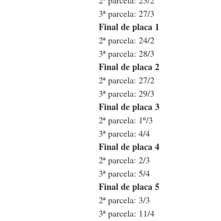
2ª parcela: 23/2
3ª parcela: 27/3
Final de placa 1
2ª parcela: 24/2
3ª parcela: 28/3
Final de placa 2
2ª parcela: 27/2
3ª parcela: 29/3
Final de placa 3
2ª parcela: 1º/3
3ª parcela: 4/4
Final de placa 4
2ª parcela: 2/3
3ª parcela: 5/4
Final de placa 5
2ª parcela: 3/3
3ª parcela: 11/4