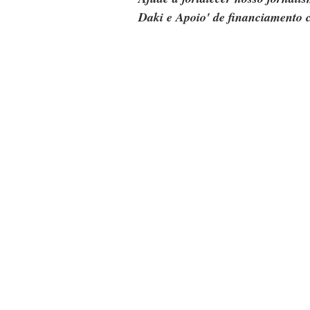
Daki e Apoio' de financiamento c