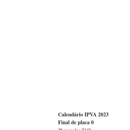
Calendário IPVA 2023
Final de placa 0