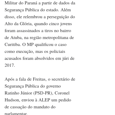
Militar do Paraná a partir de dados da 
Segurança Pública do estado. Além 
disso, ele relembrou a perseguição do 
Alto da Glória, quando cinco jovens 
foram assassinados a tiros no bairro 
de Atuba, na região metropolitana de 
Curitiba. O MP qualificou o caso 
como execução, mas os policiais 
acusados foram absolvidos em júri de 
2017. 
Após a fala de Freitas, o secretário de 
Segurança Pública do governo 
Ratinho Júnior (PSD-PR), Coronel 
Hudson, enviou à ALEP um pedido 
de cassação do mandato do 
parlamentar.