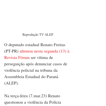
Reprodução TV ALEP
O deputado estadual Renato Freitas 
(PT-PR)
 afirmou nesta segunda (13) à 
Revista Fórum
 ser vítima de 
perseguição após denunciar casos de 
violência policial na tribuna da 
Assembleia Estadual do Paraná 
(ALEP).
Na terça-feira (7.mar.23) Renato 
questionou a violência da Polícia 