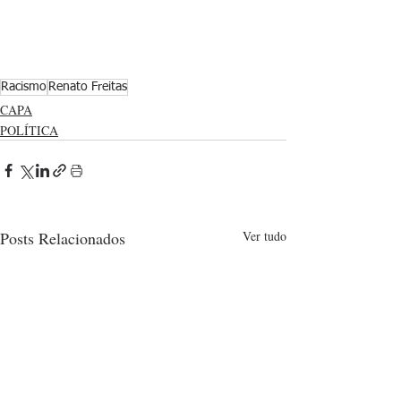
Racismo
Renato Freitas
CAPA
POLÍTICA
Posts Relacionados
Ver tudo