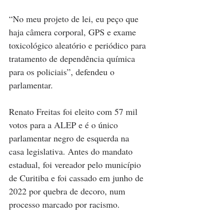
“No meu projeto de lei, eu peço que 
haja câmera corporal, GPS e exame 
toxicológico aleatório e periódico para 
tratamento de dependência química 
para os policiais”, defendeu o 
parlamentar. 
Renato Freitas foi eleito com 57 mil 
votos para a ALEP e é o único 
parlamentar negro de esquerda na 
casa legislativa. Antes do mandato 
estadual, foi vereador pelo município 
de Curitiba e foi cassado em junho de 
2022 por quebra de decoro, num 
processo marcado por racismo.