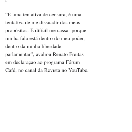
“É uma tentativa de censura, é uma 
tentativa de me dissuadir dos meus 
propósitos. É difícil me cassar porque 
minha fala está dentro do meu poder, 
dentro da minha liberdade 
parlamentar”, avaliou Renato Freitas 
em declaração ao programa Fórum 
Café, no canal da Revista no YouTube.