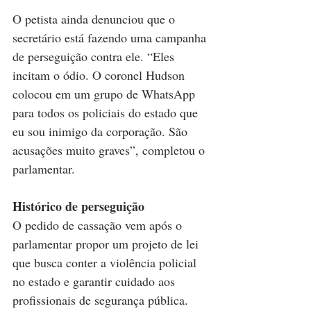
O petista ainda denunciou que o 
secretário está fazendo uma campanha 
de perseguição contra ele. “Eles 
incitam o ódio. O coronel Hudson 
colocou em um grupo de WhatsApp 
para todos os policiais do estado que 
eu sou inimigo da corporação. São 
acusações muito graves”, completou o 
parlamentar. 
Histórico de perseguição
O pedido de cassação vem após o 
parlamentar propor um projeto de lei 
que busca conter a violência policial 
no estado e garantir cuidado aos 
profissionais de segurança pública.