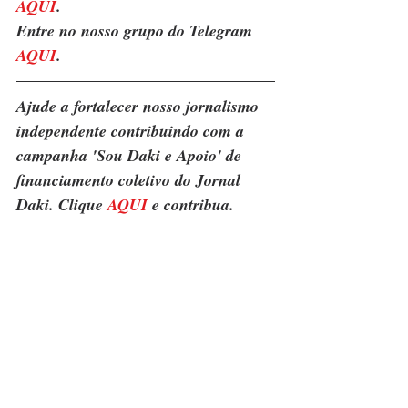
AQUI
.
Entre no nosso grupo do Telegram 
AQUI
.
Ajude a fortalecer nosso jornalismo 
independente contribuindo com a 
campanha 'Sou Daki e Apoio' de 
financiamento coletivo do Jornal 
Daki. Clique 
AQUI
 e contribua.