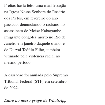
Freitas havia feito uma manifestação 
na Igreja Nossa Senhora do Rosário 
dos Pretos, em fevereiro do ano 
passado, denunciando o racismo no 
assassinato de Moïse Kabagambe, 
imigrante congolês morto no Rio de 
Janeiro em janeiro daquele o ano, e 
de Durval Teófilo Filho, também 
vitimado pela violência racial no 
mesmo período.
A cassação foi anulada pelo Supremo 
Tribunal Federal (STF) em setembro 
de 2022.
Entre no nosso grupo de WhatsApp 