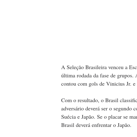
A Seleção Brasileira venceu a Escó
última rodada da fase de grupos.
contou com gols de Vinicius Jr. 
Com o resultado, o Brasil classifi
adversário deverá ser o segundo 
Suécia e Japão. Se o placar se man
Brasil deverá enfrentar o Japão.