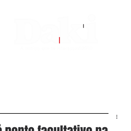
EDITORIAS
CONTATO