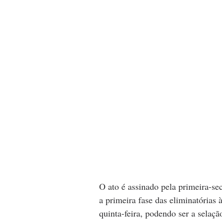
O ato é assinado pela primeira-se
a primeira fase das eliminatórias 
quinta-feira, podendo ser a selaç