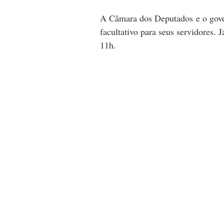
A Câmara dos Deputados e o gove
facultativo para seus servidores. 
11h.