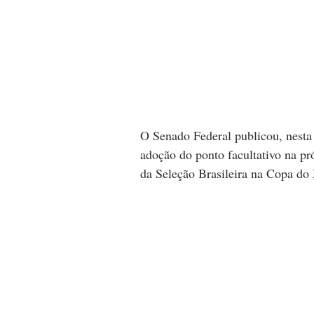
O Senado Federal publicou, nesta 
adoção do ponto facultativo na pr
da Seleção Brasileira na Copa d