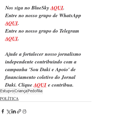
Nos siga no BlueSky 
AQUI
.
Entre no nosso grupo de WhatsApp 
AQUI
.
Entre no nosso grupo do Telegram 
AQUI
.
Ajude a fortalecer nosso jornalismo 
independente contribuindo com a 
campanha 'Sou Daki e Apoio' de 
financiamento coletivo do Jornal 
Daki. Clique 
AQUI
 e contribua.
Estupro
Criança
Pedofilia
POLÍTICA