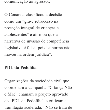
comunicação ao agressor. 
O Conanda classificou a decisão 
como um “grave retrocesso na 
proteção integral de crianças e 
adolescentes” e afirmou que a 
narrativa de invasão de competência 
legislativa é falsa, pois “a norma não 
inovou na ordem jurídica”.
PDL da Pedofilia
Organizações da sociedade civil que 
coordenam a campanha “Criança Não 
é Mãe” chamam o projeto aprovado 
de “PDL da Pedofilia” e criticam a 
tramitação acelerada. “Não se trata de 