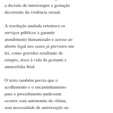
a decisão de interromper a gestação 
decorrente da violência sexual.
A resolução anulada orientava os 
serviços públicos a garantir 
atendimento humanizado e acesso ao 
aborto legal nos casos já previstos em 
lei, como gravidez resultante de 
estupro, risco à vida da gestante e 
anencefalia fetal. 
O texto também previa que o 
acolhimento e o encaminhamento 
para o procedimento pudessem 
ocorrer com autonomia da vítima, 
sem necessidade de autorização ou 