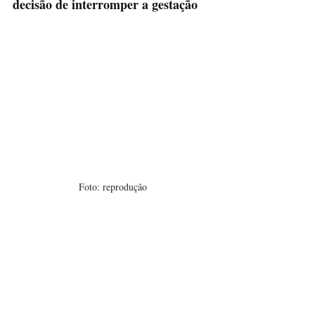
decisão de interromper a gestação
Foto: reprodução