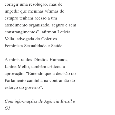
corrigir uma resolução, mas de 
impedir que meninas vítimas de 
estupro tenham acesso a um 
atendimento organizado, seguro e sem 
constrangimentos”, afirmou Letícia 
Vella, advogada do Coletivo 
Feminista Sexualidade e Saúde.
A ministra dos Direitos Humanos, 
Janine Mello, também criticou a 
aprovação: “Entendo que a decisão do 
Parlamento caminha na contramão do 
esforço do governo”.
Com informações de Agência Brasil e 
G1