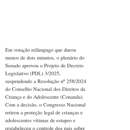
Em votação relâmpago que durou 
menos de dois minutos, o plenário do 
Senado aprovou o Projeto de Decreto 
Legislativo (PDL) 3/2025, 
suspendendo a Resolução nº 258/2024 
do Conselho Nacional dos Direitos da 
Criança e do Adolescente (Conanda). 
Com a decisão, o Congresso Nacional 
retirou a proteção legal de crianças e 
adolescentes vítimas de estupro e 
restabeleceu o controle dos pais sobre 