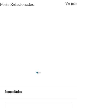
Posts Relacionados
Ver tudo
Comentários