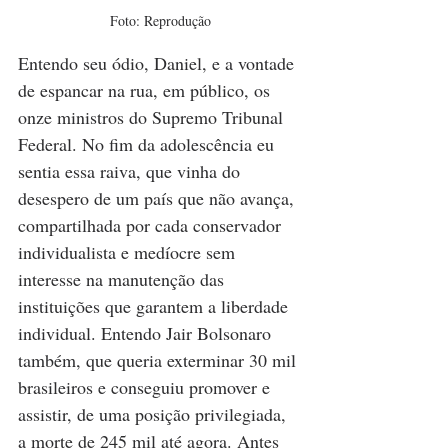
Foto: Reprodução
Entendo seu ódio, Daniel, e a vontade 
de espancar na rua, em público, os 
onze ministros do Supremo Tribunal 
Federal. No fim da adolescência eu 
sentia essa raiva, que vinha do 
desespero de um país que não avança, 
compartilhada por cada conservador 
individualista e medíocre sem 
interesse na manutenção das 
instituições que garantem a liberdade 
individual. Entendo Jair Bolsonaro 
também, que queria exterminar 30 mil 
brasileiros e conseguiu promover e 
assistir, de uma posição privilegiada, 
a morte de 245 mil até agora. Antes 