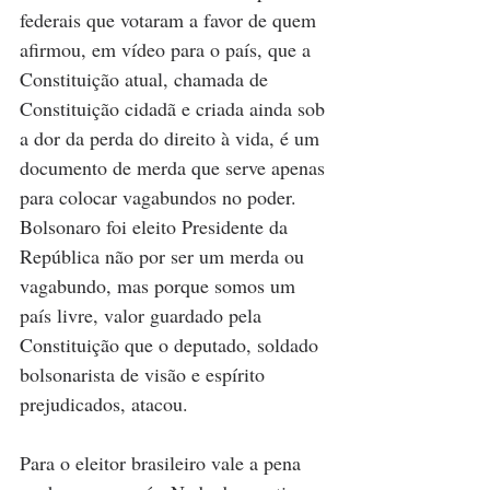
federais que votaram a favor de quem 
afirmou, em vídeo para o país, que a 
Constituição atual, chamada de 
Constituição cidadã e criada ainda sob 
a dor da perda do direito à vida, é um 
documento de merda que serve apenas 
para colocar vagabundos no poder. 
Bolsonaro foi eleito Presidente da 
República não por ser um merda ou 
vagabundo, mas porque somos um 
país livre, valor guardado pela 
Constituição que o deputado, soldado 
bolsonarista de visão e espírito 
prejudicados, atacou.
Para o eleitor brasileiro vale a pena 