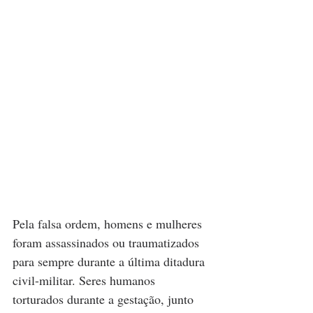
Pela falsa ordem, homens e mulheres 
foram assassinados ou traumatizados 
para sempre durante a última ditadura 
civil-militar. Seres humanos 
torturados durante a gestação, junto 