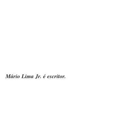
Mário Lima Jr. é escritor.