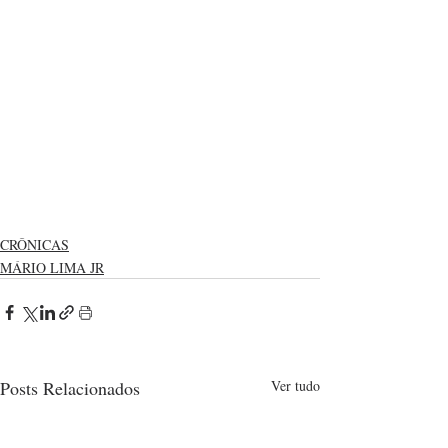
CRÔNICAS
MÁRIO LIMA JR
Posts Relacionados
Ver tudo