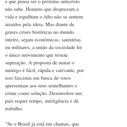
e que pensa ser o próximo anticristo 
não sabe. Homens que desprezam a 
vida e espalham o ódio não se sentem 
atraídos pela ideia. Mas diante de 
graves crises históricas no mundo 
inteiro, sejam econômicas, sanitárias 
ou militares, a união da sociedade foi 
o único movimento que trouxe 
superação. A proposta de matar o 
inimigo é fácil, rápida e cativante, por 
isso fascistas em busca de votos 
apresentam aos seus semelhantes o 
crime como solução. Desenvolver um 
país requer tempo, inteligência e dá 
trabalho.
“Se o Brasil já está em chamas, que 