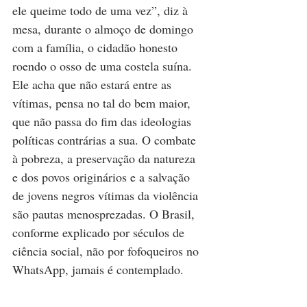
ele queime todo de uma vez”, diz à 
mesa, durante o almoço de domingo 
com a família, o cidadão honesto 
roendo o osso de uma costela suína. 
Ele acha que não estará entre as 
vítimas, pensa no tal do bem maior, 
que não passa do fim das ideologias 
políticas contrárias a sua. O combate 
à pobreza, a preservação da natureza 
e dos povos originários e a salvação 
de jovens negros vítimas da violência 
são pautas menosprezadas. O Brasil, 
conforme explicado por séculos de 
ciência social, não por fofoqueiros no 
WhatsApp, jamais é contemplado.