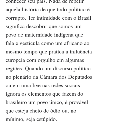
conhecer seu país. Nada de repetir 
aquela história de que todo político é 
corrupto. Ter intimidade com o Brasil 
significa descobrir que somos um 
povo de maternidade indígena que 
fala e gesticula como um africano ao 
mesmo tempo que pratica a influência 
europeia com orgulho em algumas 
regiões. Quando um discurso político 
no plenário da Câmara dos Deputados 
ou em uma live nas redes sociais 
ignora os elementos que fazem do 
brasileiro um povo único, é provável 
que esteja cheio de ódio ou, no 
mínimo, seja estúpido.