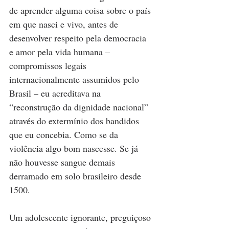
de aprender alguma coisa sobre o país 
em que nasci e vivo, antes de 
desenvolver respeito pela democracia 
e amor pela vida humana – 
compromissos legais 
internacionalmente assumidos pelo 
Brasil – eu acreditava na 
“reconstrução da dignidade nacional” 
através do extermínio dos bandidos 
que eu concebia. Como se da 
violência algo bom nascesse. Se já 
não houvesse sangue demais 
derramado em solo brasileiro desde 
1500.
Um adolescente ignorante, preguiçoso 