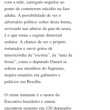
com a mãe, carregam sequelas ao 
ponto de cometerem suicídio na fase 
adulta. A possibilidade de ver o 
adversário político sofrer desta forma, 
seviciado nas alturas do pau-de-arara, 
é o que torna o regime ditatorial 
sedutor. A chance de ser o próprio 
torturador e ouvir gritos de 
misericórdia da “escória”, da “nata da 
bosta”, como o deputado Daniel se 
referiu aos membros do Supremo, 
inspira reuniões em gabinetes e 
palácios em Brasília.
O crime iminente é o motor do 
Executivo brasileiro e ontem 
encontrou sustento em 130 deputados 