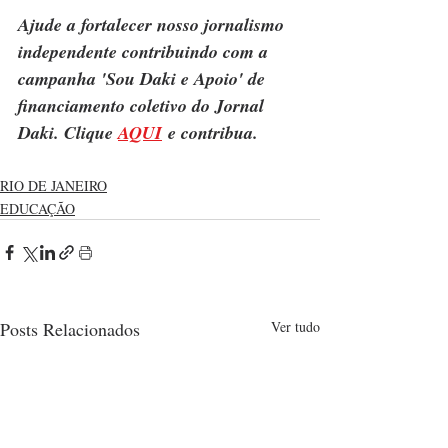
Ajude a fortalecer nosso jornalismo 
independente contribuindo com a 
campanha 'Sou Daki e Apoio' de 
financiamento coletivo do Jornal 
Daki. Clique 
AQUI
 e contribua.
RIO DE JANEIRO
EDUCAÇÃO
Posts Relacionados
Ver tudo