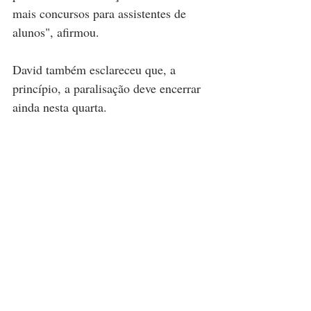
mais concursos para assistentes de 
alunos", afirmou.
David também esclareceu que, a 
princípio, a paralisação deve encerrar 
ainda nesta quarta.