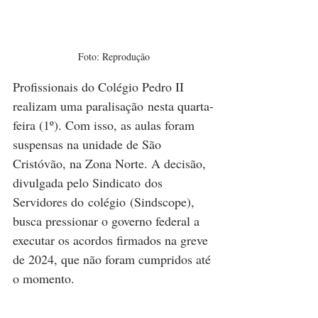
Foto: Reprodução
Profissionais do Colégio Pedro II 
realizam uma paralisação nesta quarta-
feira (1º). Com isso, as aulas foram 
suspensas na unidade de São 
Cristóvão, na Zona Norte. A decisão, 
divulgada pelo Sindicato dos 
Servidores do colégio (Sindscope), 
busca pressionar o governo federal a 
executar os acordos firmados na greve 
de 2024, que não foram cumpridos até 
o momento. 