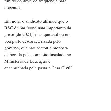
fim do controle de frequência para 
docentes. 
Em nota, o sindicato afirmou que o 
RSC é uma "conquista importante da 
greve [de 2024], mas que acabou em 
boa parte descaracterizada pelo 
governo, que não acatou a proposta 
elaborada pela comissão instalada no 
Ministério da Educação e 
encaminhada pela pasta à Casa Civil". 