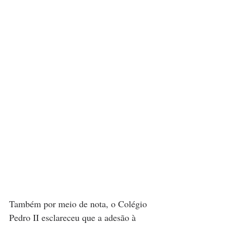
Também por meio de nota, o Colégio 
Pedro II esclareceu que a adesão à 