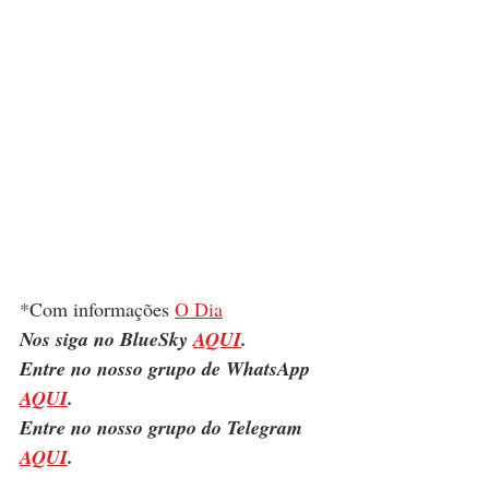
*Com informações 
O Dia
Nos siga no BlueSky 
AQUI
.
Entre no nosso grupo de WhatsApp 
AQUI
.
Entre no nosso grupo do Telegram 
AQUI
.