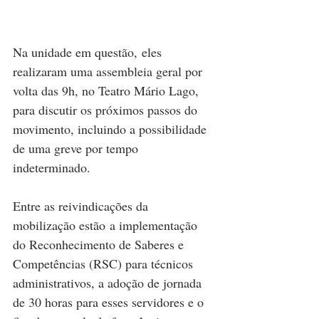
Na unidade em questão, eles 
realizaram uma assembleia geral por 
volta das 9h, no Teatro Mário Lago, 
para discutir os próximos passos do 
movimento, incluindo a possibilidade 
de uma greve por tempo 
indeterminado.
Entre as reivindicações da 
mobilização estão a implementação 
do Reconhecimento de Saberes e 
Competências (RSC) para técnicos 
administrativos, a adoção de jornada 
de 30 horas para esses servidores e o 