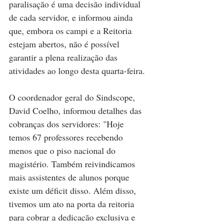
paralisação é uma decisão individual 
de cada servidor, e informou ainda 
que, embora os campi e a Reitoria 
estejam abertos, não é possível 
garantir a plena realização das 
atividades ao longo desta quarta-feira.
O coordenador geral do Sindscope, 
David Coelho, informou detalhes das 
cobranças dos servidores: "Hoje 
temos 67 professores recebendo 
menos que o piso nacional do 
magistério. Também reivindicamos 
mais assistentes de alunos porque 
existe um déficit disso. Além disso, 
tivemos um ato na porta da reitoria 
para cobrar a dedicação exclusiva e 