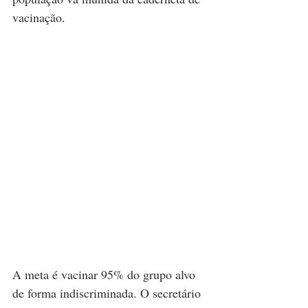
vacinação.  
A meta é vacinar 95% do grupo alvo 
de forma indiscriminada. O secretário 