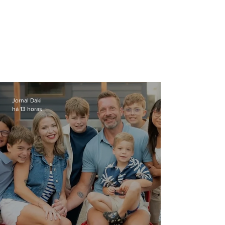
Jornal Daki
há 13 horas