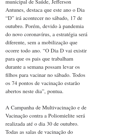
municipal de Saúde, Jefferson 
Antunes, destaca que este ano o Dia 
“D” irá acontecer no sábado, 17 de 
outubro. Porém, devido à pandemia 
do novo coronavírus, a estratégia será 
diferente, sem a mobilização que 
ocorre todo ano. “O Dia D vai existir 
para que os pais que trabalham 
durante a semana possam levar os 
filhos para vacinar no sábado. Todos 
os 74 pontos de vacinação estarão 
abertos neste dia”, pontua.
A Campanha de Multivacinação e de 
Vacinação contra a Poliomielite será 
realizada até o dia 30 de outubro. 
Todas as salas de vacinação do 