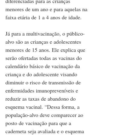
diferenciadas para as crianças 
menores de um ano e para aquelas na 
faixa etária de 1 a 4 anos de idade.
Já para a multivacinação, o público-
alvo são as crianças e adolescentes 
menores de 15 anos. Ele explica que 
serão ofertadas todas as vacinas do 
calendário básico de vacinação da 
criança e do adolescente visando 
diminuir o risco de transmissão de 
enfermidades imunopreveníveis e 
reduzir as taxas de abandono do 
esquema vacinal. “Dessa forma, a 
população-alvo deve comparecer ao 
posto de vacinação para que a 
caderneta seja avaliada e o esquema 