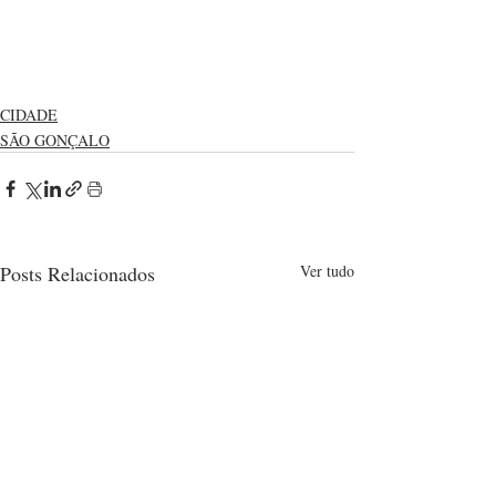
CIDADE
SÃO GONÇALO
Posts Relacionados
Ver tudo