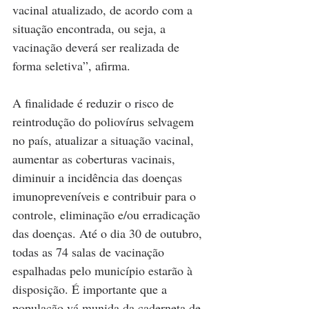
vacinal atualizado, de acordo com a 
situação encontrada, ou seja, a 
vacinação deverá ser realizada de 
forma seletiva”, afirma.
A finalidade é reduzir o risco de 
reintrodução do poliovírus selvagem 
no país, atualizar a situação vacinal, 
aumentar as coberturas vacinais, 
diminuir a incidência das doenças 
imunopreveníveis e contribuir para o 
controle, eliminação e/ou erradicação 
das doenças. Até o dia 30 de outubro, 
todas as 74 salas de vacinação 
espalhadas pelo município estarão à 
disposição. É importante que a 
população vá munida da caderneta de 