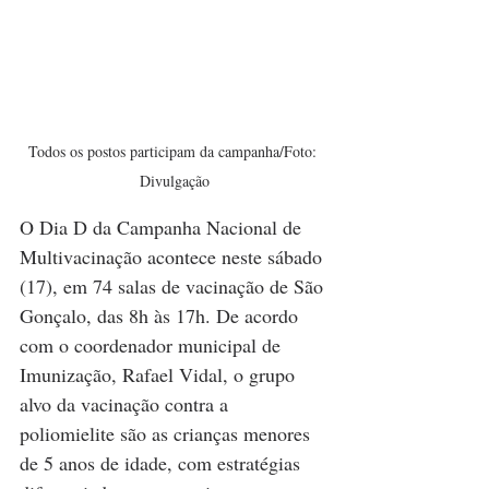
Todos os postos participam da campanha/Foto: 
Divulgação
O Dia D da Campanha Nacional de 
Multivacinação acontece neste sábado 
(17), em 74 salas de vacinação de São 
Gonçalo, das 8h às 17h. De acordo 
com o coordenador municipal de 
Imunização, Rafael Vidal, o grupo 
alvo da vacinação contra a 
poliomielite são as crianças menores 
de 5 anos de idade, com estratégias 