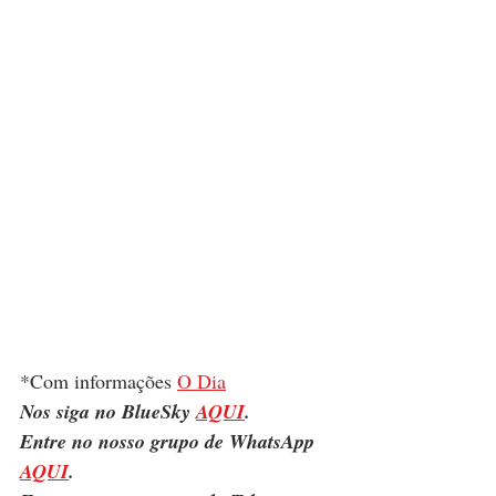
*Com informações 
O Dia
Nos siga no BlueSky 
AQUI
.
Entre no nosso grupo de WhatsApp 
AQUI
.