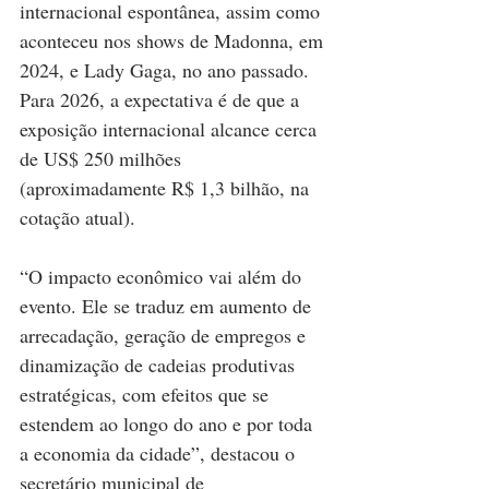
internacional espontânea, assim como 
aconteceu nos shows de Madonna, em 
2024, e Lady Gaga, no ano passado. 
Para 2026, a expectativa é de que a 
exposição internacional alcance cerca 
de US$ 250 milhões 
(aproximadamente R$ 1,3 bilhão, na 
cotação atual).
“O impacto econômico vai além do 
evento. Ele se traduz em aumento de 
arrecadação, geração de empregos e 
dinamização de cadeias produtivas 
estratégicas, com efeitos que se 
estendem ao longo do ano e por toda 
a economia da cidade”, destacou o 
secretário municipal de 