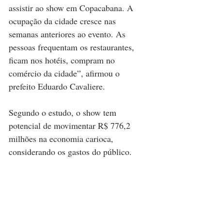
assistir ao show em Copacabana. A 
ocupação da cidade cresce nas 
semanas anteriores ao evento. As 
pessoas frequentam os restaurantes, 
ficam nos hotéis, compram no 
comércio da cidade”, afirmou o 
prefeito Eduardo Cavaliere.
Segundo o estudo, o show tem 
potencial de movimentar R$ 776,2 
milhões na economia carioca, 
considerando os gastos do público.