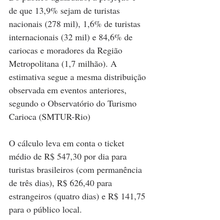
de que 13,9% sejam de turistas 
nacionais (278 mil), 1,6% de turistas 
internacionais (32 mil) e 84,6% de 
cariocas e moradores da Região 
Metropolitana (1,7 milhão). A 
estimativa segue a mesma distribuição 
observada em eventos anteriores, 
segundo o Observatório do Turismo 
Carioca (SMTUR-Rio)
O cálculo leva em conta o ticket 
médio de R$ 547,30 por dia para 
turistas brasileiros (com permanência 
de três dias), R$ 626,40 para 
estrangeiros (quatro dias) e R$ 141,75 
para o público local.