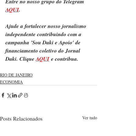
Entre no nosso grupo do Telegram 
AQUI
.
Ajude a fortalecer nosso jornalismo 
independente contribuindo com a 
campanha 'Sou Daki e Apoio' de 
financiamento coletivo do Jornal 
Daki. Clique 
AQUI
 e contribua.
RIO DE JANEIRO
ECONOMIA
Posts Relacionados
Ver tudo