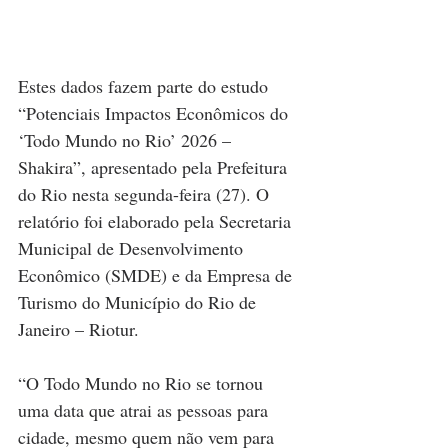
Estes dados fazem parte do estudo 
“Potenciais Impactos Econômicos do 
‘Todo Mundo no Rio’ 2026 – 
Shakira”, apresentado pela Prefeitura 
do Rio nesta segunda-feira (27). O 
relatório foi elaborado pela Secretaria 
Municipal de Desenvolvimento 
Econômico (SMDE) e da Empresa de 
Turismo do Município do Rio de 
Janeiro – Riotur.
“O Todo Mundo no Rio se tornou 
uma data que atrai as pessoas para 
cidade, mesmo quem não vem para 