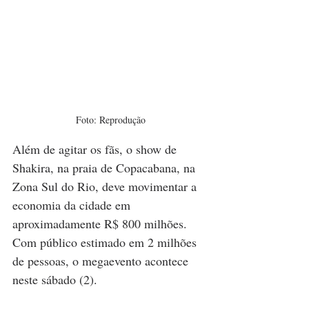
Foto: Reprodução
Além de agitar os fãs, o show de 
Shakira, na praia de Copacabana, na 
Zona Sul do Rio, deve movimentar a 
economia da cidade em 
aproximadamente R$ 800 milhões. 
Com público estimado em 2 milhões 
de pessoas, o megaevento acontece 
neste sábado (2).