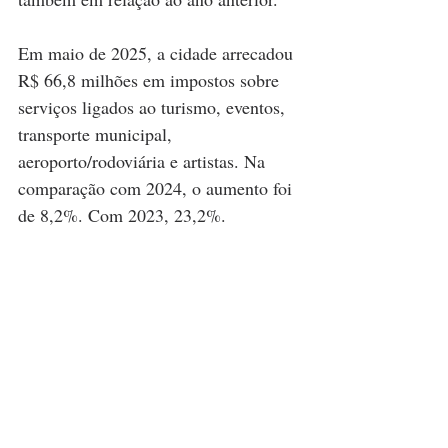
Em maio de 2025, a cidade arrecadou 
R$ 66,8 milhões em impostos sobre 
serviços ligados ao turismo, eventos, 
transporte municipal, 
aeroporto/rodoviária e artistas. Na 
comparação com 2024, o aumento foi 
de 8,2%. Com 2023, 23,2%.