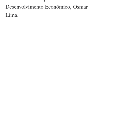
Desenvolvimento Econômico, Osmar 
Lima.