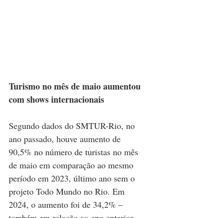
Turismo no mês de maio aumentou 
com shows internacionais
Segundo dados do SMTUR-Rio, no 
ano passado, houve aumento de 
90,5% no número de turistas no mês 
de maio em comparação ao mesmo 
período em 2023, último ano sem o 
projeto Todo Mundo no Rio. Em 
2024, o aumento foi de 34,2% – 
também em relação ao ano anterior.