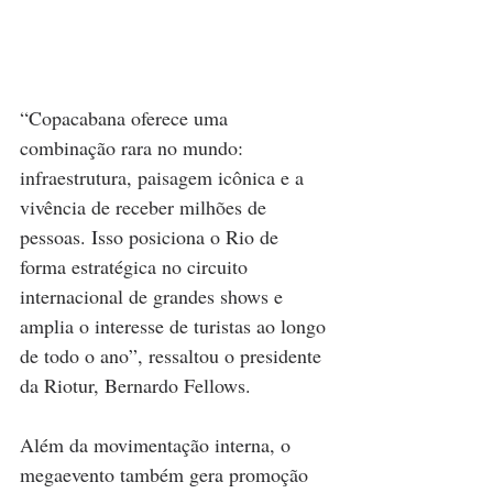
“Copacabana oferece uma 
combinação rara no mundo: 
infraestrutura, paisagem icônica e a 
vivência de receber milhões de 
pessoas. Isso posiciona o Rio de 
forma estratégica no circuito 
internacional de grandes shows e 
amplia o interesse de turistas ao longo 
de todo o ano”, ressaltou o presidente 
da Riotur, Bernardo Fellows.
Além da movimentação interna, o 
megaevento também gera promoção 