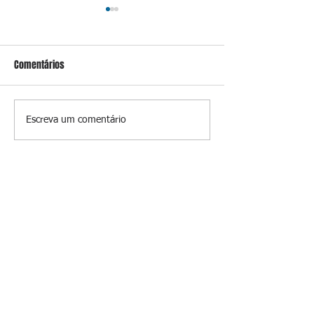
Comentários
CNU 1: governo autoriza
Edital de convoca
Escreva um comentário
nomeações de 159
recadastramento 
aprovados
associados da AGL
Publicidade Legal