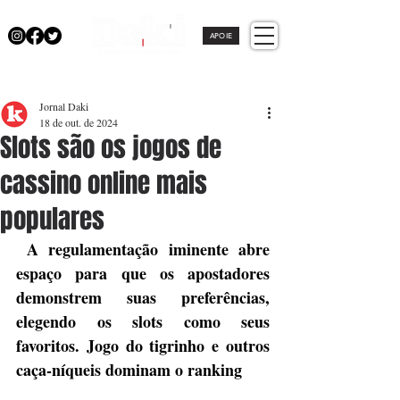
APOIE
Jornal Daki
18 de out. de 2024
Slots são os jogos de
cassino online mais
populares
 A regulamentação iminente abre 
espaço para que os apostadores 
demonstrem suas preferências, 
elegendo os slots como seus 
favoritos. 
Jogo do tigrinho e outros 
caça-níqueis dominam o ranking