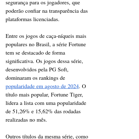
segurança para os jogadores, que 
poderão confiar na transparência das 
plataformas licenciadas.
Entre os jogos de caça-níqueis mais 
populares no Brasil, a série Fortune 
tem se destacado de forma 
significativa. Os jogos dessa série, 
desenvolvidos pela PG Soft, 
dominaram os rankings de 
popularidade em agosto de 2024
. O 
título mais popular, Fortune Tiger, 
lidera a lista com uma popularidade 
de 51,26% e 15,62% das rodadas 
realizadas no mês. 
Outros títulos da mesma série, como 