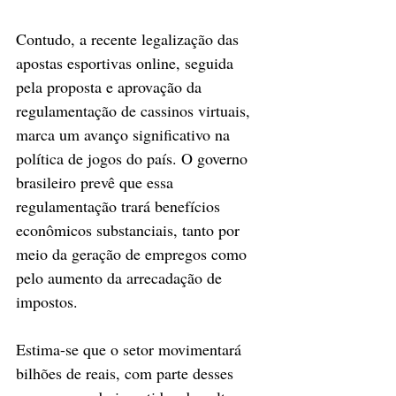
Contudo, a recente legalização das 
apostas esportivas online, seguida 
pela proposta e aprovação da 
regulamentação de cassinos virtuais, 
marca um avanço significativo na 
política de jogos do país. O governo 
brasileiro prevê que essa 
regulamentação trará benefícios 
econômicos substanciais, tanto por 
meio da geração de empregos como 
pelo aumento da arrecadação de 
impostos. 
Estima-se que o setor movimentará 
bilhões de reais, com parte desses 