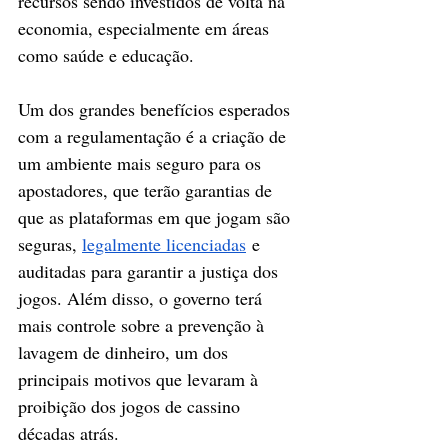
recursos sendo investidos de volta na 
economia, especialmente em áreas 
como saúde e educação.
Um dos grandes benefícios esperados 
com a regulamentação é a criação de 
um ambiente mais seguro para os 
apostadores, que terão garantias de 
que as plataformas em que jogam são 
seguras, 
legalmente licenciadas
 e 
auditadas para garantir a justiça dos 
jogos. Além disso, o governo terá 
mais controle sobre a prevenção à 
lavagem de dinheiro, um dos 
principais motivos que levaram à 
proibição dos jogos de cassino 
décadas atrás.