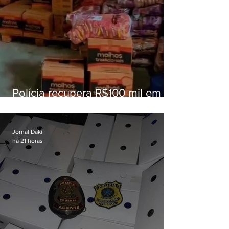
Polícia recupera R$100 mil em
carga roubada na Baixada
Fluminense
Jornal Daki
há 21 horas