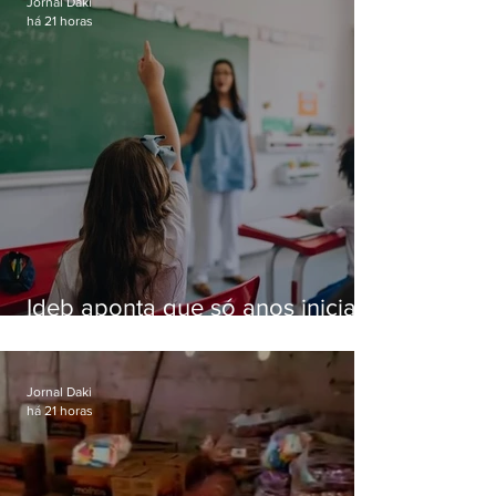
Jornal Daki
há 21 horas
Ideb aponta que só anos iniciais
superam meta nacional da
educação
Jornal Daki
há 21 horas