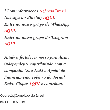
*Com informações 
Agência Brasil
Nos siga no BlueSky 
AQUI
.
Entre no nosso grupo de WhatsApp 
AQUI
.
Entre no nosso grupo do Telegram 
AQUI
.
Ajude a fortalecer nosso jornalismo 
independente contribuindo com a 
campanha 'Sou Daki e Apoio' de 
financiamento coletivo do Jornal 
Daki. Clique 
AQUI
 e contribua.
Operação
Complexo de Israel
RIO DE JANEIRO