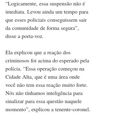
“Logicamente, essa suspensão não é 
imediata. Levou ainda um tempo para 
que esses policiais conseguissem sair 
da comunidade de forma segura”, 
disse a porta-voz.
Ela explicou que a reação dos 
criminosos foi acima do esperado pela 
polícia. “Essa operação começou na 
Cidade Alta, que é uma área onde 
você não tem essa reação muito forte. 
Nós não tínhamos inteligência para 
sinalizar para essa questão naquele 
momento”, explicou a tenente-coronel.