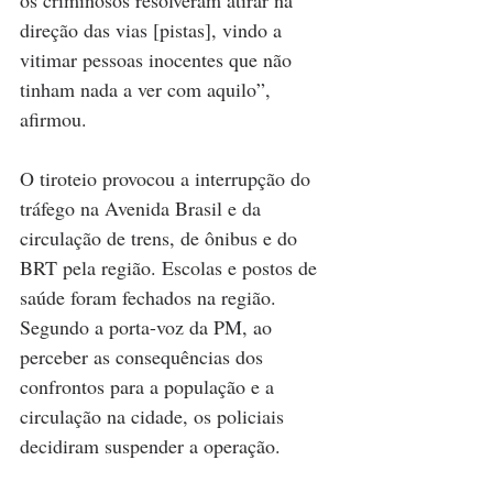
direção das vias [pistas], vindo a 
vitimar pessoas inocentes que não 
tinham nada a ver com aquilo”, 
afirmou.
O tiroteio provocou a interrupção do 
tráfego na Avenida Brasil e da 
circulação de trens, de ônibus e do 
BRT pela região. Escolas e postos de 
saúde foram fechados na região. 
Segundo a porta-voz da PM, ao 
perceber as consequências dos 
confrontos para a população e a 
circulação na cidade, os policiais 
decidiram suspender a operação.