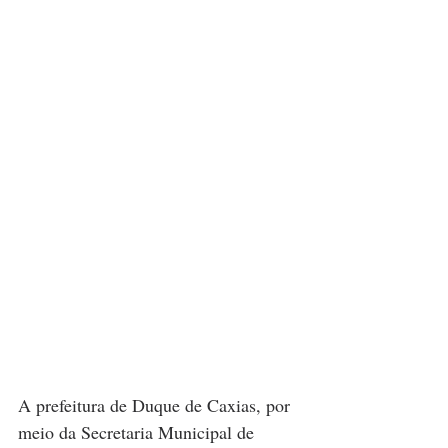
A prefeitura de Duque de Caxias, por 
meio da Secretaria Municipal de 