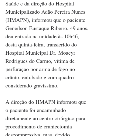
Saúde e da direção do Hospital 
Municipalizado Adão Pereira Nunes 
(HMAPN), informou que o paciente 
Geneilson Eustaque Ribeiro, 49 anos, 
deu entrada na unidade às 10h46, 
desta quinta-feira, transferido do 
Hospital Municipal Dr. Moacyr 
Rodrigues do Carmo, vítima de 
perfuração por arma de fogo no 
crânio, entubado e com quadro 
considerado gravíssimo.
A direção do HMAPN informou que 
o paciente foi encaminhado 
diretamente ao centro cirúrgico para 
procedimento de craniectomia 
descompressiva, mas, devido 