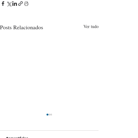
Posts Relacionados
Ver tudo