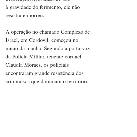
à gravidade do ferimento, ele não 
resistiu e morreu.
A operação no chamado Complexo de 
Israel, em Cordovil, começou no 
início da manhã. Segundo a porta-voz 
da Polícia Militar, tenente-coronel 
Claudia Moraes, os policiais 
encontraram grande resistência dos 
criminosos que dominam o território.