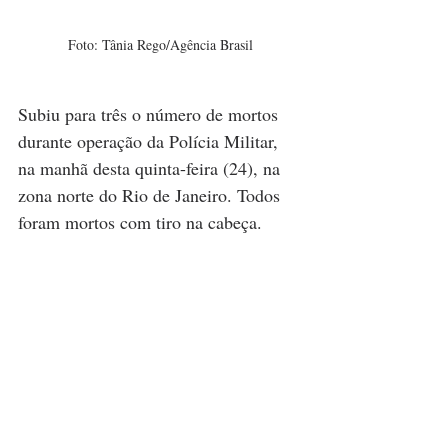
Foto: Tânia Rego/Agência Brasil
Subiu para três o número de mortos 
durante operação da Polícia Militar, 
na manhã desta quinta-feira (24), na 
zona norte do Rio de Janeiro. Todos 
foram mortos com tiro na cabeça.