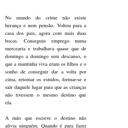
No mundo do crime não existe 
herança e nem pensão. Voltou para a 
casa dos pais, agora com mais duas 
bocas. Conseguiu emprego numa 
mercearia e trabalhava quase que de 
domingo a domingo sem descanso, o 
que a mantinha viva eram os filhos e o 
sonho de conseguir dar a volta por 
cima, retomar os estudos, formar-se e 
sair daquele lugar para que as crianças 
não tivessem o mesmo destino que 
ela. 
A mão que escreve o destino não 
alivia ninguém. Quando é para fazer 