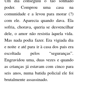
Um dia conseguiu o tão sonhado 
poder. Comprou uma casa na 
comunidade e a levou para morar (?) 
com ele. Aparecia quando dava. Ela 
sofria, chorava, queria se desvencilhar 
dele, o amor não resistia àquela vida. 
Mas nada podia fazer. Era vigiada dia 
e noite e até para ir à casa dos pais era 
escoltada pelos “seguranças”. 
Engravidou uma, duas vezes e quando 
as crianças já estavam com cinco para 
seis anos, numa batida policial ele foi 
brutalmente assassinado.  