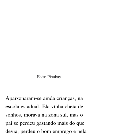
Foto: Pixabay
Apaixonaram-se ainda crianças, na 
escola estadual. Ela vinha cheia de 
sonhos, morava na zona sul, mas o 
pai se perdeu gastando mais do que 
devia, perdeu o bom emprego e pela 