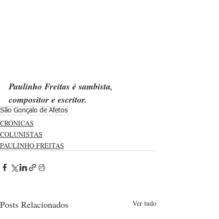
Paulinho Freitas é sambista, 
compositor e escritor.
São Gonçalo de Afetos
CRÔNICAS
COLUNISTAS
PAULINHO FREITAS
Posts Relacionados
Ver tudo