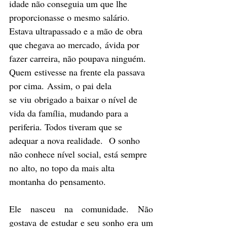
idade não conseguia um que lhe 
proporcionasse o mesmo salário. 
Estava ultrapassado e a mão de obra 
que chegava ao mercado, ávida por 
fazer carreira, não poupava ninguém. 
Quem estivesse na frente ela passava 
por cima. Assim, o pai dela 
se viu obrigado a baixar o nível de 
vida da família, mudando para a 
periferia. Todos tiveram que se 
adequar a nova realidade.  O sonho 
não conhece nível social, está sempre 
no alto, no topo da mais alta 
montanha do pensamento. 
Ele nasceu na comunidade. Não 
gostava de estudar e seu sonho era um 