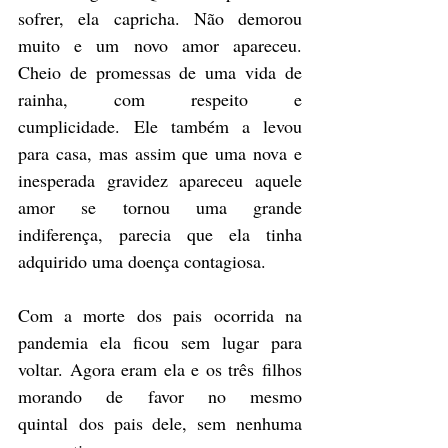
sofrer, ela capricha. Não demorou 
muito e um novo amor apareceu. 
Cheio de promessas de uma vida de 
rainha, com respeito e 
cumplicidade. Ele também a levou 
para casa, mas assim que uma nova e 
inesperada gravidez apareceu aquele 
amor se tornou uma grande 
indiferença, parecia que ela tinha 
adquirido uma doença contagiosa. 
Com a morte dos pais ocorrida na 
pandemia ela ficou sem lugar para 
voltar. Agora eram ela e os três filhos 
morando de favor no mesmo 
quintal dos pais dele, sem nenhuma 