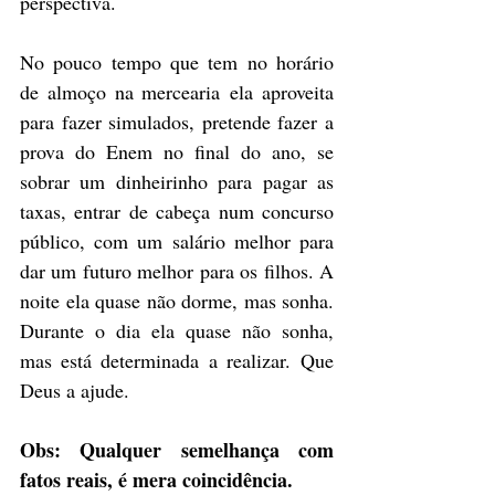
perspectiva. 
No pouco tempo que tem no horário 
de almoço na mercearia ela aproveita 
para fazer simulados, pretende fazer a 
prova do Enem no final do ano, se 
sobrar um dinheirinho para pagar as 
taxas, entrar de cabeça num concurso 
público, com um salário melhor para 
dar um futuro melhor para os filhos. A 
noite ela quase não dorme, mas sonha. 
Durante o dia ela quase não sonha, 
mas está determinada a realizar. Que 
Deus a ajude. 
Obs: Qualquer semelhança com 
fatos reais, é mera coincidência.