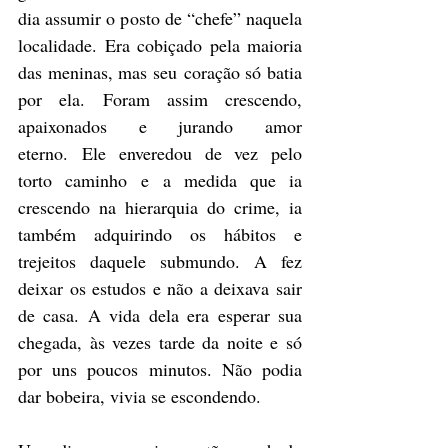
dia assumir o posto de “chefe” naquela 
localidade. Era cobiçado pela maioria 
das meninas, mas seu coração só batia 
por ela. Foram assim crescendo, 
apaixonados e jurando amor 
eterno. Ele enveredou de vez pelo 
torto caminho e a medida que ia 
crescendo na hierarquia do crime, ia 
também adquirindo os hábitos e 
trejeitos daquele submundo. A fez 
deixar os estudos e não a deixava sair 
de casa. A vida dela era esperar sua 
chegada, às vezes tarde da noite e só 
por uns poucos minutos. Não podia 
dar bobeira, vivia se escondendo. 