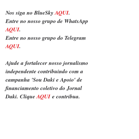
Nos siga no BlueSky 
AQUI
.
Entre no nosso grupo de WhatsApp 
AQUI
.
Entre no nosso grupo do Telegram 
AQUI
.
Ajude a fortalecer nosso jornalismo 
independente contribuindo com a 
campanha 'Sou Daki e Apoio' de 
financiamento coletivo do Jornal 
Daki. Clique 
AQUI
 e contribua.