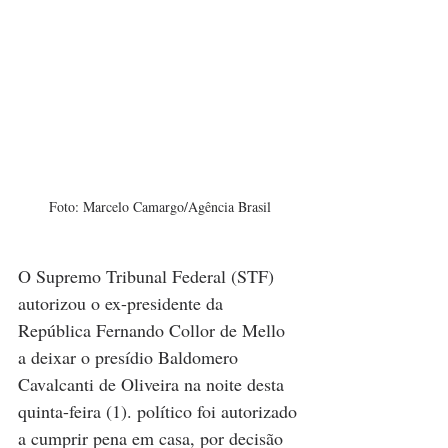
Foto: Marcelo Camargo/Agência Brasil
O Supremo Tribunal Federal (STF) 
autorizou o ex-presidente da 
República Fernando Collor de Mello 
a deixar o presídio Baldomero 
Cavalcanti de Oliveira na noite desta 
quinta-feira (1). político foi autorizado 
a cumprir pena em casa, por decisão 