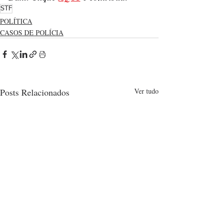
STF
POLÍTICA
CASOS DE POLÍCIA
Posts Relacionados
Ver tudo