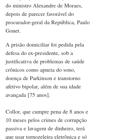
do ministro Alexandre de Moraes, 
depois de parecer favorável do 
procurador-geral da República, Paulo 
Gonet.
A prisão domiciliar foi pedida pela 
defesa do ex-presidente, sob a 
justificativa de problemas de saúde 
crônicos como apneia do sono, 
doença de Parkinson e transtorno 
afetivo bipolar, além de sua idade 
avançada [75 anos].
Collor, que cumpre pena de 8 anos e 
10 meses pelos crimes de corrupção 
passiva e lavagem de dinheiro, terá 
que usar tornozeleira eletrônica e só 