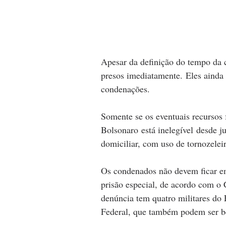
Apesar da definição do tempo da 
presos imediatamente. Eles ainda 
condenações.
Somente se os eventuais recursos f
Bolsonaro está inelegível desde 
domiciliar, com uso de tornozelei
Os condenados não devem ficar em 
prisão especial, de acordo com o 
denúncia tem quatro militares do 
Federal, que também podem ser ben