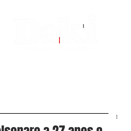
EDITORIAS
CONTATO