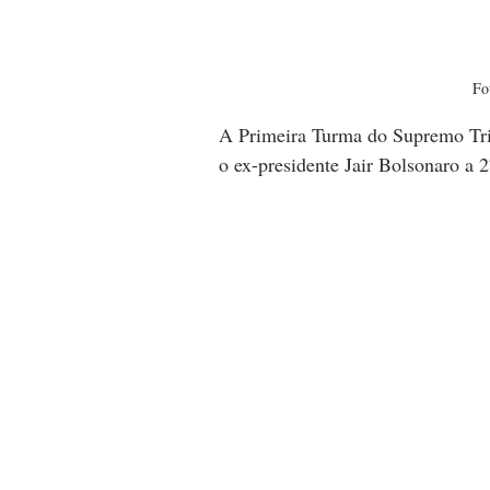
Fo
A Primeira Turma do Supremo Trib
o ex-presidente Jair Bolsonaro a 