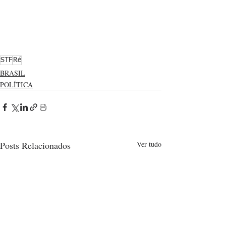
STF
Ré
BRASIL
POLÍTICA
Posts Relacionados
Ver tudo