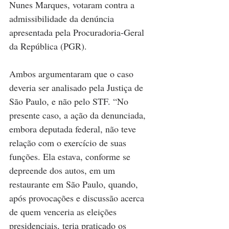
Nunes Marques, votaram contra a 
admissibilidade da denúncia 
apresentada pela Procuradoria-Geral 
da República (PGR). 
Ambos argumentaram que o caso 
deveria ser analisado pela Justiça de 
São Paulo, e não pelo STF. “No 
presente caso, a ação da denunciada, 
embora deputada federal, não teve 
relação com o exercício de suas 
funções. Ela estava, conforme se 
depreende dos autos, em um 
restaurante em São Paulo, quando, 
após provocações e discussão acerca 
de quem venceria as eleições 
presidenciais, teria praticado os 