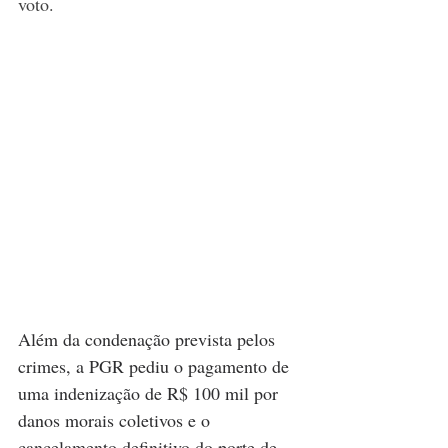
voto. 
Além da condenação prevista pelos 
crimes, a PGR pediu o pagamento de 
uma indenização de R$ 100 mil por 
danos morais coletivos e o 
cancelamento definitivo do porte de 