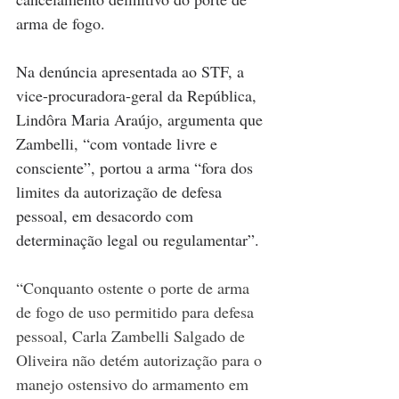
arma de fogo.  
Na denúncia apresentada ao STF, a 
vice-procuradora-geral da República, 
Lindôra Maria Araújo, argumenta que 
Zambelli, “com vontade livre e 
consciente”, portou a arma “fora dos 
limites da autorização de defesa 
pessoal, em desacordo com 
determinação legal ou regulamentar”. 
“Conquanto ostente o porte de arma 
de fogo de uso permitido para defesa 
pessoal, Carla Zambelli Salgado de 
Oliveira não detém autorização para o 
manejo ostensivo do armamento em 