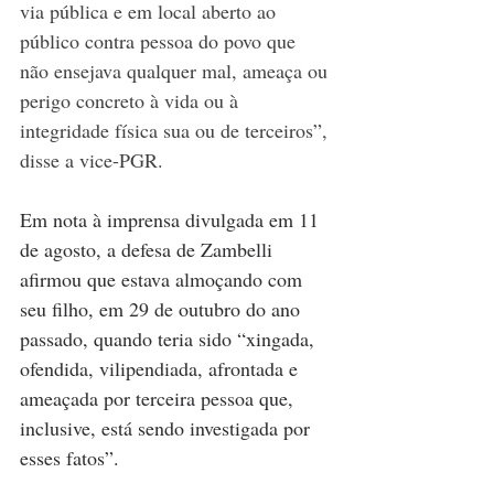
via pública e em local aberto ao 
público contra pessoa do povo que 
não ensejava qualquer mal, ameaça ou 
perigo concreto à vida ou à 
integridade física sua ou de terceiros”, 
disse a vice-PGR. 
Em nota à imprensa divulgada em 11 
de agosto, a defesa de Zambelli 
afirmou que estava almoçando com 
seu filho, em 29 de outubro do ano 
passado, quando teria sido “xingada, 
ofendida, vilipendiada, afrontada e 
ameaçada por terceira pessoa que, 
inclusive, está sendo investigada por 
esses fatos”. 