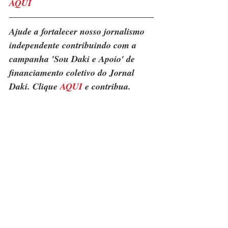
AQUI
Ajude a fortalecer nosso jornalismo 
independente contribuindo com a 
campanha 'Sou Daki e Apoio' de 
financiamento coletivo do Jornal 
Daki. Clique 
AQUI
 e contribua.