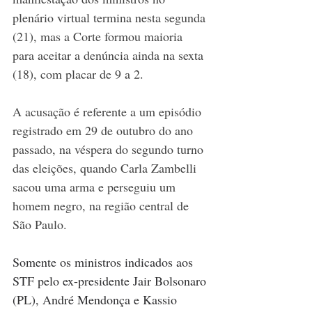
plenário virtual termina nesta segunda 
(21), mas a Corte formou maioria 
para aceitar a denúncia ainda na sexta 
(18), com placar de 9 a 2. 
A acusação é referente a um episódio 
registrado em 29 de outubro do ano 
passado, na véspera do segundo turno 
das eleições, quando Carla Zambelli 
sacou uma arma e perseguiu um 
homem negro, na região central de 
São Paulo.  
Somente os ministros indicados aos 
STF pelo ex-presidente Jair Bolsonaro 
(PL), André Mendonça e Kassio 