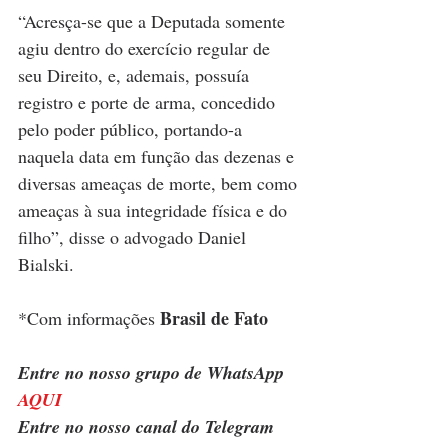
“Acresça-se que a Deputada somente 
agiu dentro do exercício regular de 
seu Direito, e, ademais, possuía 
registro e porte de arma, concedido 
pelo poder público, portando-a 
naquela data em função das dezenas e 
diversas ameaças de morte, bem como 
ameaças à sua integridade física e do 
filho”, disse o advogado Daniel 
Bialski. 
Brasil de Fato
*Com informações 
Entre no nosso grupo de WhatsApp 
AQUI
Entre no nosso canal do Telegram 