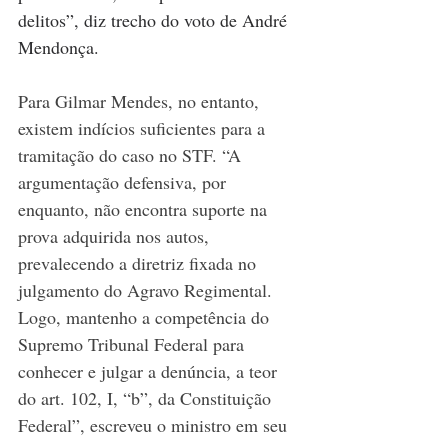
delitos”, diz trecho do voto de André 
Mendonça. 
Para Gilmar Mendes, no entanto, 
existem indícios suficientes para a 
tramitação do caso no STF. “A 
argumentação defensiva, por 
enquanto, não encontra suporte na 
prova adquirida nos autos, 
prevalecendo a diretriz fixada no 
julgamento do Agravo Regimental. 
Logo, mantenho a competência do 
Supremo Tribunal Federal para 
conhecer e julgar a denúncia, a teor 
do art. 102, I, “b”, da Constituição 
Federal”, escreveu o ministro em seu 