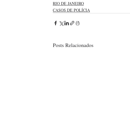
RIO DE JANEIRO
CASOS DE POLÍCIA
Posts Relacionados