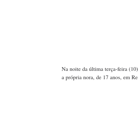
Na noite da última terça-feira (1
a própria nora, de 17 anos, em Re