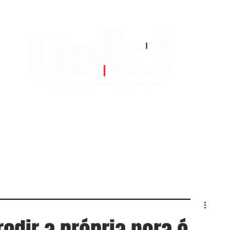
EDITORIAS
CONTATO