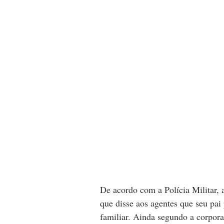
De acordo com a Polícia Militar, 
que disse aos agentes que seu pai
familiar. Ainda segundo a corpora