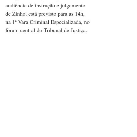
audiência de instrução e julgamento 
de Zinho, está previsto para as 14h, 
na 1ª Vara Criminal Especializada, no 
fórum central do Tribunal de Justiça.