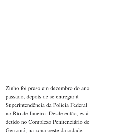
Zinho foi preso em dezembro do ano 
passado, depois de se entregar à 
Superintendência da Polícia Federal 
no Rio de Janeiro. Desde então, está 
detido no Complexo Penitenciário de 
Gericinó, na zona oeste da cidade.