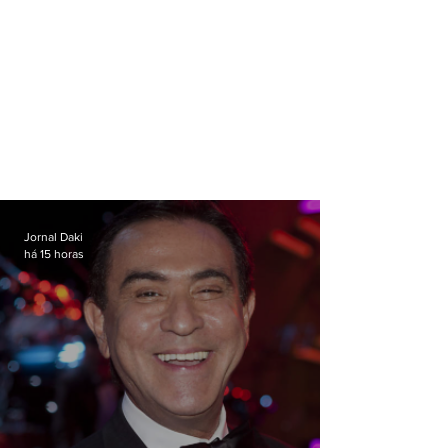
Jornal Daki
há 15 horas