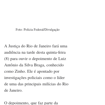
Foto: Polícia Federal/Divulgação
A Justiça do Rio de Janeiro fará uma 
audiência na tarde desta quinta-feira 
(8) para ouvir o depoimento de Luiz 
Antônio da Silva Braga, conhecido 
como Zinho. Ele é apontado por 
investigações policiais como o líder 
de uma das principais milícias do Rio 
de Janeiro.
O depoimento, que faz parte da 