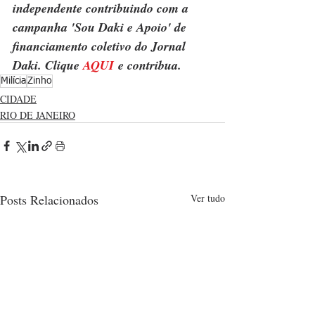
independente contribuindo com a 
campanha 'Sou Daki e Apoio' de 
financiamento coletivo do Jornal 
Daki. Clique 
AQUI
 e contribua.
Milícia
Zinho
CIDADE
RIO DE JANEIRO
Posts Relacionados
Ver tudo