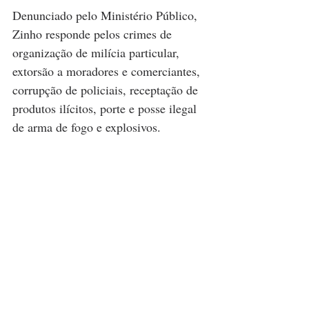
Denunciado pelo Ministério Público, 
Zinho responde pelos crimes de 
organização de milícia particular, 
extorsão a moradores e comerciantes, 
corrupção de policiais, receptação de 
produtos ilícitos, porte e posse ilegal 
de arma de fogo e explosivos.