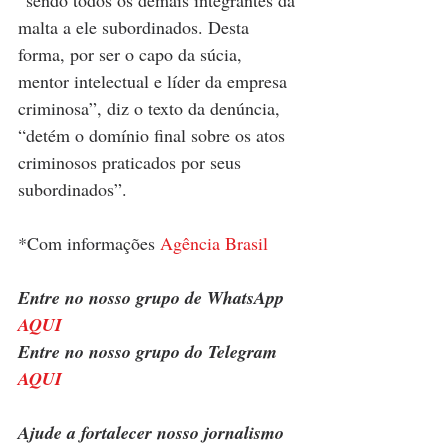
malta a ele subordinados. Desta 
forma, por ser o capo da súcia, 
mentor intelectual e líder da empresa 
criminosa”, diz o texto da denúncia, 
“detém o domínio final sobre os atos 
criminosos praticados por seus 
subordinados”.
*Com informações 
Agência Brasil
Entre no nosso grupo de WhatsApp 
AQUI
Entre no nosso grupo do Telegram 
AQUI
Ajude a fortalecer nosso jornalismo 