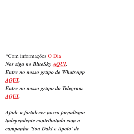
*Com informações 
O Dia
Nos siga no BlueSky 
AQUI
.
Entre no nosso grupo de WhatsApp 
AQUI
.
Entre no nosso grupo do Telegram 
AQUI
.
Ajude a fortalecer nosso jornalismo 
independente contribuindo com a 
campanha 'Sou Daki e Apoio' de 