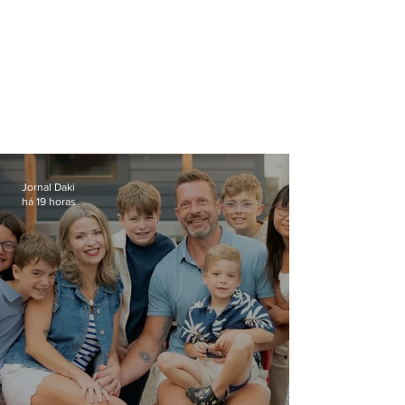
Jornal Daki
há 19 horas