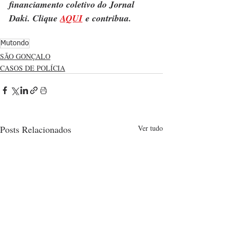
financiamento coletivo do Jornal 
Daki. Clique 
AQUI
 e contribua.
Mutondo
SÃO GONÇALO
CASOS DE POLÍCIA
Posts Relacionados
Ver tudo