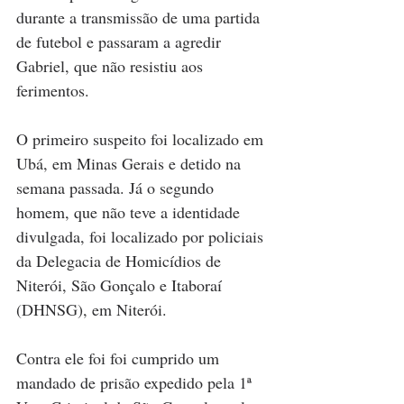
durante a transmissão de uma partida 
de futebol e passaram a agredir 
Gabriel, que não resistiu aos 
ferimentos.
O primeiro suspeito foi localizado em 
Ubá, em Minas Gerais e detido na 
semana passada. Já o segundo 
homem, que não teve a identidade 
divulgada, foi localizado por policiais 
da Delegacia de Homicídios de 
Niterói, São Gonçalo e Itaboraí 
(DHNSG), em Niterói.
Contra ele foi foi cumprido um 
mandado de prisão expedido pela 1ª 