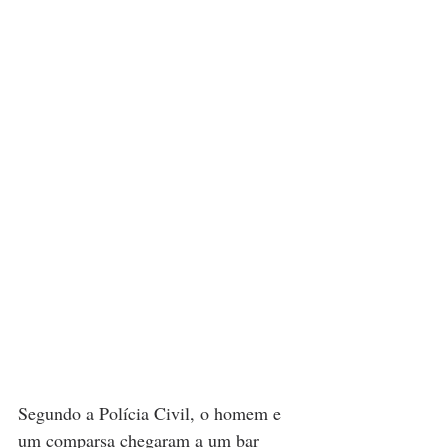
Segundo a Polícia Civil, o homem e 
um comparsa chegaram a um bar 