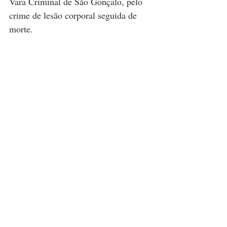
Vara Criminal de São Gonçalo, pelo 
crime de lesão corporal seguida de 
morte.