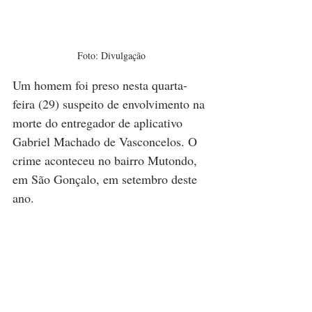
Foto: Divulgação
Um homem foi preso nesta quarta-
feira (29) suspeito de envolvimento na 
morte do entregador de aplicativo 
Gabriel Machado de Vasconcelos. O 
crime aconteceu no bairro Mutondo, 
em São Gonçalo, em setembro deste 
ano.