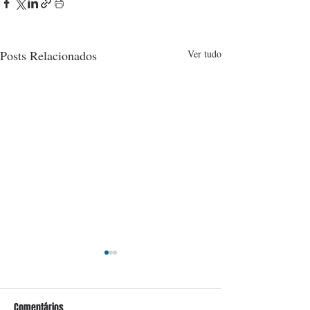
Posts Relacionados
Ver tudo
Comentários