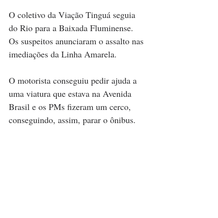
O coletivo da Viação Tinguá seguia 
do Rio para a Baixada Fluminense. 
Os suspeitos anunciaram o assalto nas 
imediações da Linha Amarela.
O motorista conseguiu pedir ajuda a 
uma viatura que estava na Avenida 
Brasil e os PMs fizeram um cerco, 
conseguindo, assim, parar o ônibus.