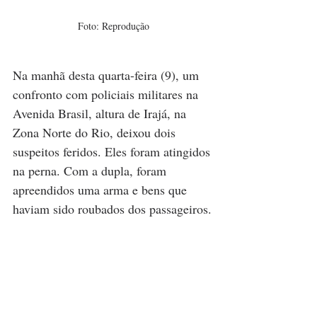
Foto: Reprodução
Na manhã desta quarta-feira (9), um 
confronto com policiais militares na 
Avenida Brasil, altura de Irajá, na 
Zona Norte do Rio, deixou dois 
suspeitos feridos. Eles foram atingidos 
na perna. Com a dupla, foram 
apreendidos uma arma e bens que 
haviam sido roubados dos passageiros.