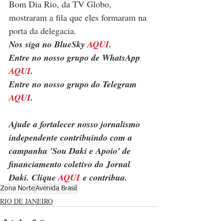
Bom Dia Rio, da TV Globo, 
mostraram a fila que eles formaram na 
porta da delegacia.
Nos siga no BlueSky 
AQUI
.
Entre no nosso grupo de WhatsApp 
AQUI
.
Entre no nosso grupo do Telegram 
AQUI
.
Ajude a fortalecer nosso jornalismo 
independente contribuindo com a 
campanha 'Sou Daki e Apoio' de 
financiamento coletivo do Jornal 
Daki. Clique 
AQUI
 e contribua.
Zona Norte
Avenida Brasil
RIO DE JANEIRO