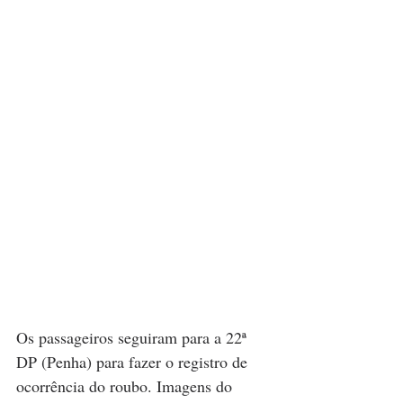
Os passageiros seguiram para a 22ª 
DP (Penha) para fazer o registro de 
ocorrência do roubo. Imagens do 