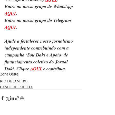
Entre no nosso grupo de WhatsApp 
AQUI
.
Entre no nosso grupo do Telegram 
AQUI
.
Ajude a fortalecer nosso jornalismo 
independente contribuindo com a 
campanha 'Sou Daki e Apoio' de 
financiamento coletivo do Jornal 
Daki. Clique 
AQUI
 e contribua.
Zona Oeste
RIO DE JANEIRO
CASOS DE POLÍCIA