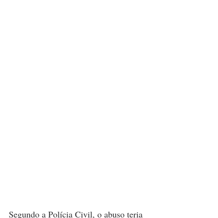
Segundo a Polícia Civil, o abuso teria 