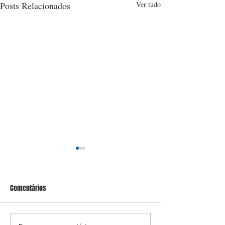
Posts Relacionados
Ver tudo
Comentários