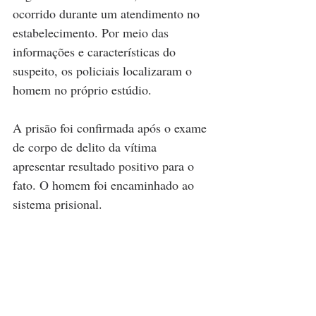
ocorrido durante um atendimento no 
estabelecimento. Por meio das 
informações e características do 
suspeito, os policiais localizaram o 
homem no próprio estúdio.
A prisão foi confirmada após o exame 
de corpo de delito da vítima 
apresentar resultado positivo para o 
fato. O homem foi encaminhado ao 
sistema prisional.