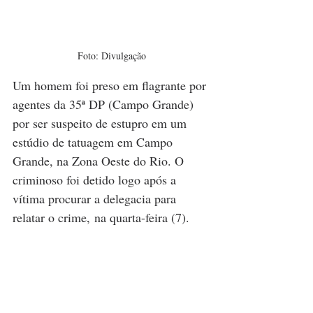
Foto: Divulgação
Um homem foi preso em flagrante por 
agentes da 35ª DP (Campo Grande) 
por ser suspeito de estupro em um 
estúdio de tatuagem em Campo 
Grande, na Zona Oeste do Rio. O 
criminoso foi detido logo após a 
vítima procurar a delegacia para 
relatar o crime, na quarta-feira (7).