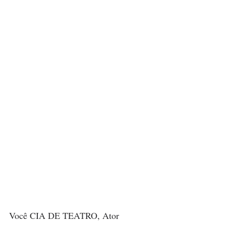
Você CIA DE TEATRO, Ator 