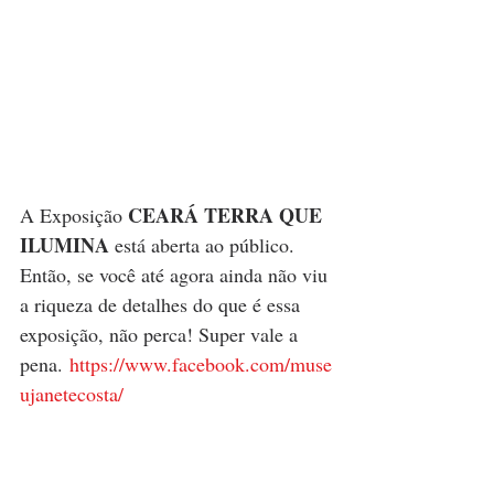
 CEARÁ TERRA QUE 
A Exposição
ILUMINA
 está aberta ao público. 
Então, se você até agora ainda não viu 
a riqueza de detalhes do que é essa 
exposição, não perca! Super vale a 
pena. 
https://www.facebook.com/muse
ujanetecosta/