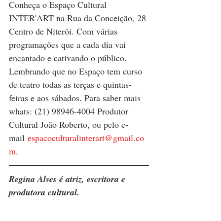
Conheça o Espaço Cultural 
INTER'ART na Rua da Conceição, 28 
Centro de Niterói. Com várias 
programações que a cada dia vai 
encantado e cativando o público. 
Lembrando que no Espaço tem curso 
de teatro todas as terças e quintas- 
feiras e aos sábados. Para saber mais 
whats: (21) 98946-4004 Produtor 
Cultural João Roberto, ou pelo e-
mail 
espacoculturalinterart@gmail.co
m
.
Regina Alves é atriz, escritora e 
produtora cultural.