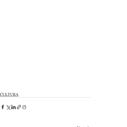
CULTURA