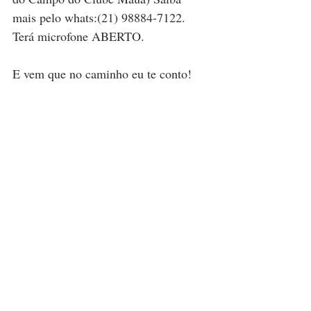
mais pelo whats:(21) 98884-7122. 
Terá microfone ABERTO.
E vem que no caminho eu te conto!