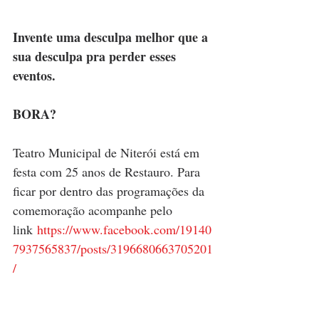
Invente uma desculpa melhor que a 
sua desculpa pra perder esses 
eventos.
BORA?
Teatro Municipal de Niterói está em 
festa com 25 anos de Restauro. Para 
ficar por dentro das programações da 
comemoração acompanhe pelo 
link 
https://www.facebook.com/19140
7937565837/posts/3196680663705201
/