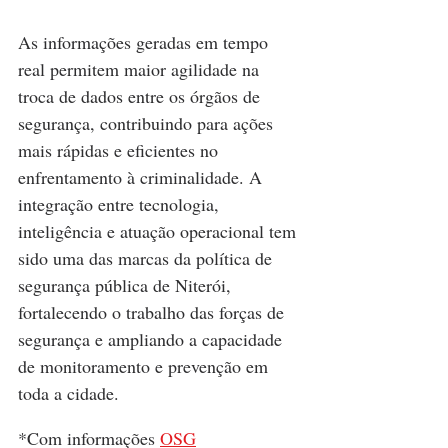
As informações geradas em tempo 
real permitem maior agilidade na 
troca de dados entre os órgãos de 
segurança, contribuindo para ações 
mais rápidas e eficientes no 
enfrentamento à criminalidade. A 
integração entre tecnologia, 
inteligência e atuação operacional tem 
sido uma das marcas da política de 
segurança pública de Niterói, 
fortalecendo o trabalho das forças de 
segurança e ampliando a capacidade 
de monitoramento e prevenção em 
toda a cidade.
*Com informações 
OSG