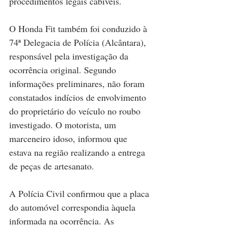
procedimentos legais cabíveis.
O Honda Fit também foi conduzido à 
74ª Delegacia de Polícia (Alcântara), 
responsável pela investigação da 
ocorrência original. Segundo 
informações preliminares, não foram 
constatados indícios de envolvimento 
do proprietário do veículo no roubo 
investigado. O motorista, um 
marceneiro idoso, informou que 
estava na região realizando a entrega 
de peças de artesanato.
A Polícia Civil confirmou que a placa 
do automóvel correspondia àquela 
informada na ocorrência. As 