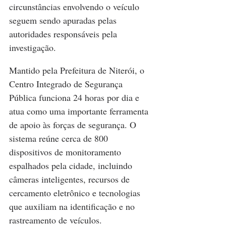
circunstâncias envolvendo o veículo 
seguem sendo apuradas pelas 
autoridades responsáveis pela 
investigação.
Mantido pela Prefeitura de Niterói, o 
Centro Integrado de Segurança 
Pública funciona 24 horas por dia e 
atua como uma importante ferramenta 
de apoio às forças de segurança. O 
sistema reúne cerca de 800 
dispositivos de monitoramento 
espalhados pela cidade, incluindo 
câmeras inteligentes, recursos de 
cercamento eletrônico e tecnologias 
que auxiliam na identificação e no 
rastreamento de veículos.