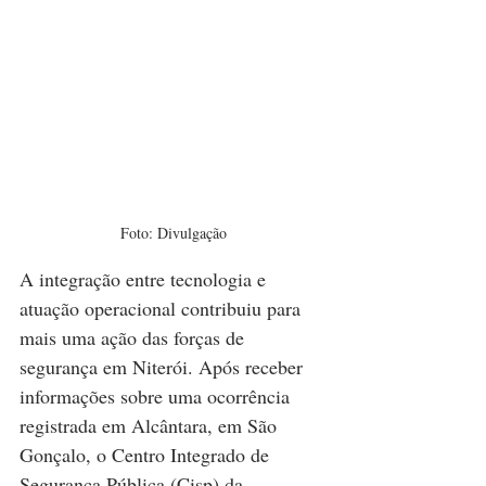
Foto: Divulgação
A integração entre tecnologia e 
atuação operacional contribuiu para 
mais uma ação das forças de 
segurança em Niterói. Após receber 
informações sobre uma ocorrência 
registrada em Alcântara, em São 
Gonçalo, o Centro Integrado de 
Segurança Pública (Cisp) da 