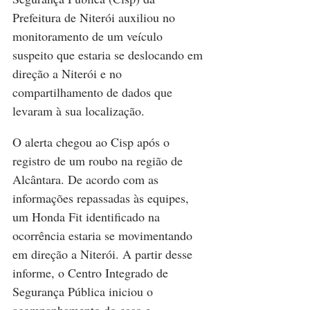
Prefeitura de Niterói auxiliou no 
monitoramento de um veículo 
suspeito que estaria se deslocando em 
direção a Niterói e no 
compartilhamento de dados que 
levaram à sua localização.
O alerta chegou ao Cisp após o 
registro de um roubo na região de 
Alcântara. De acordo com as 
informações repassadas às equipes, 
um Honda Fit identificado na 
ocorrência estaria se movimentando 
em direção a Niterói. A partir desse 
informe, o Centro Integrado de 
Segurança Pública iniciou o 