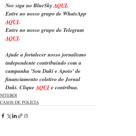
Nos siga no BlueSky 
AQUI
.
Entre no nosso grupo de WhatsApp 
AQUI
.
Entre no nosso grupo do Telegram 
AQUI
.
Ajude a fortalecer nosso jornalismo 
independente contribuindo com a 
campanha 'Sou Daki e Apoio' de 
financiamento coletivo do Jornal 
Daki. Clique 
AQUI
 e contribua.
NITERÓI
CASOS DE POLÍCIA