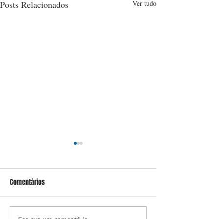
Posts Relacionados
Ver tudo
Comentários