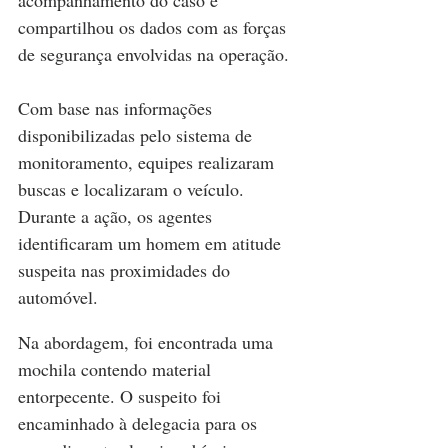
acompanhamento do caso e 
compartilhou os dados com as forças 
de segurança envolvidas na operação.
Com base nas informações 
disponibilizadas pelo sistema de 
monitoramento, equipes realizaram 
buscas e localizaram o veículo. 
Durante a ação, os agentes 
identificaram um homem em atitude 
suspeita nas proximidades do 
automóvel.
Na abordagem, foi encontrada uma 
mochila contendo material 
entorpecente. O suspeito foi 
encaminhado à delegacia para os 