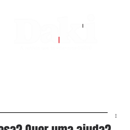
EDITORIAS
CONTATO