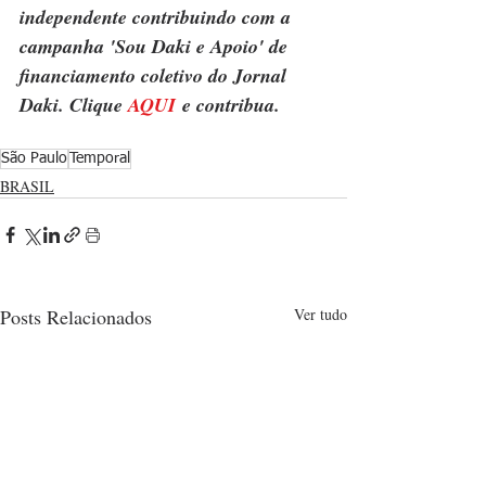
independente contribuindo com a 
campanha 'Sou Daki e Apoio' de 
financiamento coletivo do Jornal 
Daki. Clique 
AQUI
 e contribua.
São Paulo
Temporal
BRASIL
Posts Relacionados
Ver tudo