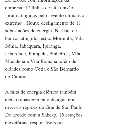
empresa, 17 linhas de alta tensão 
foram atingidas pelo "evento climático 
extremo". Houve desligamento de 11 
subestações de energia. Na lista de 
bairros atingidos estão Morumbi, Vila 
Sônia, Jabaquara, Ipiranga, 
Liberdade, Pompeia, Pinheiros, Vila 
Madalena e Vila Romana, além de 
cidades como Cotia e São Bernardo 
do Campo. 
A falta de energia elétrica também 
afeta o abastecimento de água em 
diversas regiões da Grande São Paulo. 
De acordo com a Sabesp, 16 estações 
elevatórias, responsáveis por 