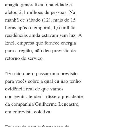
apagão generalizado na cidade e 
afetou 2,1 milhões de pessoas. Na 
manhã de sábado (12), mais de 15 
horas após o temporal, 1,6 milhão 
residências ainda estavam sem luz. A 
Enel, empresa que fornece energia 
para a região, não deu previsão de 
retorno do serviço. 
"Eu não quero passar uma previsão 
para vocês sobre a qual eu não tenho 
evidência real de que vamos 
conseguir atender", disse o presidente 
da companhia Guilherme Lencastre, 
em entrevista coletiva. 
De acordo com informações da 