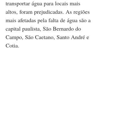
transportar água para locais mais 
altos, foram prejudicadas. As regiões 
mais afetadas pela falta de água são a 
capital paulista, São Bernardo do 
Campo, São Caetano, Santo André e 
Cotia.   