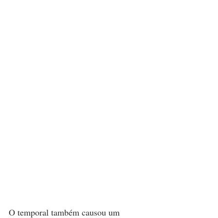
O temporal também causou um 