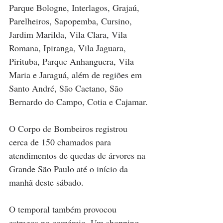
Parque Bologne, Interlagos, Grajaú, 
Parelheiros, Sapopemba, Cursino, 
Jardim Marilda, Vila Clara, Vila 
Romana, Ipiranga, Vila Jaguara, 
Pirituba, Parque Anhanguera, Vila 
Maria e Jaraguá, além de regiões em 
Santo André, São Caetano, São 
Bernardo do Campo, Cotia e Cajamar.
O Corpo de Bombeiros registrou 
cerca de 150 chamados para 
atendimentos de quedas de árvores na 
Grande São Paulo até o início da 
manhã deste sábado.
O temporal também provocou 
estragos no comércio. Um shopping 