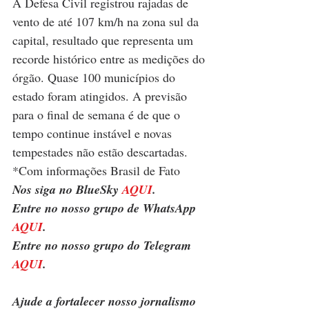
A Defesa Civil registrou rajadas de 
vento de até 107 km/h na zona sul da 
capital, resultado que representa um 
recorde histórico entre as medições do 
órgão. Quase 100 municípios do 
estado foram atingidos. A previsão 
para o final de semana é de que o 
tempo continue instável e novas 
tempestades não estão descartadas.  
*Com informações Brasil de Fato
Nos siga no BlueSky 
AQUI
.
Entre no nosso grupo de WhatsApp 
AQUI
.
Entre no nosso grupo do Telegram 
AQUI
.
Ajude a fortalecer nosso jornalismo 