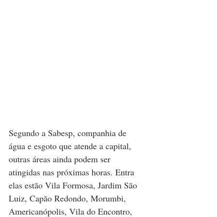
Segundo a Sabesp, companhia de 
água e esgoto que atende a capital, 
outras áreas ainda podem ser 
atingidas nas próximas horas. Entra 
elas estão Vila Formosa, Jardim São 
Luiz, Capão Redondo, Morumbi, 
Americanópolis, Vila do Encontro, 