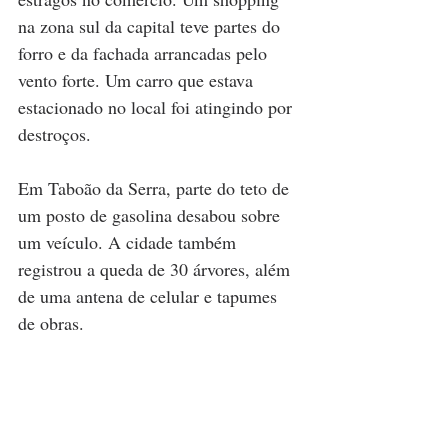
na zona sul da capital teve partes do 
forro e da fachada arrancadas pelo 
vento forte. Um carro que estava 
estacionado no local foi atingindo por 
destroços.  
Em Taboão da Serra, parte do teto de 
um posto de gasolina desabou sobre 
um veículo. A cidade também 
registrou a queda de 30 árvores, além 
de uma antena de celular e tapumes 
de obras.  