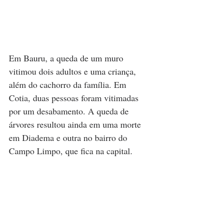
Em Bauru, a queda de um muro 
vitimou dois adultos e uma criança, 
além do cachorro da família. Em 
Cotia, duas pessoas foram vitimadas 
por um desabamento. A queda de 
árvores resultou ainda em uma morte 
em Diadema e outra no bairro do 
Campo Limpo, que fica na capital.  