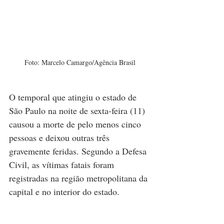
Foto: Marcelo Camargo/Agência Brasil
O temporal que atingiu o estado de 
São Paulo na noite de sexta-feira (11) 
causou a morte de pelo menos cinco 
pessoas e deixou outras três 
gravemente feridas. Segundo a Defesa 
Civil, as vítimas fatais foram 
registradas na região metropolitana da 
capital e no interior do estado.