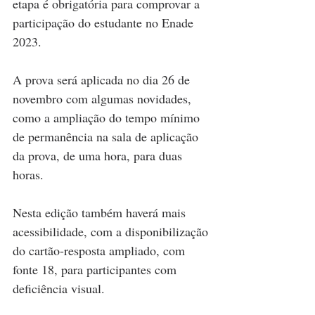
etapa é obrigatória para comprovar a 
participação do estudante no Enade 
2023.
A prova será aplicada no dia 26 de 
novembro com algumas novidades, 
como a ampliação do tempo mínimo 
de permanência na sala de aplicação 
da prova, de uma hora, para duas 
horas. 
Nesta edição também haverá mais 
acessibilidade, com a disponibilização 
do cartão-resposta ampliado, com 
fonte 18, para participantes com 
deficiência visual.