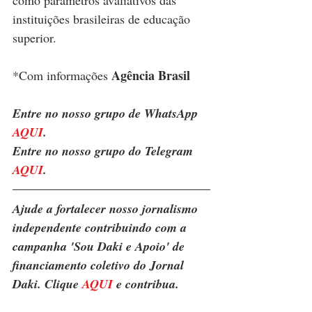
como parâmetros avaliativos das 
instituições brasileiras de educação 
superior.
Agência Brasil
*Com informações 
Entre no nosso grupo de WhatsApp 
AQUI
.
Entre no nosso grupo do Telegram 
AQUI
.
Ajude a fortalecer nosso jornalismo 
independente contribuindo com a 
campanha 'Sou Daki e Apoio' de 
financiamento coletivo do Jornal 
Daki. Clique 
AQUI
 e contribua.