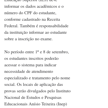
informar os dados acadêmicos e o 
número do CPF do estudante, 
conforme cadastrado na Receita 
Federal. Também é responsabilidade 
da instituição informar ao estudante 
sobre a inscrição no exame.
No período entre 1º e 8 de setembro, 
os estudantes inscritos poderão 
acessar o sistema para indicar 
necessidade de atendimento 
especializado e tratamento pelo nome 
social. Os locais de aplicação das 
provas serão divulgados pelo Instituto 
Nacional de Estudos e Pesquisas 
Educacionais Anísio Teixeira (Inep) 