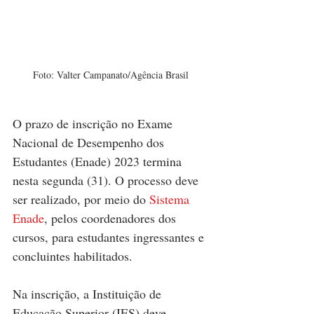
Foto: Valter Campanato/Agência Brasil 
O prazo de inscrição no Exame 
Nacional de Desempenho dos 
Estudantes (Enade) 2023 termina 
nesta segunda (31). O processo deve 
ser realizado, por meio do 
Sistema 
Enade
, pelos coordenadores dos 
cursos, para estudantes ingressantes e 
concluintes habilitados.
Na inscrição, a Instituição de 
Educação Superior (IES) deve 