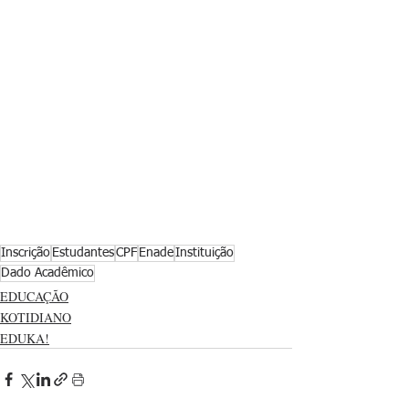
Inscrição
Estudantes
CPF
Enade
Instituição
Dado Acadêmico
EDUCAÇÃO
KOTIDIANO
EDUKA!