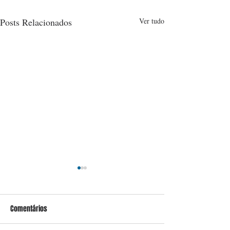
Posts Relacionados
Ver tudo
Comentários