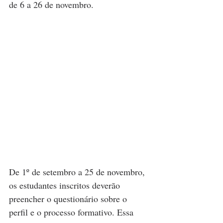
de 6 a 26 de novembro.
De 1º de setembro a 25 de novembro, 
os estudantes inscritos deverão 
preencher o questionário sobre o 
perfil e o processo formativo. Essa 