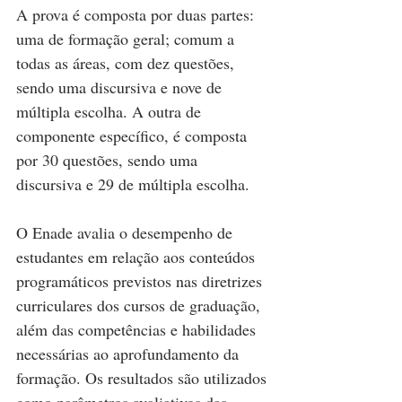
A prova é composta por duas partes: 
uma de formação geral; comum a 
todas as áreas, com dez questões, 
sendo uma discursiva e nove de 
múltipla escolha. A outra de 
componente específico, é composta 
por 30 questões, sendo uma 
discursiva e 29 de múltipla escolha.
O Enade avalia o desempenho de 
estudantes em relação aos conteúdos 
programáticos previstos nas diretrizes 
curriculares dos cursos de graduação, 
além das competências e habilidades 
necessárias ao aprofundamento da 
formação. Os resultados são utilizados 