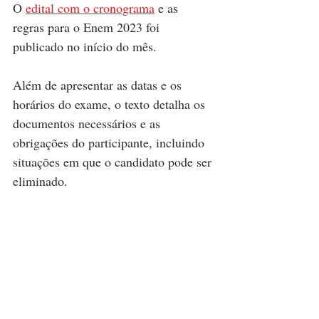
O 
edital com o cronograma
 e as 
regras para o Enem 2023 foi 
publicado no início do mês. 
Além de apresentar as datas e os 
horários do exame, o texto detalha os 
documentos necessários e as 
obrigações do participante, incluindo 
situações em que o candidato pode ser 
eliminado.   