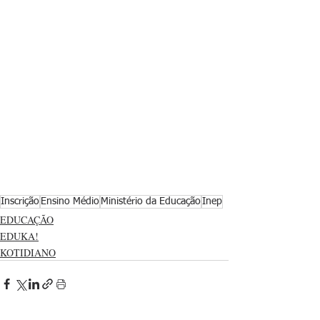
Inscrição
Ensino Médio
Ministério da Educação
Inep
EDUCAÇÃO
EDUKA!
KOTIDIANO