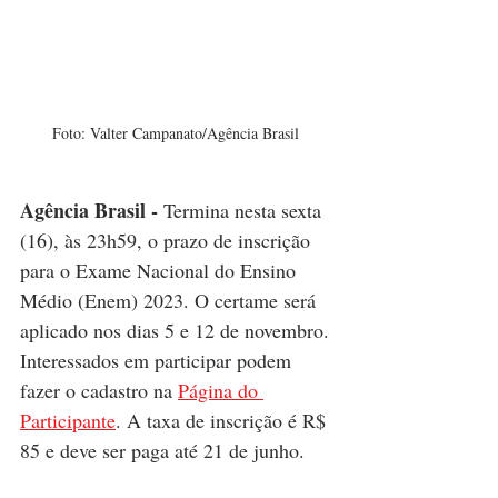
Foto: Valter Campanato/Agência Brasil 
Agência Brasil -
Termina nesta sexta 
(16), às 23h59, o prazo de inscrição 
para o Exame Nacional do Ensino 
Médio (Enem) 2023. O certame será 
aplicado nos dias 5 e 12 de novembro. 
Interessados em participar podem 
fazer o cadastro na 
Página do 
Participante
. A taxa de inscrição é R$ 
85 e deve ser paga até 21 de junho.  