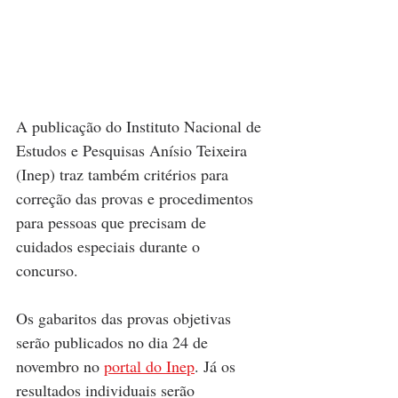
A publicação do Instituto Nacional de 
Estudos e Pesquisas Anísio Teixeira 
(Inep) traz também critérios para 
correção das provas e procedimentos 
para pessoas que precisam de 
cuidados especiais durante o 
concurso.  
Os gabaritos das provas objetivas 
serão publicados no dia 24 de 
novembro no 
portal do Inep
. Já os 
resultados individuais serão 