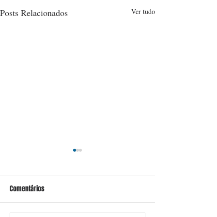
Posts Relacionados
Ver tudo
Comentários