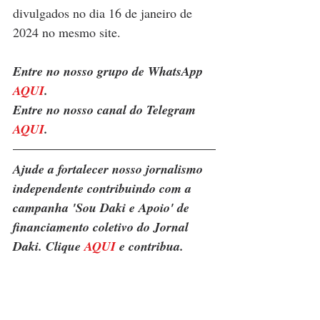
divulgados no dia 16 de janeiro de 
2024 no mesmo site.
Entre no nosso grupo de WhatsApp 
AQUI
. 
Entre no nosso canal do Telegram 
AQUI
.
Ajude a fortalecer nosso jornalismo 
independente contribuindo com a 
campanha 'Sou Daki e Apoio' de 
financiamento coletivo do Jornal 
Daki. Clique 
AQUI
 e contribua.