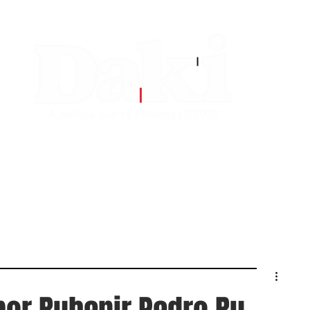
EDITORIAS
CONTATO