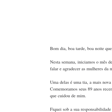
Bom dia, boa tarde, boa noite que
Nesta semana, iniciamos o mês d
falar e agradecer as mulheres da 
Uma delas é uma tia, a mais nova 
Comemoramos seus 89 anos recente
que cuidou de mim. 
Fiquei sob a sua responsabilidad