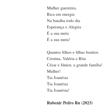
Mulher guerreira.
Rica em energia
Na batalha todo dia
Esperança e Alegria
É a sua meta
É a sua meta!
Quantos filhos e filhas bonitos
Cristina, Valéria e Rita
César e Júnior, a grande família!
Mulher!
Tia Joanésia
Tia Joanésia
Tia Joanésia!
Rubenir Pedro Ru (2023)