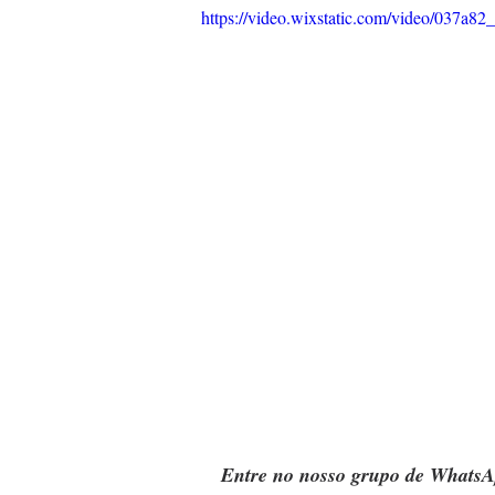
https://video.wixstatic.com/video/037a
Entre no nosso grupo de WhatsA