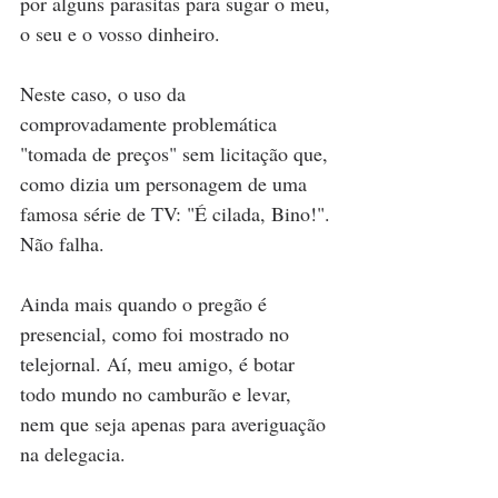
por alguns parasitas para sugar o meu, 
o seu e o vosso dinheiro. 
Neste caso, o uso da 
comprovadamente problemática 
"tomada de preços" sem licitação que, 
como dizia um personagem de uma 
famosa série de TV: "É cilada, Bino!". 
Não falha. 
Ainda mais quando o pregão é 
presencial, como foi mostrado no 
telejornal. Aí, meu amigo, é botar 
todo mundo no camburão e levar, 
nem que seja apenas para averiguação 
na delegacia.