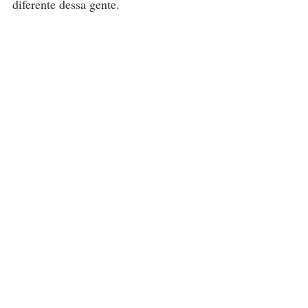
diferente dessa gente. 