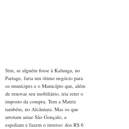
Sim, se alguém fosse à Kalunga, no 
Partage, faria um ótimo negócio para 
os munícipes e o Município que, além 
de renovar seu mobiliário, iria reter o 
imposto da compra. Tem a Matriz 
também, no Alcântara. Mas os que 
arrotam amar São Gonçalo, a 
espoliam e fazem o inverso: dos R$ 6 