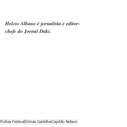
Helcio Albano é jornalista e editor-
chefe do Jornal Daki.
Polícia Federal
Dimas Gadelha
Capitão Nelson