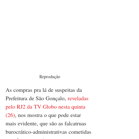
Reprodução
As compras pra lá de suspeitas da 
Prefeitura de São Gonçalo,
 reveladas 
pelo RJ2 da TV Globo nesta quinta 
(26)
, nos mostra o que pode estar 
mais evidente, que são as falcatruas 
burocrático-administrativas cometidas 