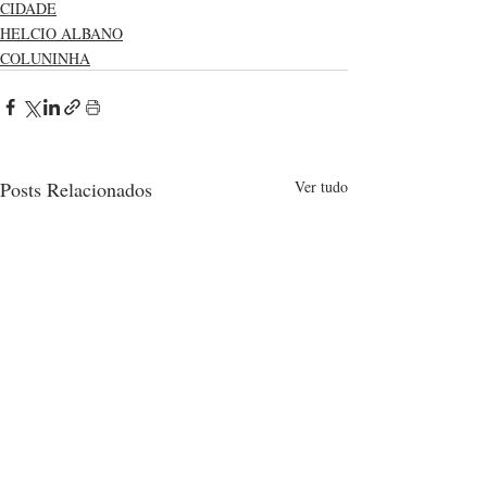
CIDADE
HELCIO ALBANO
COLUNINHA
Posts Relacionados
Ver tudo