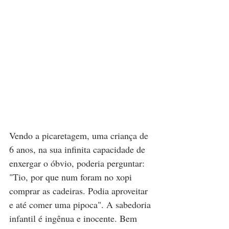
Vendo a picaretagem, uma criança de 
6 anos, na sua infinita capacidade de 
enxergar o óbvio, poderia perguntar: 
"Tio, por que num foram no xopi 
comprar as cadeiras. Podia aproveitar 
e até comer uma pipoca". A sabedoria 
infantil é ingênua e inocente. Bem 