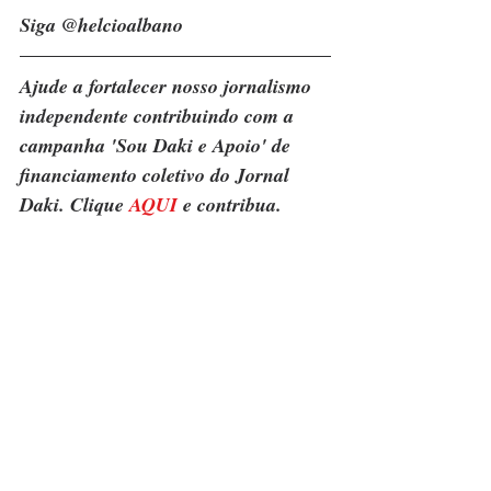
Siga @helcioalbano
Ajude a fortalecer nosso jornalismo 
independente contribuindo com a 
campanha 'Sou Daki e Apoio' de 
financiamento coletivo do Jornal 
Daki. Clique 
AQUI
 e contribua.