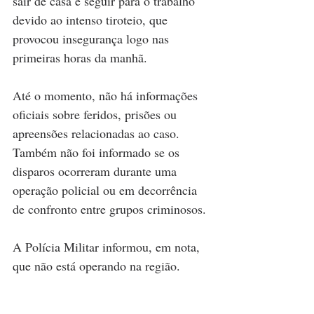
sair de casa e seguir para o trabalho 
devido ao intenso tiroteio, que 
provocou insegurança logo nas 
primeiras horas da manhã.
Até o momento, não há informações 
oficiais sobre feridos, prisões ou 
apreensões relacionadas ao caso. 
Também não foi informado se os 
disparos ocorreram durante uma 
operação policial ou em decorrência 
de confronto entre grupos criminosos.
A Polícia Militar informou, em nota, 
que não está operando na região.