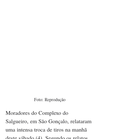
Foto: Reprodução
Moradores do Complexo do 
Salgueiro, em São Gonçalo, relataram 
uma intensa troca de tiros na manhã 
deste sábado (4). Segundo os relatos, 