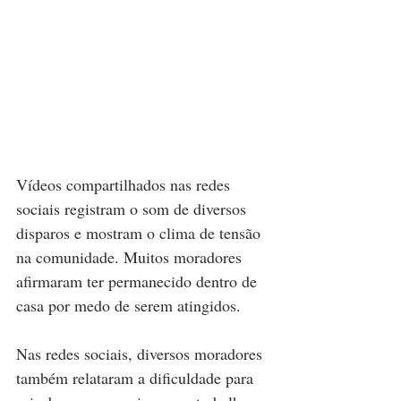
Vídeos compartilhados nas redes 
sociais registram o som de diversos 
disparos e mostram o clima de tensão 
na comunidade. Muitos moradores 
afirmaram ter permanecido dentro de 
casa por medo de serem atingidos.
Nas redes sociais, diversos moradores 
também relataram a dificuldade para 