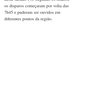
os disparos começaram por volta das 
7h45 e puderam ser ouvidos em 
diferentes pontos da região.