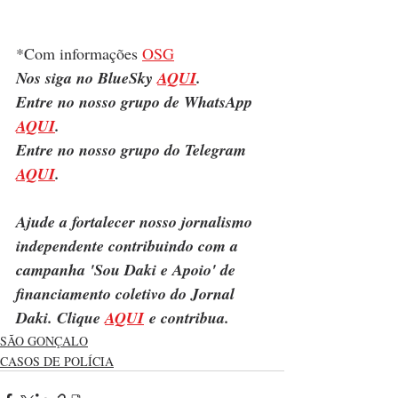
*Com informações 
OSG
Nos siga no BlueSky 
AQUI
.
Entre no nosso grupo de WhatsApp 
AQUI
.
Entre no nosso grupo do Telegram 
AQUI
.
Ajude a fortalecer nosso jornalismo 
independente contribuindo com a 
campanha 'Sou Daki e Apoio' de 
financiamento coletivo do Jornal 
Daki. Clique 
AQUI
 e contribua.
SÃO GONÇALO
CASOS DE POLÍCIA