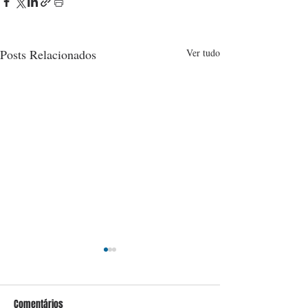
Posts Relacionados
Ver tudo
Comentários