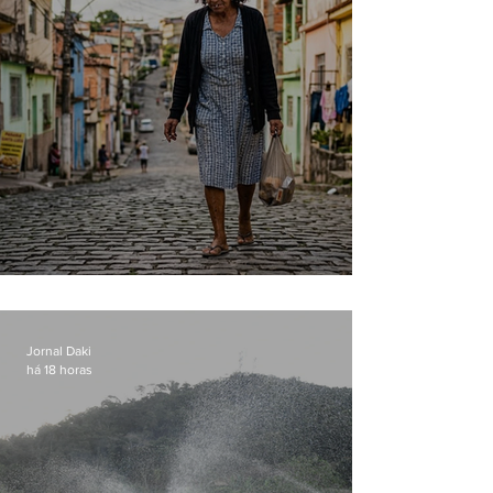
Conceição
Jornal Daki
há 18 horas