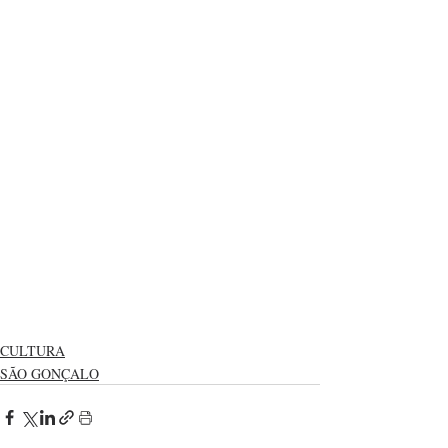
CULTURA
SÃO GONÇALO