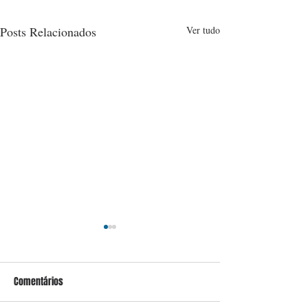
Posts Relacionados
Ver tudo
Comentários