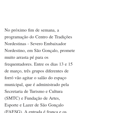
No próximo fim de semana, a 
programação do Centro de Tradições 
Nordestinas - Severo Embaixador 
Nordestino, em São Gonçalo, promete 
muito arrasta pé para os 
frequentadores. Entre os dias 13 e 15 
de março, três grupos diferentes de 
forró vão agitar o salão do espaço 
municipal, que é administrado pela 
Secretaria de Turismo e Cultura 
(SMTC) e Fundação de Artes, 
Esporte e Lazer de São Gonçalo 
(FAESG). A entrada é franca e os 