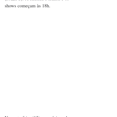
shows começam às 18h.