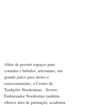
Além de possuir espaços para 
comidas e bebidas, artesanato, um 
grande palco para shows e 
estacionamento, o Centro de 
Tradições Nordestinas - Severo 
Embaixador Nordestino também 
oferece área de patinação, academia 