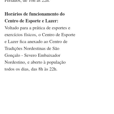
Feriados, de 10h às 22h.
Horários de funcionamento do 
Centro de Esporte e Lazer:
Voltado para a prática de esportes e 
exercícios físicos, o Centro de Esporte 
e Lazer fica anexado ao Centro de 
Tradições Nordestinas de São 
Gonçalo - Severo Embaixador 
Nordestino, e aberto à população 
todos os dias, das 8h às 22h.