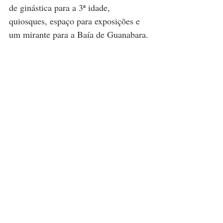
de ginástica para a 3ª idade, 
quiosques, espaço para exposições e 
um mirante para a Baía de Guanabara.