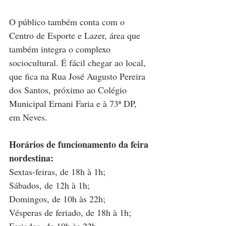
O público também conta com o 
Centro de Esporte e Lazer, área que 
também integra o complexo 
sociocultural. É fácil chegar ao local, 
que fica na Rua José Augusto Pereira 
dos Santos, próximo ao Colégio 
Municipal Ernani Faria e à 73ª DP, 
em Neves.
Horários de funcionamento da feira 
nordestina:
Sextas-feiras, de 18h à 1h;
Sábados, de 12h à 1h;
Domingos, de 10h às 22h;
Vésperas de feriado, de 18h à 1h;