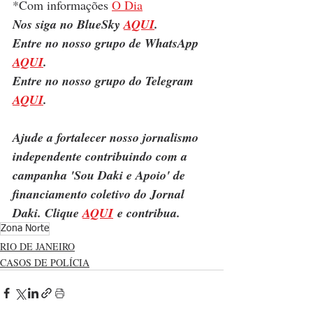
*Com informações 
O Dia
Nos siga no BlueSky 
AQUI
.
Entre no nosso grupo de WhatsApp 
AQUI
.
Entre no nosso grupo do Telegram 
AQUI
.
Ajude a fortalecer nosso jornalismo 
independente contribuindo com a 
campanha 'Sou Daki e Apoio' de 
financiamento coletivo do Jornal 
Daki. Clique 
AQUI
 e contribua.
Zona Norte
RIO DE JANEIRO
CASOS DE POLÍCIA