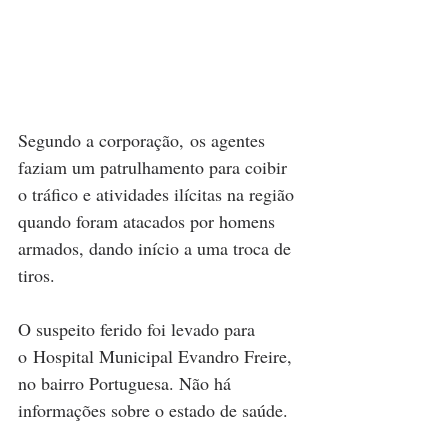
Segundo a corporação, os agentes 
faziam um patrulhamento para coibir 
o tráfico e atividades ilícitas na região 
quando foram atacados por homens 
armados, dando início a uma troca de 
tiros. 
O suspeito ferido foi levado para 
o Hospital Municipal Evandro Freire, 
no bairro Portuguesa. Não há 
informações sobre o estado de saúde. 