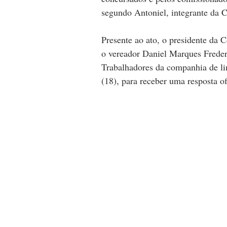
segundo Antoniel, integrante da 
Presente ao ato, o presidente d
o vereador Daniel Marques Freder
Trabalhadores da companhia de li
(18), para receber uma resposta ofi