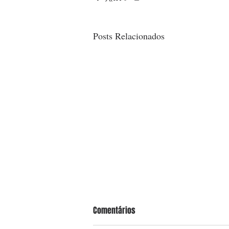
Posts Relacionados
Comentários