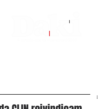
EDITORIAS
CONTATO