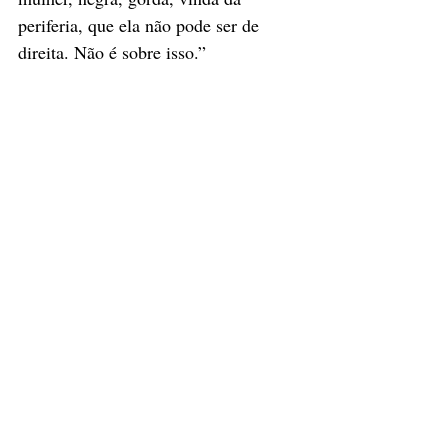
periferia, que ela não pode ser de 
direita. Não é sobre isso.”