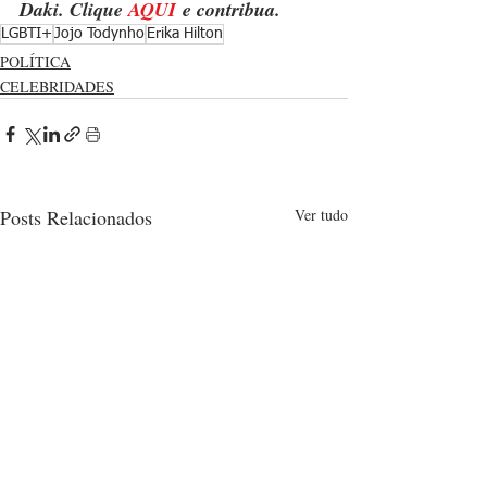
Daki. Clique 
AQUI
 e contribua.
LGBTI+
Jojo Todynho
Erika Hilton
POLÍTICA
CELEBRIDADES
Posts Relacionados
Ver tudo