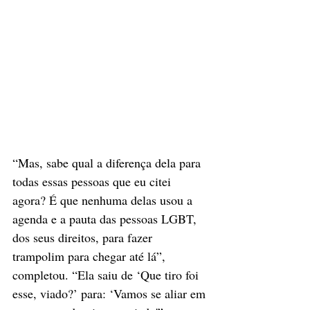
“Mas, sabe qual a diferença dela para 
todas essas pessoas que eu citei 
agora? É que nenhuma delas usou a 
agenda e a pauta das pessoas LGBT, 
dos seus direitos, para fazer 
trampolim para chegar até lá”, 
completou. “Ela saiu de ‘Que tiro foi 
esse, viado?’ para: ‘Vamos se aliar em 