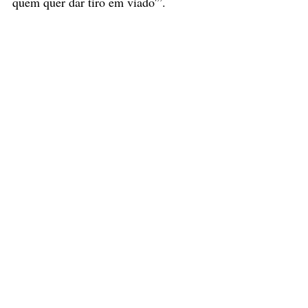
quem quer dar tiro em viado'”.