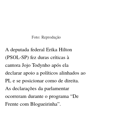
Foto: Reprodução
A deputada federal Erika Hilton 
(PSOL-SP) fez duras críticas à 
cantora Jojo Todynho após ela 
declarar apoio a políticos alinhados ao 
PL e se posicionar como de direita. 
As declarações da parlamentar 
ocorreram durante o programa “De 
Frente com Blogueirinha”.