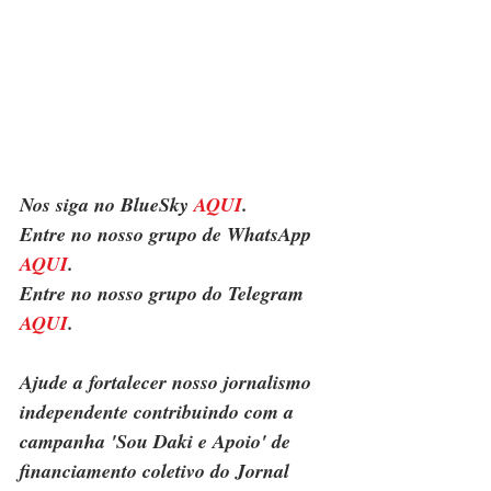
Nos siga no BlueSky 
AQUI
.
Entre no nosso grupo de WhatsApp 
AQUI
.
Entre no nosso grupo do Telegram 
AQUI
.
Ajude a fortalecer nosso jornalismo 
independente contribuindo com a 
campanha 'Sou Daki e Apoio' de 
financiamento coletivo do Jornal 