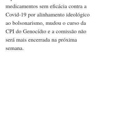
medicamentos sem eficácia contra a 
Covid-19 por alinhamento ideológico 
ao bolsonarismo, mudou o curso da 
CPI do Genocídio e a comissão não 
será mais encerrada na próxima 
semana.