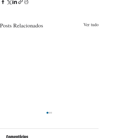
Posts Relacionados
Ver tudo
Comentários