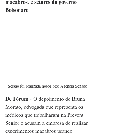
macabros, e setores do governo 
Bolsonaro
Sessão foi realizada hoje/Foto: Agência Senado
De Fórum
 - O depoimento de Bruna 
Morato, advogada que representa os 
médicos que trabalharam na Prevent 
Senior e acusam a empresa de realizar 
experimentos macabros usando 