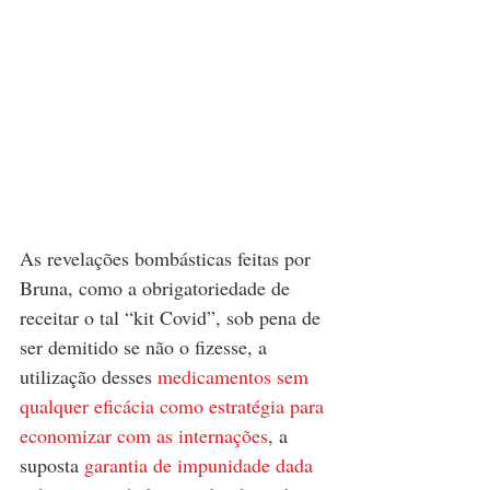
As revelações bombásticas feitas por 
Bruna, como a obrigatoriedade de 
receitar o tal “kit Covid”, sob pena de 
ser demitido se não o fizesse, a 
utilização desses 
medicamentos sem 
qualquer eficácia como estratégia para 
economizar com as internações
, a 
suposta 
garantia de impunidade dada 