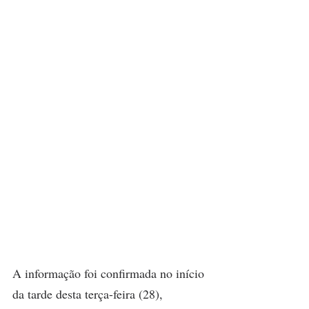
A informação foi confirmada no início 
da tarde desta terça-feira (28), 