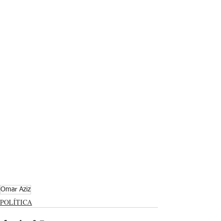
Omar Aziz
POLÍTICA