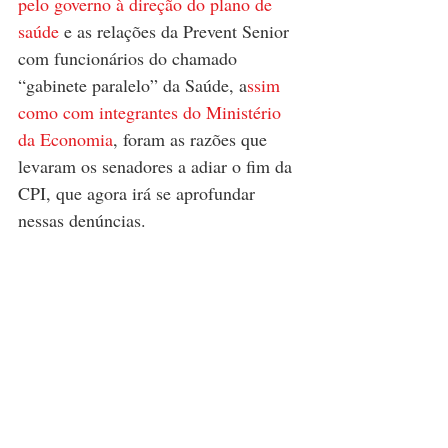
pelo governo à direção do plano de 
saúde
 e as relações da Prevent Senior 
com funcionários do chamado 
“gabinete paralelo” da Saúde, a
ssim 
como com integrantes do Ministério 
da Economia
, foram as razões que 
levaram os senadores a adiar o fim da 
CPI, que agora irá se aprofundar 
nessas denúncias.