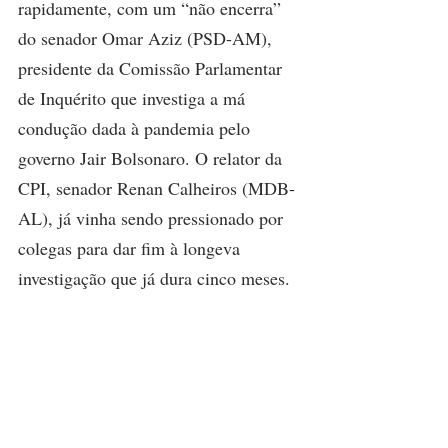
rapidamente, com um “não encerra” 
do senador Omar Aziz (PSD-AM), 
presidente da Comissão Parlamentar 
de Inquérito que investiga a má 
condução dada à pandemia pelo 
governo Jair Bolsonaro. O relator da 
CPI, senador Renan Calheiros (MDB-
AL), já vinha sendo pressionado por 
colegas para dar fim à longeva 
investigação que já dura cinco meses.