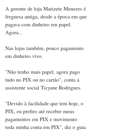
A gerente de loja Marizete Menezes é 
freguesa antiga, desde a época em que 
pagava com dinheiro em papel. 
Agora...
Nas lojas também, pouco pagamento 
em dinheiro vivo.
"Não tenho mais papel, agora pago 
tudo no PIX ou no cartão", conta a 
assistente social Ticyane Rodrigues.
"Devido à facilidade que tem hoje, o 
PIX, eu prefiro até receber meus 
pagamentos em PIX e movimento 
toda minha conta em PIX", diz o guia 