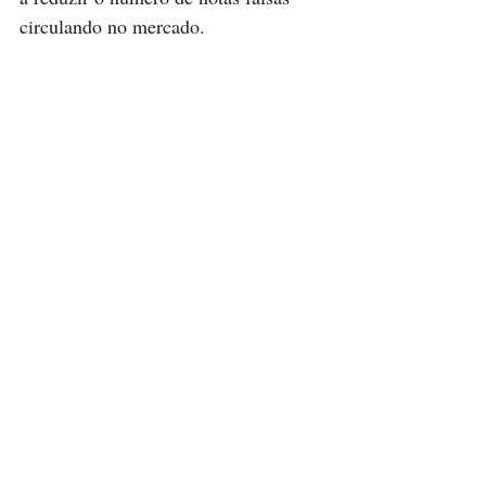
circulando no mercado.