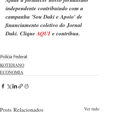
independente contribuindo com a 
campanha 'Sou Daki e Apoio' de 
financiamento coletivo do Jornal 
Daki. Clique 
AQUI
 e contribua.
Polícia Federal
KOTIDIANO
ECONOMIA
Posts Relacionados
Ver tudo