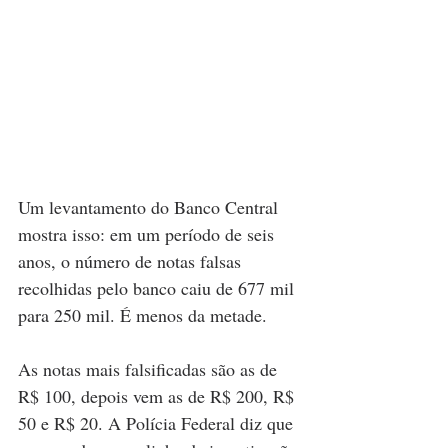
Um levantamento do Banco Central 
mostra isso: em um período de seis 
anos, o número de notas falsas 
recolhidas pelo banco caiu de 677 mil 
para 250 mil. É menos da metade.
As notas mais falsificadas são as de 
R$ 100, depois vem as de R$ 200, R$ 
50 e R$ 20. A Polícia Federal diz que 