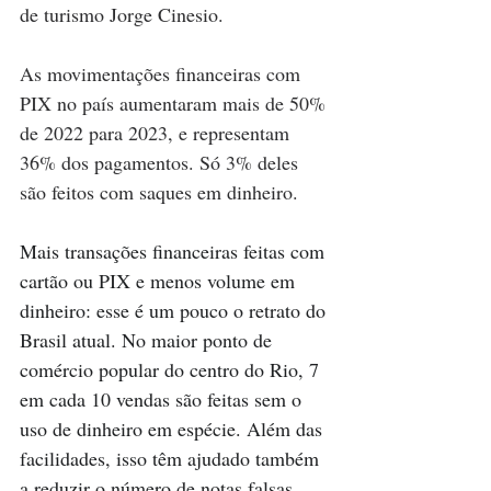
de turismo Jorge Cinesio.
As movimentações financeiras com 
PIX no país aumentaram mais de 50% 
de 2022 para 2023, e representam 
36% dos pagamentos. Só 3% deles 
são feitos com saques em dinheiro.
Mais transações financeiras feitas com 
cartão ou PIX e menos volume em 
dinheiro: esse é um pouco o retrato do 
Brasil atual. No maior ponto de 
comércio popular do centro do Rio, 7 
em cada 10 vendas são feitas sem o 
uso de dinheiro em espécie. Além das 
facilidades, isso têm ajudado também 
a reduzir o número de notas falsas 