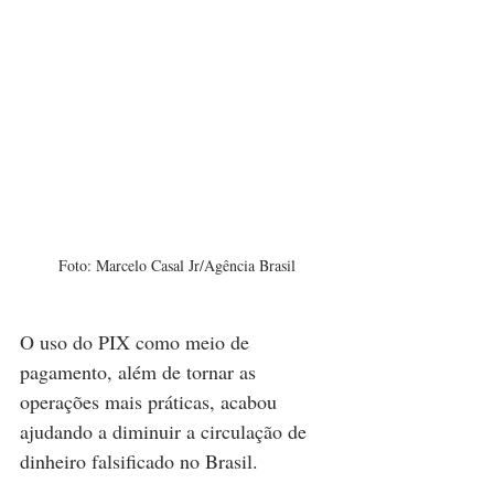
Foto: Marcelo Casal Jr/Agência Brasil
O uso do PIX como meio de 
pagamento, além de tornar as 
operações mais práticas, acabou 
ajudando a diminuir a circulação de 
dinheiro falsificado no Brasil.