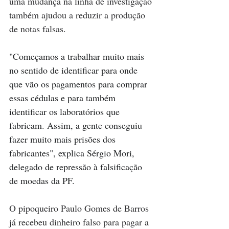
uma mudança na linha de investigação 
também ajudou a reduzir a produção 
de notas falsas.
"Começamos a trabalhar muito mais 
no sentido de identificar para onde 
que vão os pagamentos para comprar 
essas cédulas e para também 
identificar os laboratórios que 
fabricam. Assim, a gente conseguiu 
fazer muito mais prisões dos 
fabricantes", explica Sérgio Mori, 
delegado de repressão à falsificação 
de moedas da PF.
O pipoqueiro Paulo Gomes de Barros 
já recebeu dinheiro falso para pagar a 