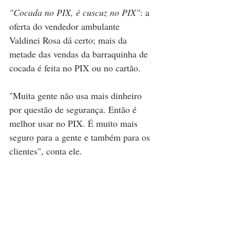
"Cocada no PIX, é cuscuz no PIX"
: a 
oferta do vendedor ambulante 
Valdinei Rosa dá certo; mais da 
metade das vendas da barraquinha de 
cocada é feita no PIX ou no cartão.
"Muita gente não usa mais dinheiro 
por questão de segurança. Então é 
melhor usar no PIX. É muito mais 
seguro para a gente e também para os 
clientes", conta ele.