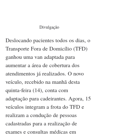
Divulgação
Deslocando pacientes todos os dias, o 
Transporte Fora de Domicílio (TFD) 
ganhou uma van adaptada para 
aumentar a área de cobertura dos 
atendimentos já realizados. O novo 
veículo, recebido na manhã desta 
quinta-feira (14), conta com 
adaptação para cadeirantes. Agora, 15 
veículos integram a frota do TFD e 
realizam a condução de pessoas 
cadastradas para a realização de 
exames e consultas médicas em 