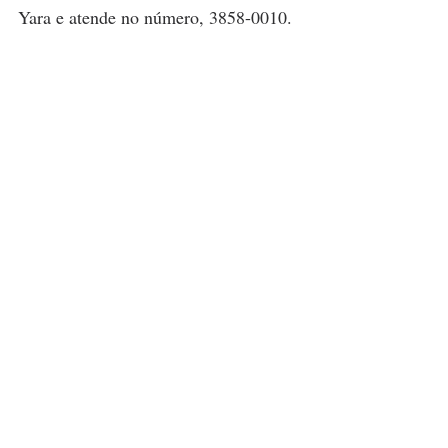
Yara e atende no número, 3858-0010.