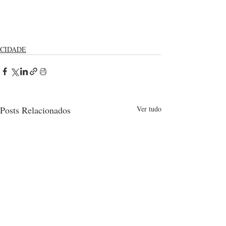
CIDADE
Posts Relacionados
Ver tudo