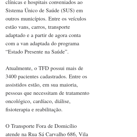
clínicas e hospitais conveniados ao 
Sistema Único de Saúde (SUS) em 
outros municípios. Entre os veículos 
estão vans, carros, transporte 
adaptado e a partir de agora conta 
com a van adaptada do programa 
“Estado Presente na Saúde”.
Atualmente, o TFD possui mais de 
3400 pacientes cadastrados. Entre os 
assistidos estão, em sua maioria, 
pessoas que necessitam de tratamento 
oncológico, cardíaco, diálise, 
fisioterapia e reabilitação.
O Transporte Fora de Domicílio 
atende na Rua Sá Carvalho 686, Vila 