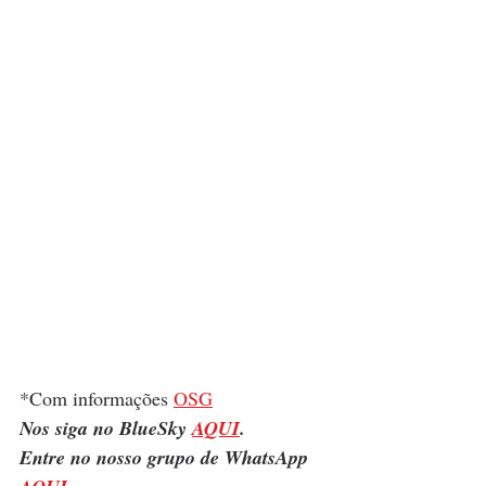
*Com informações 
OSG
Nos siga no BlueSky 
AQUI
.
Entre no nosso grupo de WhatsApp 