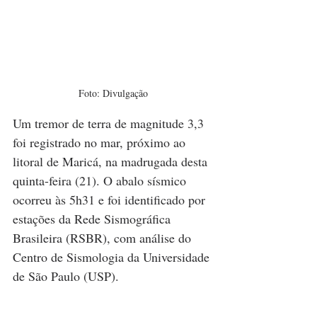
Foto: Divulgação
Um tremor de terra de magnitude 3,3 
foi registrado no mar, próximo ao 
litoral de Maricá, na madrugada desta 
quinta-feira (21). O abalo sísmico 
ocorreu às 5h31 e foi identificado por 
estações da Rede Sismográfica 
Brasileira (RSBR), com análise do 
Centro de Sismologia da Universidade 
de São Paulo (USP).