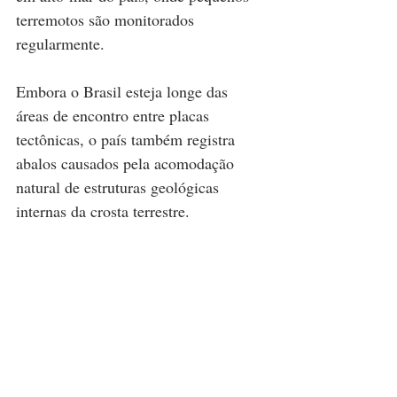
terremotos são monitorados 
regularmente.
Embora o Brasil esteja longe das 
áreas de encontro entre placas 
tectônicas, o país também registra 
abalos causados pela acomodação 
natural de estruturas geológicas 
internas da crosta terrestre.