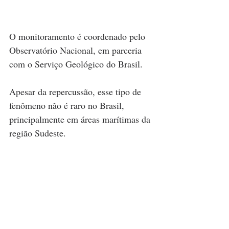
O monitoramento é coordenado pelo 
Observatório Nacional, em parceria 
com o Serviço Geológico do Brasil.
Apesar da repercussão, esse tipo de 
fenômeno não é raro no Brasil, 
principalmente em áreas marítimas da 
região Sudeste.