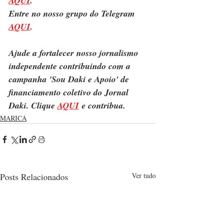
AQUI
.
Entre no nosso grupo do Telegram 
AQUI
.
Ajude a fortalecer nosso jornalismo 
independente contribuindo com a 
campanha 'Sou Daki e Apoio' de 
financiamento coletivo do Jornal 
Daki. Clique 
AQUI
 e contribua.
MARICÁ
Posts Relacionados
Ver tudo