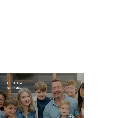
Jornal Daki
há 11 horas