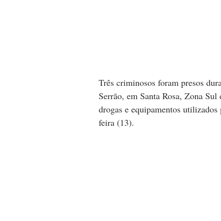
Três criminosos foram presos dur
Serrão, em Santa Rosa, Zona Sul d
drogas e equipamentos utilizados 
feira (13).