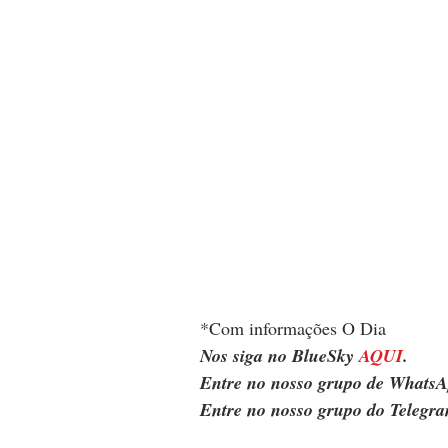
*Com informações O Dia
Nos siga no BlueSky 
AQUI
.
Entre no nosso grupo de WhatsA
Entre no nosso grupo do Telegra