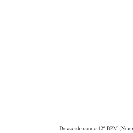
De acordo com o 12º BPM (Niterói)