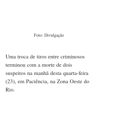
Foto: Divulgação
Uma troca de tiros entre criminosos 
terminou com a morte de dois 
suspeitos na manhã desta quarta-feira 
(23), em Paciência, na Zona Oeste do 
Rio.