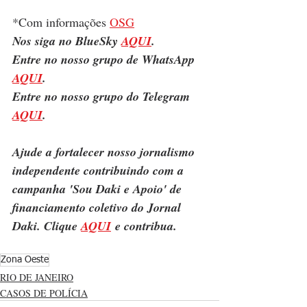
*Com informações 
OSG
Nos siga no BlueSky 
AQUI
.
Entre no nosso grupo de WhatsApp 
AQUI
.
Entre no nosso grupo do Telegram 
AQUI
.
Ajude a fortalecer nosso jornalismo 
independente contribuindo com a 
campanha 'Sou Daki e Apoio' de 
financiamento coletivo do Jornal 
Daki. Clique 
AQUI
 e contribua.
Zona Oeste
RIO DE JANEIRO
CASOS DE POLÍCIA