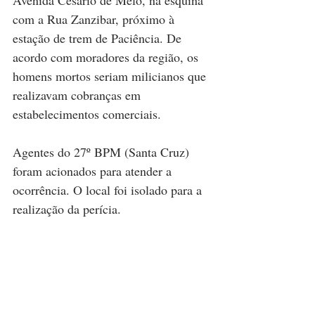
Avenida Cesário de Melo, na esquina 
com a Rua Zanzibar, próximo à 
estação de trem de Paciência. De 
acordo com moradores da região, os 
homens mortos seriam milicianos que 
realizavam cobranças em 
estabelecimentos comerciais.
Agentes do 27º BPM (Santa Cruz) 
foram acionados para atender a 
ocorrência. O local foi isolado para a 
realização da perícia.