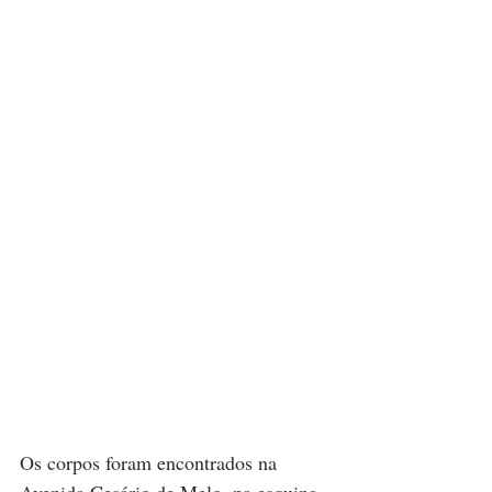
Os corpos foram encontrados na 