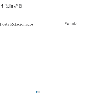
Posts Relacionados
Ver tudo