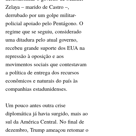
Zelaya – marido de Castro –, 
derrubado por um golpe militar-
policial apoiado pelo Pentágono. O 
regime que se seguiu, considerado 
uma ditadura pelo atual governo, 
recebeu grande suporte dos EUA na 
repressão à oposição e aos 
movimentos sociais que contestavam 
a política de entrega dos recursos 
econômicos e naturais do país às 
companhias estadunidenses.
Um pouco antes outra crise 
diplomática já havia surgido, mais ao 
sul da América Central. No final de 
dezembro, Trump ameaçou retomar o 