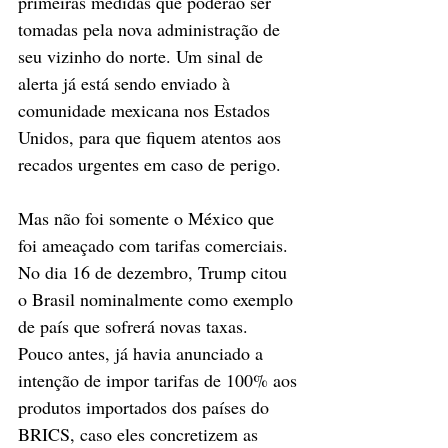
primeiras medidas que poderão ser 
tomadas pela nova administração de 
seu vizinho do norte. Um sinal de 
alerta já está sendo enviado à 
comunidade mexicana nos Estados 
Unidos, para que fiquem atentos aos 
recados urgentes em caso de perigo.
Mas não foi somente o México que 
foi ameaçado com tarifas comerciais. 
No dia 16 de dezembro, Trump citou 
o Brasil nominalmente como exemplo 
de país que sofrerá novas taxas. 
Pouco antes, já havia anunciado a 
intenção de impor tarifas de 100% aos 
produtos importados dos países do 
BRICS, caso eles concretizem as 