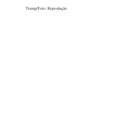
Trump/Foto: Reprodução