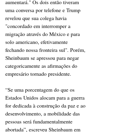
aumentará." Os dois então tiveram 
uma conversa por telefone e Trump 
revelou que sua colega havia 
"concordado em interromper a 
migração através do México e para 
solo americano, efetivamente 
fechando nossa fronteira sul". Porém, 
Sheinbaum se apressou para negar 
categoricamente as afirmações do 
empresário tornado presidente.
“Se uma porcentagem do que os 
Estados Unidos alocam para a guerra 
for dedicada à construção da paz e ao 
desenvolvimento, a mobilidade das 
pessoas será fundamentalmente 
abortada”, escreveu Sheinbaum em 