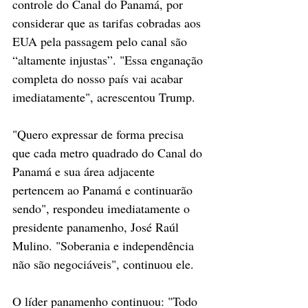
controle do Canal do Panamá, por 
considerar que as tarifas cobradas aos 
EUA pela passagem pelo canal são 
“altamente injustas”. "Essa enganação 
completa do nosso país vai acabar 
imediatamente", acrescentou Trump.
"Quero expressar de forma precisa 
que cada metro quadrado do Canal do 
Panamá e sua área adjacente 
pertencem ao Panamá e continuarão 
sendo", respondeu imediatamente o 
presidente panamenho, José Raúl 
Mulino. "Soberania e independência 
não são negociáveis", continuou ele.
O líder panamenho continuou: "Todo 