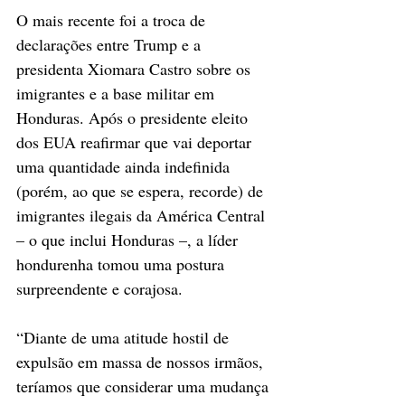
O mais recente foi a troca de 
declarações entre Trump e a 
presidenta Xiomara Castro sobre os 
imigrantes e a base militar em 
Honduras. Após o presidente eleito 
dos EUA reafirmar que vai deportar 
uma quantidade ainda indefinida 
(porém, ao que se espera, recorde) de 
imigrantes ilegais da América Central 
– o que inclui Honduras –, a líder 
hondurenha tomou uma postura 
surpreendente e corajosa.
“Diante de uma atitude hostil de 
expulsão em massa de nossos irmãos, 
teríamos que considerar uma mudança 