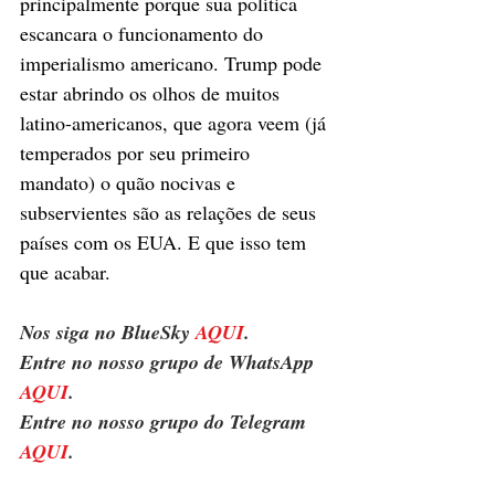
principalmente porque sua política 
escancara o funcionamento do 
imperialismo americano. Trump pode 
estar abrindo os olhos de muitos 
latino-americanos, que agora veem (já 
temperados por seu primeiro 
mandato) o quão nocivas e 
subservientes são as relações de seus 
países com os EUA. E que isso tem 
que acabar.
Nos siga no BlueSky 
AQUI
.
Entre no nosso grupo de WhatsApp 
AQUI
.
Entre no nosso grupo do Telegram 
AQUI
.