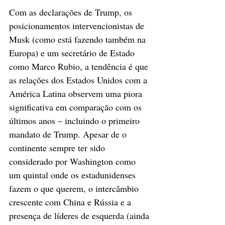
Com as declarações de Trump, os 
posicionamentos intervencionistas de 
Musk (como está fazendo também na 
Europa) e um secretário de Estado 
como Marco Rubio, a tendência é que 
as relações dos Estados Unidos com a 
América Latina observem uma piora 
significativa em comparação com os 
últimos anos – incluindo o primeiro 
mandato de Trump. Apesar de o 
continente sempre ter sido 
considerado por Washington como 
um quintal onde os estadunidenses 
fazem o que querem, o intercâmbio 
crescente com China e Rússia e a 
presença de líderes de esquerda (ainda 