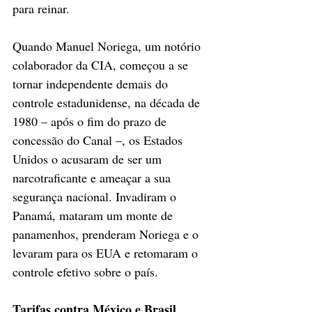
para reinar.
Quando Manuel Noriega, um notório 
colaborador da CIA, começou a se 
tornar independente demais do 
controle estadunidense, na década de 
1980 – após o fim do prazo de 
concessão do Canal –, os Estados 
Unidos o acusaram de ser um 
narcotraficante e ameaçar a sua 
segurança nacional. Invadiram o 
Panamá, mataram um monte de 
panamenhos, prenderam Noriega e o 
levaram para os EUA e retomaram o 
controle efetivo sobre o país.
Tarifas contra México e Brasil