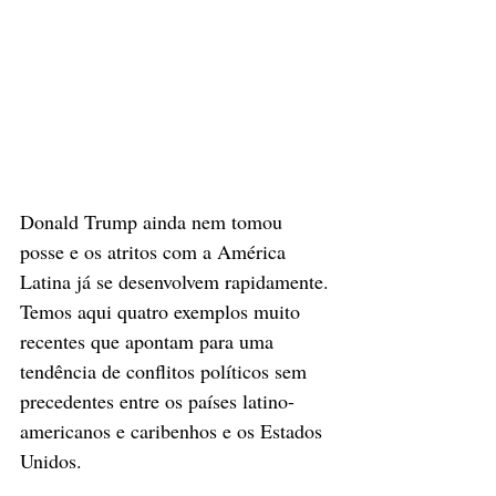
Donald Trump ainda nem tomou 
posse e os atritos com a América 
Latina já se desenvolvem rapidamente. 
Temos aqui quatro exemplos muito 
recentes que apontam para uma 
tendência de conflitos políticos sem 
precedentes entre os países latino-
americanos e caribenhos e os Estados 
Unidos.