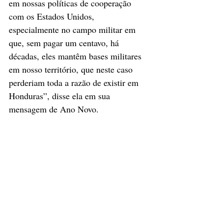
em nossas políticas de cooperação 
com os Estados Unidos, 
especialmente no campo militar em 
que, sem pagar um centavo, há 
décadas, eles mantêm bases militares 
em nosso território, que neste caso 
perderiam toda a razão de existir em 
Honduras”, disse ela em sua 
mensagem de Ano Novo.