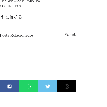
TENDÊNCIAS E DEBATES
COLUNISTAS
Posts Relacionados
Ver tudo