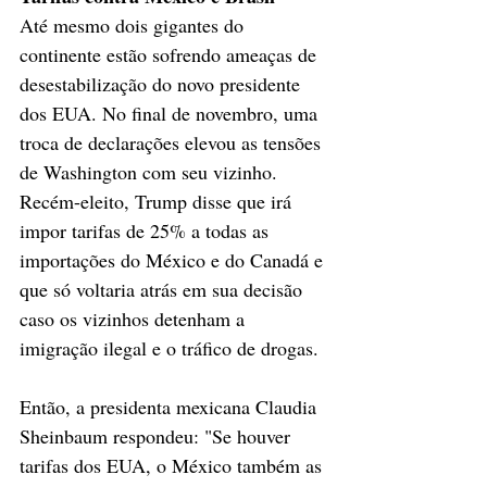
Até mesmo dois gigantes do 
continente estão sofrendo ameaças de 
desestabilização do novo presidente 
dos EUA. No final de novembro, uma 
troca de declarações elevou as tensões 
de Washington com seu vizinho. 
Recém-eleito, Trump disse que irá 
impor tarifas de 25% a todas as 
importações do México e do Canadá e 
que só voltaria atrás em sua decisão 
caso os vizinhos detenham a 
imigração ilegal e o tráfico de drogas.
Então, a presidenta mexicana Claudia 
Sheinbaum respondeu: "Se houver 
tarifas dos EUA, o México também as 