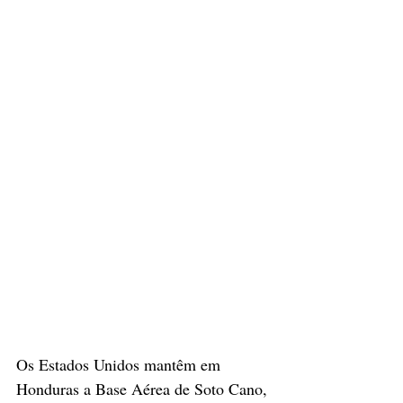
Os Estados Unidos mantêm em 
Honduras a Base Aérea de Soto Cano, 