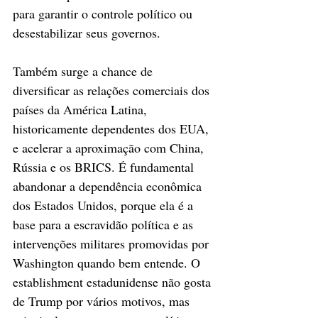
para garantir o controle político ou 
desestabilizar seus governos.
Também surge a chance de 
diversificar as relações comerciais dos 
países da América Latina, 
historicamente dependentes dos EUA, 
e acelerar a aproximação com China, 
Rússia e os BRICS. É fundamental 
abandonar a dependência econômica 
dos Estados Unidos, porque ela é a 
base para a escravidão política e as 
intervenções militares promovidas por 
Washington quando bem entende. O 
establishment estadunidense não gosta 
de Trump por vários motivos, mas 