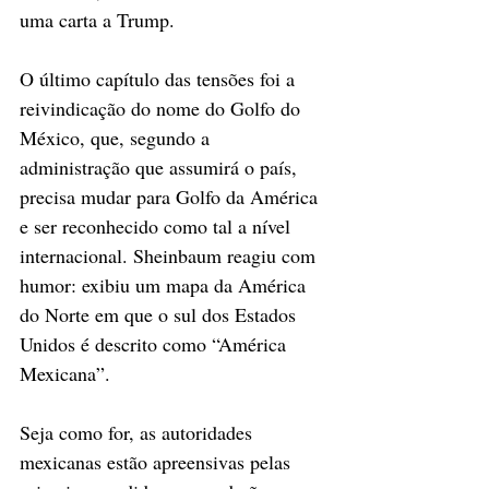
uma carta a Trump.
O último capítulo das tensões foi a 
reivindicação do nome do Golfo do 
México, que, segundo a 
administração que assumirá o país, 
precisa mudar para Golfo da América 
e ser reconhecido como tal a nível 
internacional. Sheinbaum reagiu com 
humor: exibiu um mapa da América 
do Norte em que o sul dos Estados 
Unidos é descrito como “América 
Mexicana”.
Seja como for, as autoridades 
mexicanas estão apreensivas pelas 