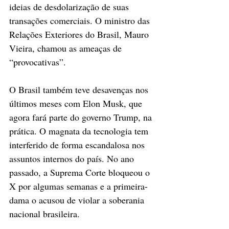
ideias de desdolarização de suas 
transações comerciais. O ministro das 
Relações Exteriores do Brasil, Mauro 
Vieira, chamou as ameaças de 
“provocativas”.
O Brasil também teve desavenças nos 
últimos meses com Elon Musk, que 
agora fará parte do governo Trump, na 
prática. O magnata da tecnologia tem 
interferido de forma escandalosa nos 
assuntos internos do país. No ano 
passado, a Suprema Corte bloqueou o 
X por algumas semanas e a primeira-
dama o acusou de violar a soberania 
nacional brasileira.