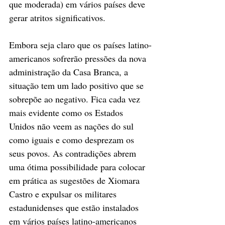
que moderada) em vários países deve 
gerar atritos significativos.
Embora seja claro que os países latino-
americanos sofrerão pressões da nova 
administração da Casa Branca, a 
situação tem um lado positivo que se 
sobrepõe ao negativo. Fica cada vez 
mais evidente como os Estados 
Unidos não veem as nações do sul 
como iguais e como desprezam os 
seus povos. As contradições abrem 
uma ótima possibilidade para colocar 
em prática as sugestões de Xiomara 
Castro e expulsar os militares 
estadunidenses que estão instalados 
em vários países latino-americanos 