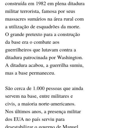
construída em 1982 em plena ditadura 
militar terrorista, famosa por seus 
massacres sumários na área rural com 
a utilização de esquadrões da morte. 
O grande pretexto para a construção 
da base era o combate aos 
guerrilheiros que lutavam contra a 
ditadura patrocinada por Washington. 
A ditadura acabou, a guerrilha sumiu, 
mas a base permaneceu.
São cerca de 1.000 pessoas que ainda 
servem na base, entre militares e 
civis, a maioria norte-americanos. 
Nos últimos anos, a presença militar 
dos EUA no país serviu para 
desestabilizar o governo de Manuel 