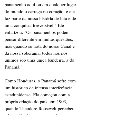
panamenho aqui ou em qualquer lugar 
do mundo o carrega no coração, e ele 
faz parte da nossa história de luta e de 
uma conquista irreversível." Ele 
enfatizou: "Os panamenhos podem 
pensar diferente em muitas questões, 
mas quando se trata do nosso Canal e 
da nossa soberania, todos nós nos 
unimos sob uma única bandeira, a do 
Panamá." 
Como Honduras, o Panamá sofre com 
um histórico de intensa interferência 
estadunidense. Ela começou com a 
própria criação do país, em 1903, 
quando Theodore Roosevelt percebeu 