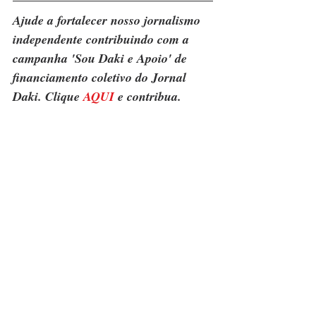
Ajude a fortalecer nosso jornalismo 
independente contribuindo com a 
campanha 'Sou Daki e Apoio' de 
financiamento coletivo do Jornal 
Daki. Clique 
AQUI
 e contribua.