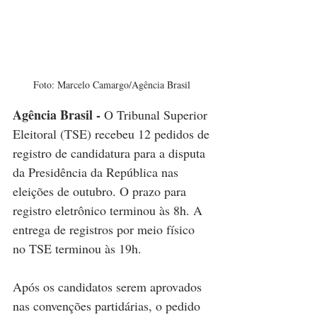
Foto: Marcelo Camargo/Agência Brasil 
Agência Brasil - 
O Tribunal Superior 
Eleitoral (TSE) recebeu 12 pedidos de 
registro de candidatura para a disputa 
da Presidência da República nas 
eleições de outubro. O prazo para 
registro eletrônico terminou às 8h. A 
entrega de registros por meio físico 
no TSE terminou às 19h.
Após os candidatos serem aprovados 
nas convenções partidárias, o pedido 