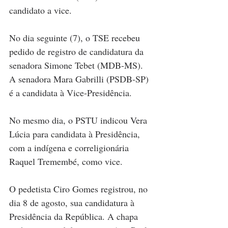
candidato a vice.
No dia seguinte (7), o TSE recebeu 
pedido de registro de candidatura da 
senadora Simone Tebet (MDB-MS). 
A senadora Mara Gabrilli (PSDB-SP) 
é a candidata à Vice-Presidência.
No mesmo dia, o PSTU indicou Vera 
Lúcia para candidata à Presidência, 
com a indígena e correligionária 
Raquel Tremembé, como vice.
O pedetista Ciro Gomes registrou, no 
dia 8 de agosto, sua candidatura à 
Presidência da República. A chapa 