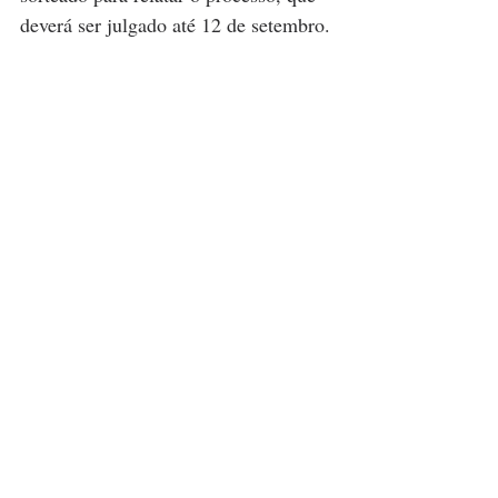
deverá ser julgado até 12 de setembro.