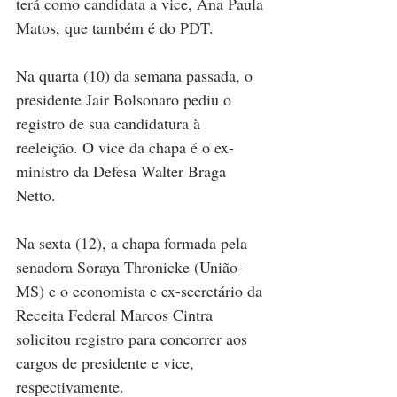
terá como candidata a vice, Ana Paula 
Matos, que também é do PDT.
Na quarta (10) da semana passada, o 
presidente Jair Bolsonaro pediu o 
registro de sua candidatura à 
reeleição. O vice da chapa é o ex-
ministro da Defesa Walter Braga 
Netto.
Na sexta (12), a chapa formada pela 
senadora Soraya Thronicke (União-
MS) e o economista e ex-secretário da 
Receita Federal Marcos Cintra 
solicitou registro para concorrer aos 
cargos de presidente e vice, 
respectivamente.