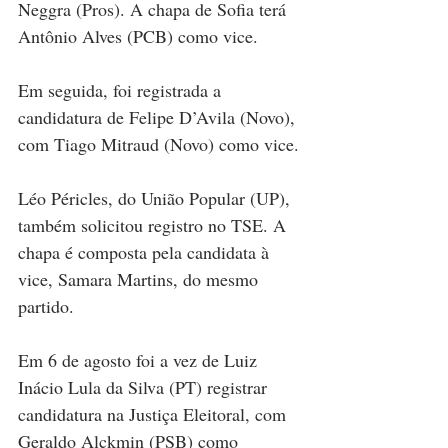
Neggra (Pros). A chapa de Sofia terá 
Antônio Alves (PCB) como vice.
Em seguida, foi registrada a 
candidatura de Felipe D’Avila (Novo), 
com Tiago Mitraud (Novo) como vice.
Léo Péricles, do União Popular (UP), 
também solicitou registro no TSE. A 
chapa é composta pela candidata à 
vice, Samara Martins, do mesmo 
partido.
Em 6 de agosto foi a vez de Luiz 
Inácio Lula da Silva (PT) registrar 
candidatura na Justiça Eleitoral, com 
Geraldo Alckmin (PSB) como 