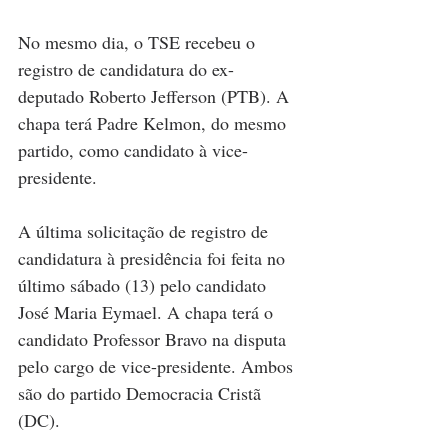
No mesmo dia, o TSE recebeu o 
registro de candidatura do ex-
deputado Roberto Jefferson (PTB). A 
chapa terá Padre Kelmon, do mesmo 
partido, como candidato à vice-
presidente.
A última solicitação de registro de 
candidatura à presidência foi feita no 
último sábado (13) pelo candidato 
José Maria Eymael. A chapa terá o 
candidato Professor Bravo na disputa 
pelo cargo de vice-presidente. Ambos 
são do partido Democracia Cristã 
(DC).