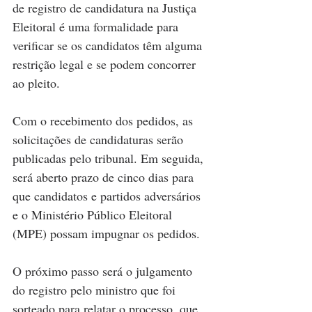
de registro de candidatura na Justiça 
Eleitoral é uma formalidade para 
verificar se os candidatos têm alguma 
restrição legal e se podem concorrer 
ao pleito.
Com o recebimento dos pedidos, as 
solicitações de candidaturas serão 
publicadas pelo tribunal. Em seguida, 
será aberto prazo de cinco dias para 
que candidatos e partidos adversários 
e o Ministério Público Eleitoral 
(MPE) possam impugnar os pedidos.
O próximo passo será o julgamento 
do registro pelo ministro que foi 
sorteado para relatar o processo, que 