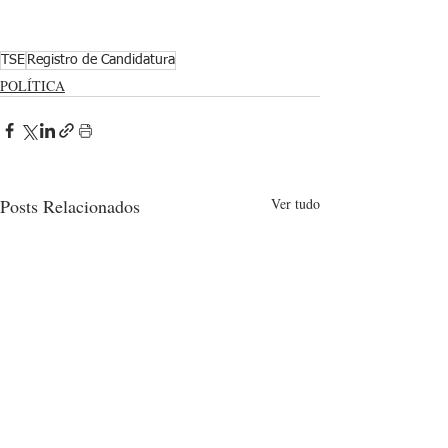
TSE
Registro de Candidatura
POLÍTICA
Posts Relacionados
Ver tudo