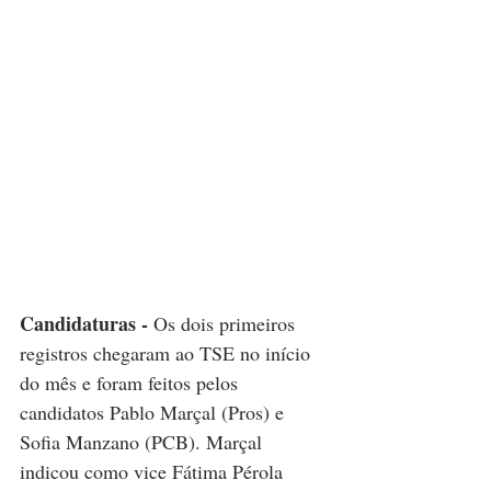
Candidaturas - 
Os dois primeiros 
registros chegaram ao TSE no início 
do mês e foram feitos pelos 
candidatos Pablo Marçal (Pros) e 
Sofia Manzano (PCB). Marçal 
indicou como vice Fátima Pérola 