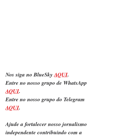
Nos siga no BlueSky 
AQUI
.
Entre no nosso grupo de WhatsApp 
AQUI
.
Entre no nosso grupo do Telegram 
AQUI
.
Ajude a fortalecer nosso jornalismo 
independente contribuindo com a 