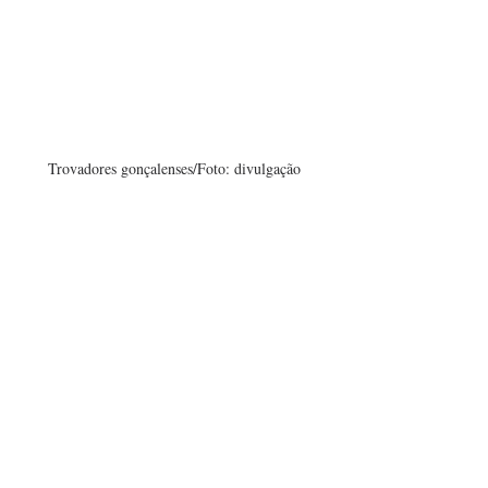
Trovadores gonçalenses/Foto: divulgação