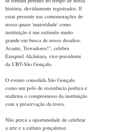
se tornam perenes no tempo de nossa 
história, devidamente registrados. E 
estar presente nas comemorações de 
nossa quase 'maioridade' como 
instituição é um estímulo muito 
grande em busca de novos desafios. 
Avante, Trovadores!", celebra 
Ezequiel Alcântara, vice-presidente 
da UBT-São Gonçalo. 
O evento consolida São Gonçalo 
como um polo de resistência poética e 
reafirma o compromisso da instituição 
com a preservação da trova. 
Não perca a oportunidade de celebrar 
a arte e a cultura gonçalense.