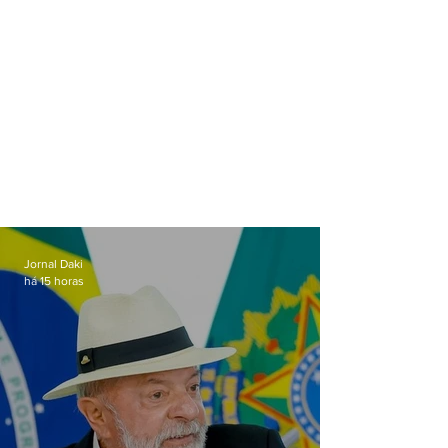
Jornal Daki
há 15 horas