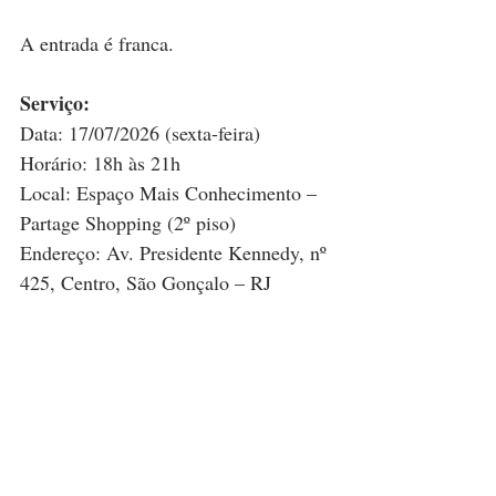
A entrada é franca.
Serviço:
Data: 17/07/2026 (sexta-feira)
Horário: 18h às 21h
Local: Espaço Mais Conhecimento – 
Partage Shopping (2º piso)
Endereço: Av. Presidente Kennedy, nº 
425, Centro, São Gonçalo – RJ