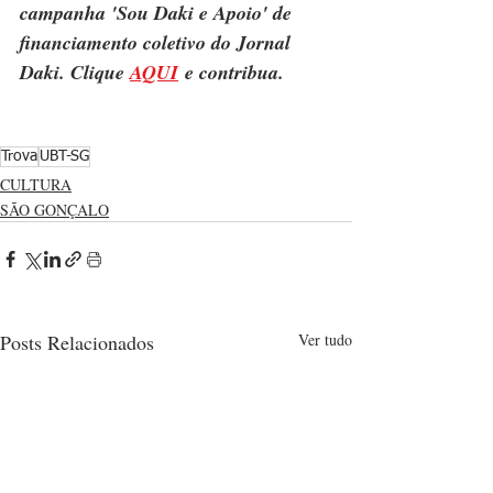
campanha 'Sou Daki e Apoio' de 
financiamento coletivo do Jornal 
Daki. Clique 
AQUI
 e contribua.
Trova
UBT-SG
CULTURA
SÃO GONÇALO
Posts Relacionados
Ver tudo