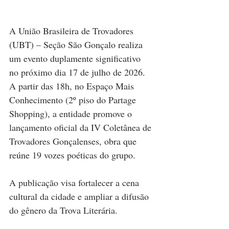
A União Brasileira de Trovadores 
(UBT) – Seção São Gonçalo realiza 
um evento duplamente significativo 
no próximo dia 17 de julho de 2026. 
A partir das 18h, no Espaço Mais 
Conhecimento (2º piso do Partage 
Shopping), a entidade promove o 
lançamento oficial da IV Coletânea de 
Trovadores Gonçalenses, obra que 
reúne 19 vozes poéticas do grupo. 
A publicação visa fortalecer a cena 
cultural da cidade e ampliar a difusão 
do gênero da Trova Literária.