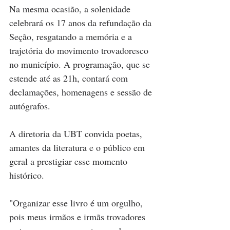
Na mesma ocasião, a solenidade 
celebrará os 17 anos da refundação da 
Seção, resgatando a memória e a 
trajetória do movimento trovadoresco 
no município. A programação, que se 
estende até as 21h, contará com 
declamações, homenagens e sessão de 
autógrafos.
A diretoria da UBT convida poetas, 
amantes da literatura e o público em 
geral a prestigiar esse momento 
histórico. 
"Organizar esse livro é um orgulho, 
pois meus irmãos e irmãs trovadores 